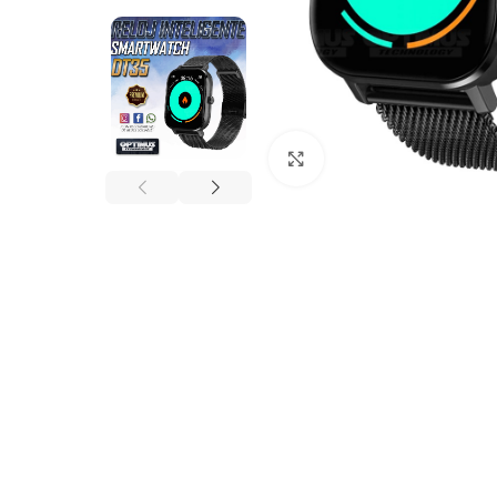
Click to enlarge