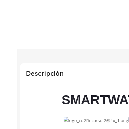
Descripción
SMARTWA