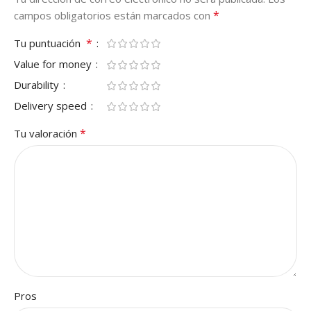
*
campos obligatorios están marcados con
*
Tu puntuación
Value for money
Durability
Delivery speed
*
Tu valoración
Pros