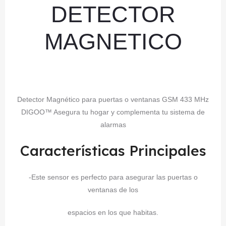
DETECTOR
MAGNETICO
Detector Magnético para puertas o ventanas GSM 433 MHz
DIGOO™ Asegura tu hogar y complementa tu sistema de
alarmas
Características Principales
-Este sensor es perfecto para asegurar las puertas o
ventanas de los
espacios en los que habitas.