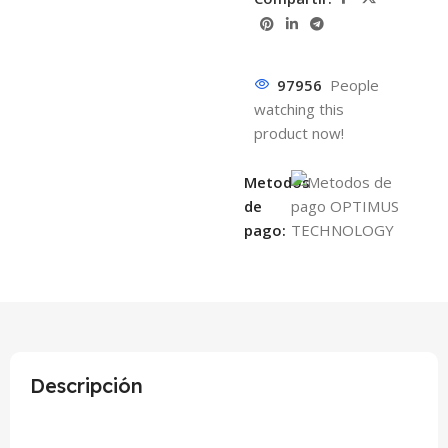
97956
People
watching this
product now!
Metodos
de
pago:
Descripción