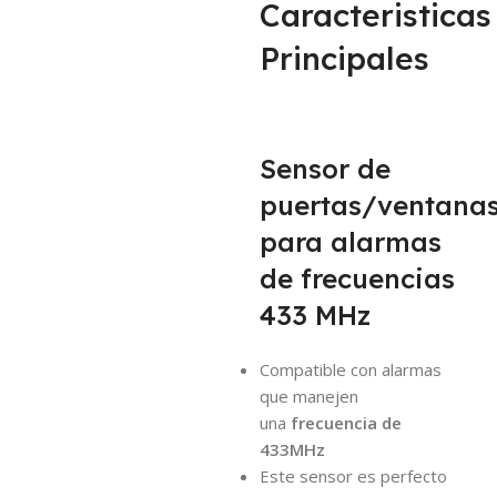
Caracteristicas
Principales
Sensor de
puertas/ventana
para alarmas
de frecuencias
433 MHz
Compatible con alarmas
que manejen
una
frecuencia de
433MHz
Este sensor es perfecto