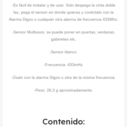
-Es fácil de instalar y de usar. Solo despega la cinta doble
faz, pega el sensor en donde quieras y conéctalo con la
Alarma Digoo o cualquier otra alarma de frecuencia 433Mhz.
-Sensor Multiusos, se puede poner en puertas, ventanas,
gabinetes etc.
-Sensor blanco.
-Frecuencia: 433mHz.
-Úsalo con la alarma Digoo u otra de la misma frecuencia.
-Peso: 26,3 g aproximadamente.
Contenido: