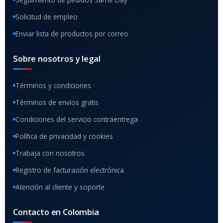
Solicitud de empleo
Enviar lista de productos por correo
Sobre nosotros y legal
Términos y condiciones
Términos de envíos gratis
Condiciones del servicio contraentrega
Política de privacidad y cookies
Trabaja con nosotros
Registro de facturación electrónica
Atención al cliente y soporte
Contacto en Colombia