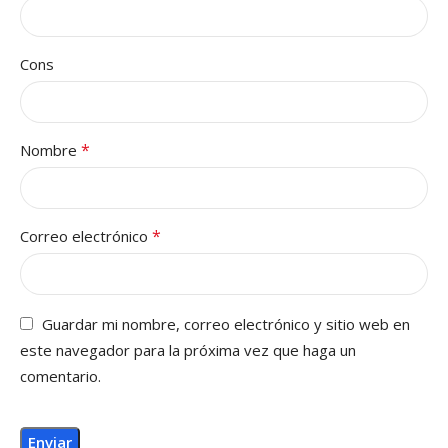
Cons
*
Nombre
*
Correo electrónico
Guardar mi nombre, correo electrónico y sitio web en
este navegador para la próxima vez que haga un
comentario.