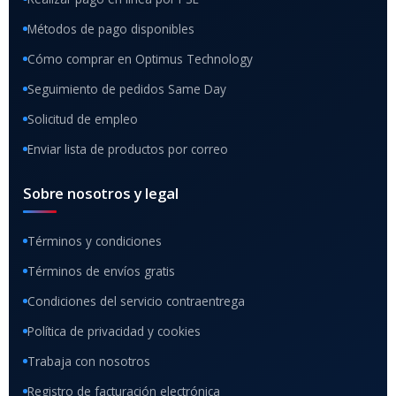
Métodos de pago disponibles
Cómo comprar en Optimus Technology
Seguimiento de pedidos Same Day
Solicitud de empleo
Enviar lista de productos por correo
Sobre nosotros y legal
Términos y condiciones
Términos de envíos gratis
Condiciones del servicio contraentrega
Política de privacidad y cookies
Trabaja con nosotros
Registro de facturación electrónica