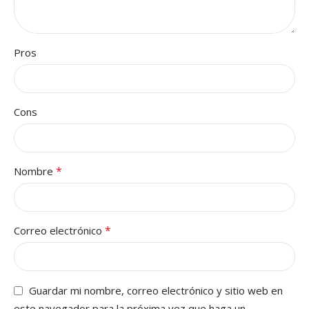
Pros
Cons
*
Nombre
*
Correo electrónico
Guardar mi nombre, correo electrónico y sitio web en
este navegador para la próxima vez que haga un