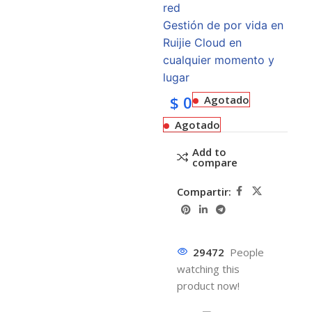
red
Gestión de por vida en
Ruijie Cloud en
cualquier momento y
lugar
$
0
Agotado
Agotado
Add to
compare
Compartir:
29472
People
watching this
product now!