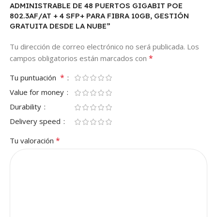
ADMINISTRABLE DE 48 PUERTOS GIGABIT POE
802.3AF/AT + 4 SFP+ PARA FIBRA 10GB, GESTIÓN
GRATUITA DESDE LA NUBE”
Tu dirección de correo electrónico no será publicada.
Los
*
campos obligatorios están marcados con
*
Tu puntuación
Value for money
Durability
Delivery speed
*
Tu valoración