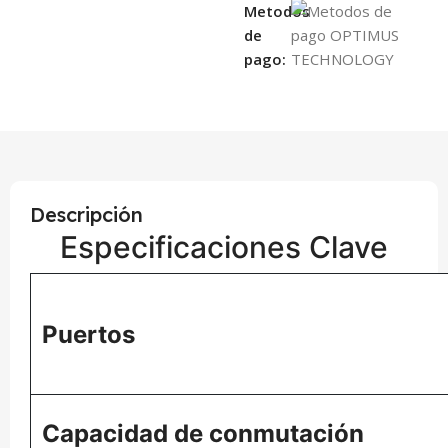
Metodos
de
pago:
Descripción
Especificaciones Clave
Puertos
Capacidad de conmutación