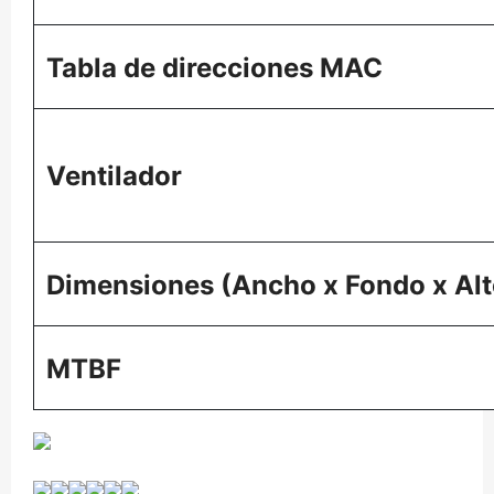
Tabla de direcciones MAC
Ventilador
Dimensiones (Ancho x Fondo x Alt
MTBF