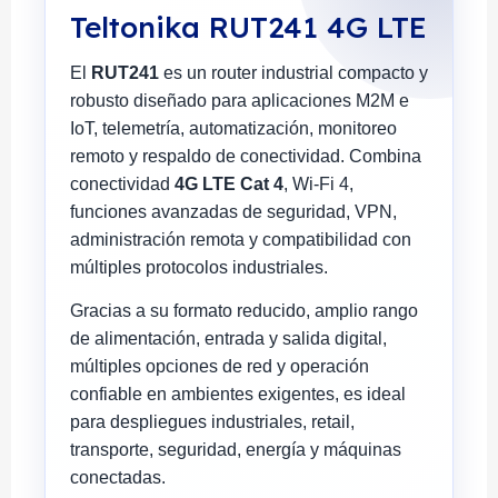
Teltonika RUT241 4G LTE
El
RUT241
es un router industrial compacto y
robusto diseñado para aplicaciones M2M e
IoT, telemetría, automatización, monitoreo
remoto y respaldo de conectividad. Combina
conectividad
4G LTE Cat 4
, Wi-Fi 4,
funciones avanzadas de seguridad, VPN,
administración remota y compatibilidad con
múltiples protocolos industriales.
Gracias a su formato reducido, amplio rango
de alimentación, entrada y salida digital,
múltiples opciones de red y operación
confiable en ambientes exigentes, es ideal
para despliegues industriales, retail,
transporte, seguridad, energía y máquinas
conectadas.