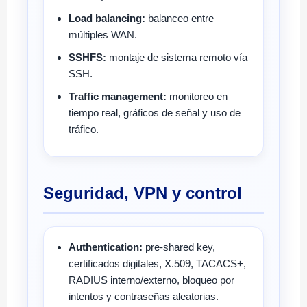
Load balancing:
balanceo entre
múltiples WAN.
SSHFS:
montaje de sistema remoto vía
SSH.
Traffic management:
monitoreo en
tiempo real, gráficos de señal y uso de
tráfico.
Seguridad, VPN y control
Authentication:
pre-shared key,
certificados digitales, X.509, TACACS+,
RADIUS interno/externo, bloqueo por
intentos y contraseñas aleatorias.