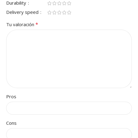
Durability
Delivery speed
*
Tu valoración
Pros
Cons