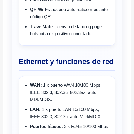
QR Wi-Fi:
acceso automático mediante
código QR.
TravelMate:
reenvío de landing page
hotspot a dispositivo conectado.
Ethernet y funciones de red
WAN:
1 x puerto WAN 10/100 Mbps,
IEEE 802.3, 802.3u, 802.3az, auto
MDI/MDIX.
LAN:
1 x puerto LAN 10/100 Mbps,
IEEE 802.3, 802.3u, auto MDI/MDIX.
Puertos físicos:
2 x RJ45 10/100 Mbps.