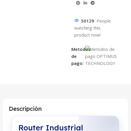
50129
People
watching this
product now!
Metodos
de
pago:
Descripción
Router Industrial