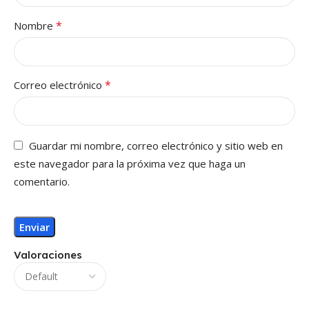
*
Nombre
*
Correo electrónico
Guardar mi nombre, correo electrónico y sitio web en
este navegador para la próxima vez que haga un
comentario.
Valoraciones