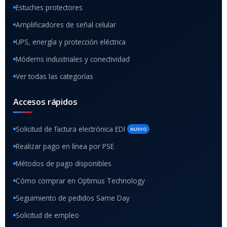
Estuches protectores
Amplificadores de señal celular
UPS, energía y protección eléctrica
Módems industriales y conectividad
Ver todas las categorías
Accesos rápidos
Solicitud de factura electrónica EDI
NUEVO
Realizar pago en línea por PSE
Métodos de pago disponibles
Cómo comprar en Optimus Technology
Seguimiento de pedidos Same Day
Solicitud de empleo