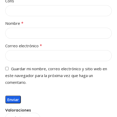
Cons
*
Nombre
*
Correo electrónico
Guardar mi nombre, correo electrónico y sitio web en
este navegador para la próxima vez que haga un
comentario.
Valoraciones