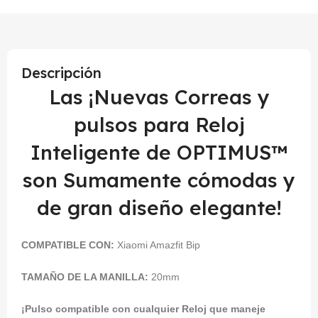
Descripción
Las ¡Nuevas Correas y
pulsos para Reloj
Inteligente de OPTIMUS™
son Sumamente cómodas y
de gran diseño elegante!
COMPATIBLE CON:
Xiaomi Amazfit Bip
TAMAÑO DE LA MANILLA:
20mm
¡Pulso compatible con cualquier Reloj que maneje