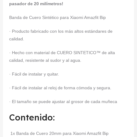
pasador de 20 milímetros!
Banda de Cuero Sintético para Xiaomi Amazfit Bip
· Producto fabricado con los más altos estándares de
calidad.
· Hecho con material de CUERO SINTETICO™ de alta
calidad, resistente al sudor y al agua.
· Fácil de instalar y quitar.
· Fácil de instalar al reloj de forma cómoda y segura.
· El tamaño se puede ajustar al grosor de cada muñeca
Contenido:
1x Banda de Cuero 20mm para Xiaomi Amazfit Bip