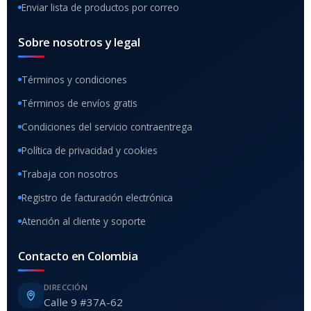
Enviar lista de productos por correo
Sobre nosotros y legal
Términos y condiciones
Términos de envíos gratis
Condiciones del servicio contraentrega
Política de privacidad y cookies
Trabaja con nosotros
Registro de facturación electrónica
Atención al cliente y soporte
Contacto en Colombia
DIRECCIÓN
Calle 9 #37A-62