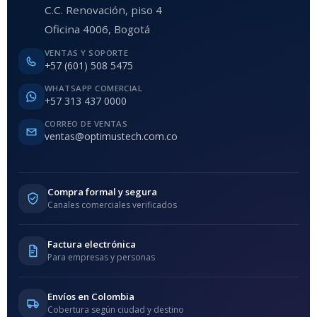
C.C. Renovación, piso 4
Oficina 4006, Bogotá
VENTAS Y SOPORTE
+57 (601) 508 5475
WHATSAPP COMERCIAL
+57 313 437 0000
CORREO DE VENTAS
ventas@optimustech.com.co
Compra formal y segura
Canales comerciales verificados
Factura electrónica
Para empresas y personas
Envíos en Colombia
Cobertura según ciudad y destino