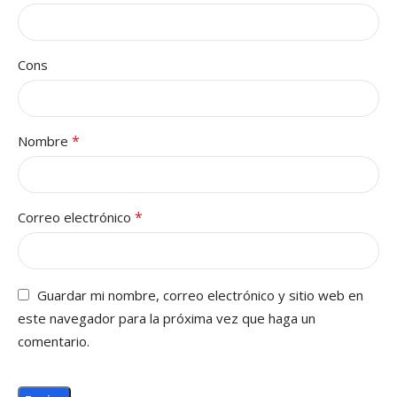
Cons
*
Nombre
*
Correo electrónico
Guardar mi nombre, correo electrónico y sitio web en
este navegador para la próxima vez que haga un
comentario.