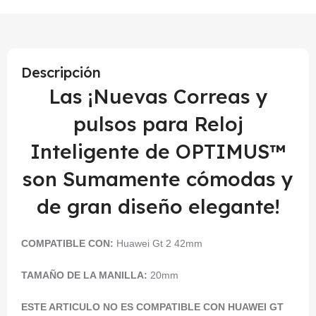
Descripción
Las ¡Nuevas Correas y
pulsos para Reloj
Inteligente de OPTIMUS™
son Sumamente cómodas y
de gran diseño elegante!
COMPATIBLE CON:
Huawei Gt 2 42mm
TAMAÑO DE LA MANILLA:
20mm
ESTE ARTICULO NO ES COMPATIBLE CON HUAWEI GT