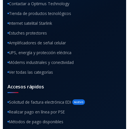
Contactar a Optimus Technology
Tienda de productos tecnológicos
Internet satelital Starlink
Estuches protectores
Amplificadores de señal celular
UPS, energía y protección eléctrica
Módems industriales y conectividad
Ver todas las categorías
Accesos rápidos
Solicitud de factura electrónica EDI
NUEVO
Realizar pago en línea por PSE
Métodos de pago disponibles