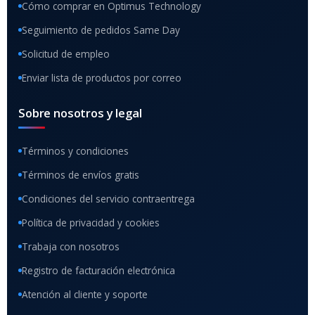
Cómo comprar en Optimus Technology
Seguimiento de pedidos Same Day
Solicitud de empleo
Enviar lista de productos por correo
Sobre nosotros y legal
Términos y condiciones
Términos de envíos gratis
Condiciones del servicio contraentrega
Política de privacidad y cookies
Trabaja con nosotros
Registro de facturación electrónica
Atención al cliente y soporte