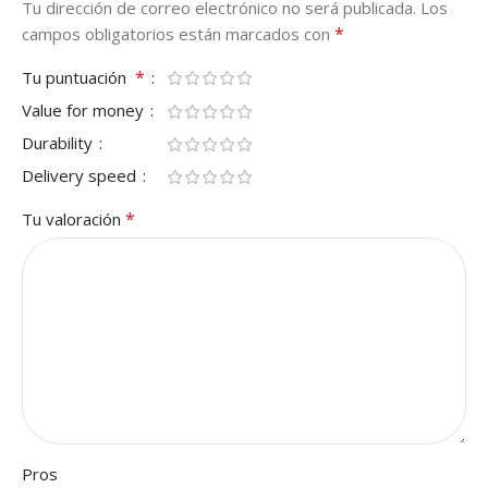
Tu dirección de correo electrónico no será publicada.
Los
*
campos obligatorios están marcados con
*
Tu puntuación
Value for money
Durability
Delivery speed
*
Tu valoración
Pros