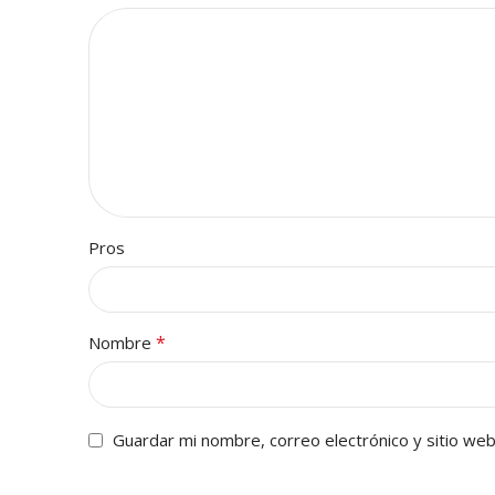
Pros
*
Nombre
Guardar mi nombre, correo electrónico y sitio we