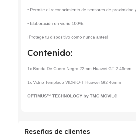
• Permite el reconocimiento de sensores de proximidad y 
• Elaboración en vidrio 100%.
¡Protege tu dispositivo como nunca antes!
Contenido:
1x Banda De Cuero Negro 22mm Huawei GT 2 46mm
1x Vidrio Templado VIDRIO-T Huawei Gt2 46mm
OPTIMUS™ TECHNOLOGY by TMC MOVIL®
Reseñas de clientes