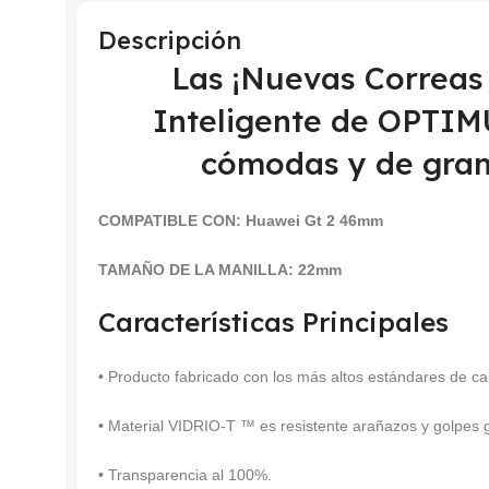
Descripción
Las ¡Nuevas Correas 
Inteligente de OPTI
cómodas y de gran
COMPATIBLE CON:
Huawei Gt 2 46mm
TAMAÑO DE LA MANILLA: 22mm
Características Principales
• Producto fabricado con los más altos estándares de ca
• Material VIDRIO-T ™ es resistente arañazos y golpes
• Transparencia al 100%.