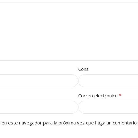
Cons
*
Correo electrónico
b en este navegador para la próxima vez que haga un comentario.