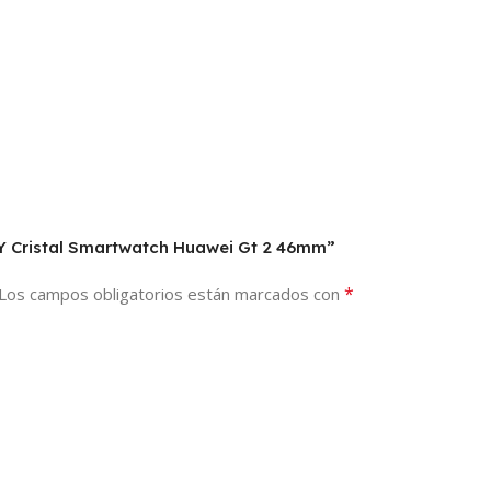
o Y Cristal Smartwatch Huawei Gt 2 46mm”
*
Los campos obligatorios están marcados con