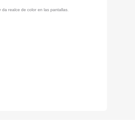
da realce de color en las pantallas.