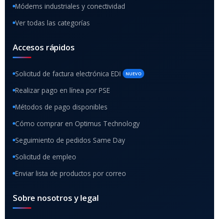
Módems industriales y conectividad
Ver todas las categorías
Accesos rápidos
Solicitud de factura electrónica EDI
NUEVO
Realizar pago en línea por PSE
Métodos de pago disponibles
Cómo comprar en Optimus Technology
Seguimiento de pedidos Same Day
Solicitud de empleo
Enviar lista de productos por correo
Sobre nosotros y legal