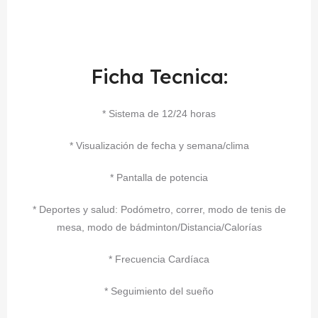
Ficha Tecnica:
* Sistema de 12/24 horas
* Visualización de fecha y semana/clima
* Pantalla de potencia
* Deportes y salud: Podómetro, correr, modo de tenis de
mesa, modo de bádminton/Distancia/Calorías
* Frecuencia Cardíaca
* Seguimiento del sueño