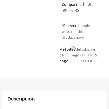
Compartir:
9443
People
watching this
product now!
Metodos
de
pago:
Descripción