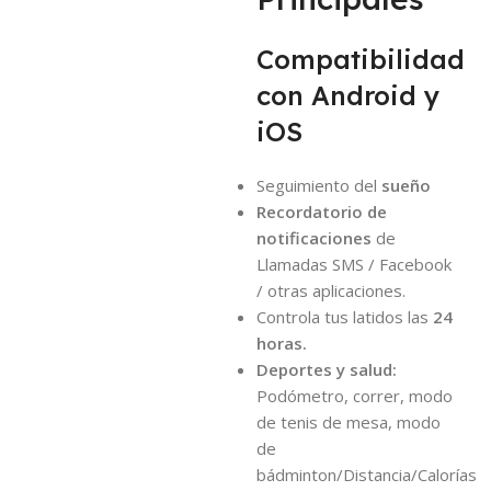
Compatibilidad
con Android y
iOS
Seguimiento del
sueño
Recordatorio de
notificaciones
de
Llamadas SMS / Facebook
/ otras aplicaciones.
Controla tus latidos las
24
horas.
Deportes y salud:
Podómetro, correr, modo
de tenis de mesa, modo
de
bádminton/Distancia/Calorías