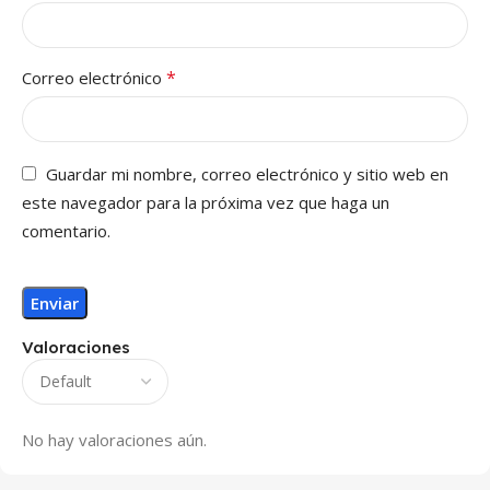
*
Correo electrónico
Guardar mi nombre, correo electrónico y sitio web en
este navegador para la próxima vez que haga un
comentario.
Valoraciones
No hay valoraciones aún.