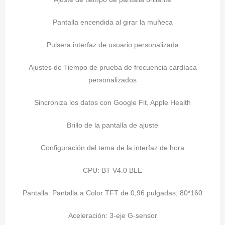
Pantalla encendida al girar la muñeca
Pulsera interfaz de usuario personalizada
Ajustes de Tiempo de prueba de frecuencia cardíaca
personalizados
Sincroniza los datos con Google Fit, Apple Health
Brillo de la pantalla de ajuste
Configuración del tema de la interfaz de hora
CPU: BT V4.0 BLE
Pantalla: Pantalla a Color TFT de 0,96 pulgadas, 80*160
Aceleración: 3-eje G-sensor