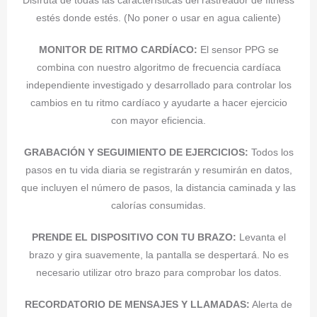
estés donde estés. (No poner o usar en agua caliente)
MONITOR DE RITMO CARDÍACO:
El sensor PPG se
combina con nuestro algoritmo de frecuencia cardíaca
independiente investigado y desarrollado para controlar los
cambios en tu ritmo cardíaco y ayudarte a hacer ejercicio
con mayor eficiencia.
GRABACIÓN Y SEGUIMIENTO DE EJERCICIOS:
Todos los
pasos en tu vida diaria se registrarán y resumirán en datos,
que incluyen el número de pasos, la distancia caminada y las
calorías consumidas.
PRENDE EL DISPOSITIVO CON TU BRAZO:
Levanta el
brazo y gira suavemente, la pantalla se despertará. No es
necesario utilizar otro brazo para comprobar los datos.
RECORDATORIO DE MENSAJES Y LLAMADAS:
Alerta de