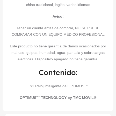
chino tradicional, inglés, varios idiomas
Aviso:
Tener en cuenta antes de comprar, NO SE PUEDE
COMPARAR CON UN EQUIPO MÉDICO PROFESIONAL
Este producto no tiene garantía de daños ocasionados por
mal uso, golpes, humedad, agua, pantalla y sobrecargas
eléctricas. Dispositivo apagado no tiene garantía.
Contenido:
. x1 Reloj inteligente de OPTIMUS™
OPTIMUS™ TECHNOLOGY by TMC MOVIL®