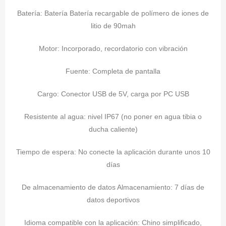
Batería: Batería Batería recargable de polímero de iones de
litio de 90mah
Motor: Incorporado, recordatorio con vibración
Fuente: Completa de pantalla
Cargo: Conector USB de 5V, carga por PC USB
Resistente al agua: nivel IP67 (no poner en agua tibia o
ducha caliente)
Tiempo de espera: No conecte la aplicación durante unos 10
días
De almacenamiento de datos Almacenamiento: 7 días de
datos deportivos
Idioma compatible con la aplicación: Chino simplificado,