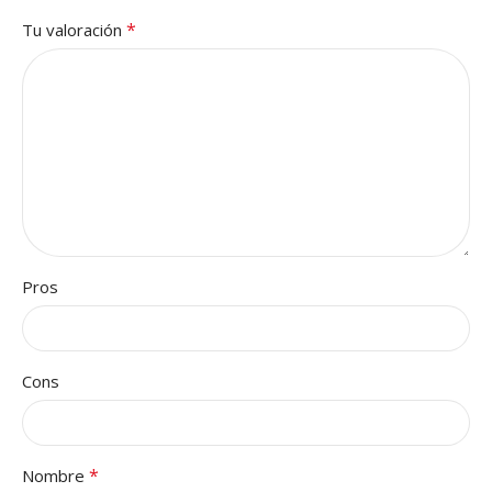
*
Tu valoración
Pros
Cons
*
Nombre