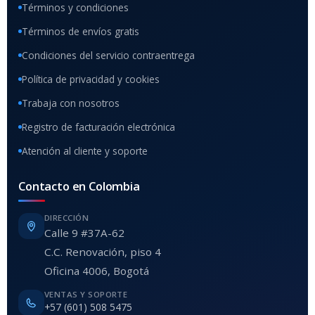
Términos y condiciones
Términos de envíos gratis
Condiciones del servicio contraentrega
Política de privacidad y cookies
Trabaja con nosotros
Registro de facturación electrónica
Atención al cliente y soporte
Contacto en Colombia
DIRECCIÓN
Calle 9 #37A-62
C.C. Renovación, piso 4
Oficina 4006, Bogotá
VENTAS Y SOPORTE
+57 (601) 508 5475