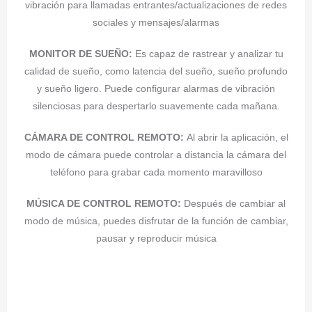
vibración para llamadas entrantes/actualizaciones de redes
sociales y mensajes/alarmas
MONITOR DE SUEÑO:
Es capaz de rastrear y analizar tu
calidad de sueño, como latencia del sueño, sueño profundo
y sueño ligero. Puede configurar alarmas de vibración
silenciosas para despertarlo suavemente cada mañana.
CÁMARA DE CONTROL REMOTO:
Al abrir la aplicación, el
modo de cámara puede controlar a distancia la cámara del
teléfono para grabar cada momento maravilloso
MÚSICA DE CONTROL REMOTO:
Después de cambiar al
modo de música, puedes disfrutar de la función de cambiar,
pausar y reproducir música