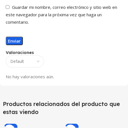
Guardar mi nombre, correo electrónico y sitio web en
este navegador para la próxima vez que haga un
comentario.
Valoraciones
No hay valoraciones aún.
Productos relacionados del producto que
estas viendo
-59%
-33%