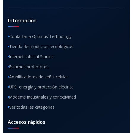
Información
Contactar a Optimus Technology
Tienda de productos tecnológicos
Internet satelital Starlink
Estuches protectores
Amplificadores de señal celular
UPS, energía y protección eléctrica
Módems industriales y conectividad
Ver todas las categorías
Accesos rápidos