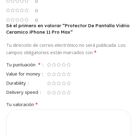
0
0
0
Sé el primero en valorar “Protector De Pantalla Vidrio
Ceramico iPhone 11 Pro Max”
Tu dirección de correo electrónico no será publicada.
Los
*
campos obligatorios están marcados con
*
Tu puntuación
Value for money
Durability
Delivery speed
*
Tu valoración