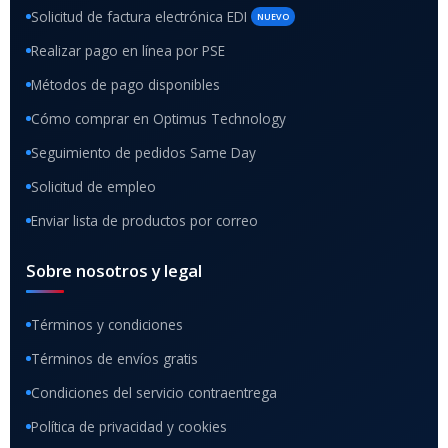
Solicitud de factura electrónica EDI
NUEVO
Realizar pago en línea por PSE
Métodos de pago disponibles
Cómo comprar en Optimus Technology
Seguimiento de pedidos Same Day
Solicitud de empleo
Enviar lista de productos por correo
Sobre nosotros y legal
Términos y condiciones
Términos de envíos gratis
Condiciones del servicio contraentrega
Política de privacidad y cookies