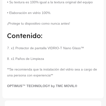
• Su textura es 100% igual a la textura original del equipo
• Elaboración en vidrio 100%.
¡Protege tu dispositivo como nunca antes!
Contenido:
7. x1 Protector de pantalla VIDRIO-T Nano Glass™
8. x1 Paños de Limpieza
**Se recomienda que la instalación del vidrio sea a cargo de
una persona con experiencia**
OPTIMUS™ TECHNOLOGY by TMC MOVIL®