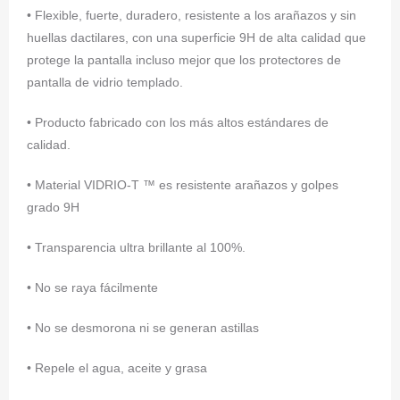
• Flexible, fuerte, duradero, resistente a los arañazos y sin
huellas dactilares, con una superficie 9H de alta calidad que
protege la pantalla incluso mejor que los protectores de
pantalla de vidrio templado.
• Producto fabricado con los más altos estándares de
calidad.
• Material VIDRIO-T ™ es resistente arañazos y golpes
grado 9H
• Transparencia ultra brillante al 100%.
• No se raya fácilmente
• No se desmorona ni se generan astillas
• Repele el agua, aceite y grasa