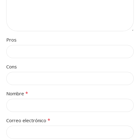
Pros
Cons
*
Nombre
*
Correo electrónico