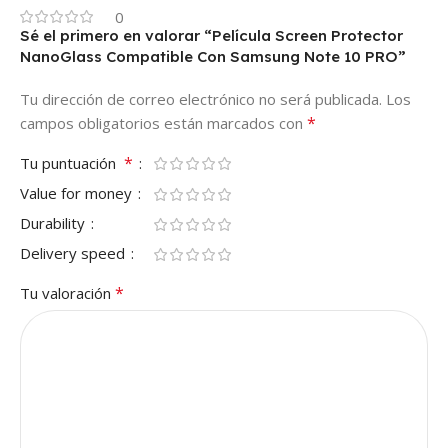
0
Sé el primero en valorar “Película Screen Protector
NanoGlass Compatible Con Samsung Note 10 PRO”
Tu dirección de correo electrónico no será publicada.
Los
*
campos obligatorios están marcados con
*
Tu puntuación
Value for money
Durability
Delivery speed
*
Tu valoración