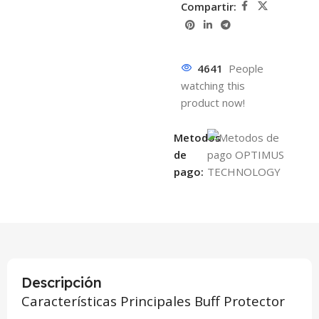
Compartir:
4641
People
watching this
product now!
Metodos
de
pago:
Descripción
Características Principales Buff Protector