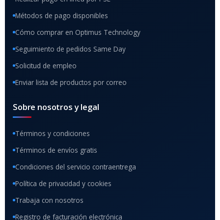
Métodos de pago disponibles
Cómo comprar en Optimus Technology
Seguimiento de pedidos Same Day
Solicitud de empleo
Enviar lista de productos por correo
Sobre nosotros y legal
Términos y condiciones
Términos de envíos gratis
Condiciones del servicio contraentrega
Política de privacidad y cookies
Trabaja con nosotros
Registro de facturación electrónica