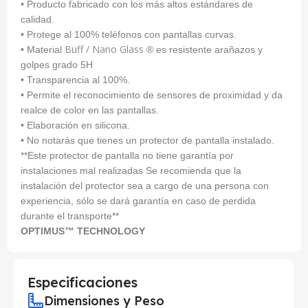
• Producto fabricado con los más altos estándares de
calidad.
• Protege al 100% teléfonos con pantallas curvas.
Buff / Nano Glass
• Material
® es resistente arañazos y
golpes grado 5H
• Transparencia al 100%.
• Permite el reconocimiento de sensores de proximidad y da
realce de color en las pantallas.
• Elaboración en silicona.
• No notarás que tienes un protector de pantalla instalado.
**Este protector de pantalla no tiene garantía por
instalaciones mal realizadas Se recomienda que la
instalación del protector sea a cargo de una persona con
experiencia, sólo se dará garantía en caso de perdida
durante el transporte**
OPTIMUS™ TECHNOLOGY
Especificaciones
Dimensiones y Peso