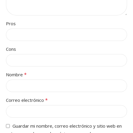
Pros
Cons
*
Nombre
*
Correo electrónico
Guardar mi nombre, correo electrónico y sitio web en