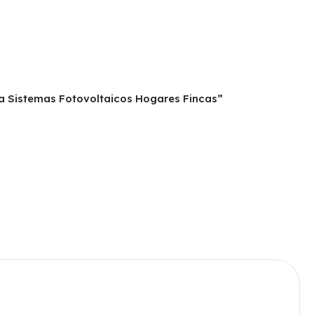
ra Sistemas Fotovoltaicos Hogares Fincas”