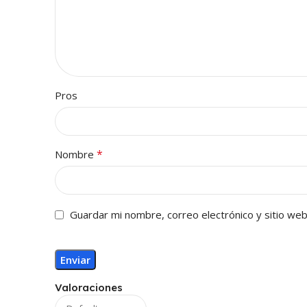
Pros
*
Nombre
Guardar mi nombre, correo electrónico y sitio we
Valoraciones