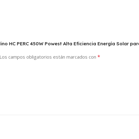
alino HC PERC 450W Powest Alta Eficiencia Energía Solar pa
*
Los campos obligatorios están marcados con