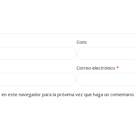
Cons
*
Correo electrónico
b en este navegador para la próxima vez que haga un comentario.