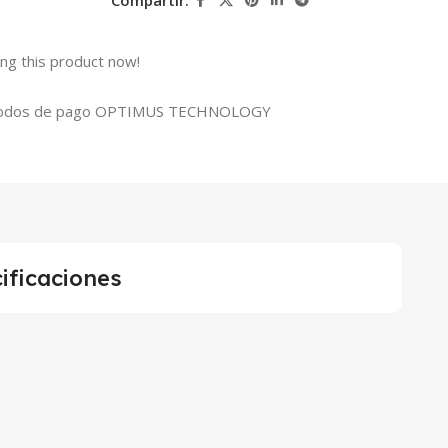
Compartir:
ng this product now!
ificaciones