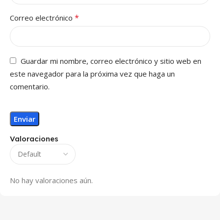
*
Correo electrónico
Guardar mi nombre, correo electrónico y sitio web en
este navegador para la próxima vez que haga un
comentario.
Valoraciones
No hay valoraciones aún.