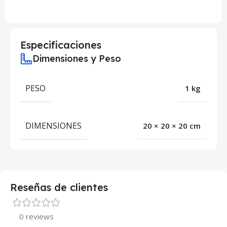
Especificaciones
Dimensiones y Peso
PESO
1 kg
DIMENSIONES
20 × 20 × 20 cm
Reseñas de clientes
0 reviews