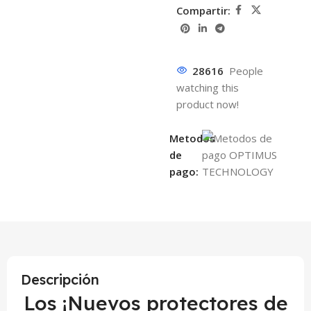
Compartir:
28616
People
watching this
product now!
Metodos
de
pago:
Descripción
Los ¡Nuevos protectores de