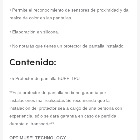
• Permite el reconocimiento de sensores de proximidad y da
realce de color en las pantallas.
• Elaboración en silicona.
• No notarás que tienes un protector de pantalla instalado.
Contenido:
x5 Protector de pantalla BUFF-TPU
**Este protector de pantalla no tiene garantía por
instalaciones mal realizadas Se recomienda que la
instalación del protector sea a cargo de una persona con
experiencia, sólo se dará garantía en caso de perdida
durante el transporte**
OPTIMUS™ TECHNOLOGY