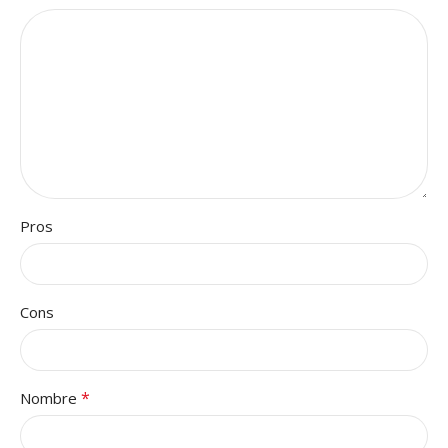
Pros
Cons
*
Nombre