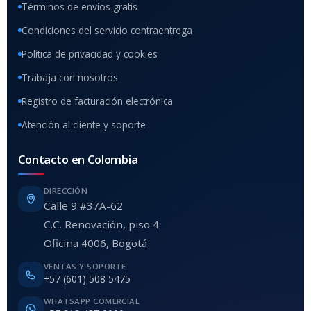
Términos de envíos gratis
Condiciones del servicio contraentrega
Política de privacidad y cookies
Trabaja con nosotros
Registro de facturación electrónica
Atención al cliente y soporte
Contacto en Colombia
DIRECCIÓN
Calle 9 #37A-62
C.C. Renovación, piso 4
Oficina 4006, Bogotá
VENTAS Y SOPORTE
+57 (601) 508 5475
WHATSAPP COMERCIAL