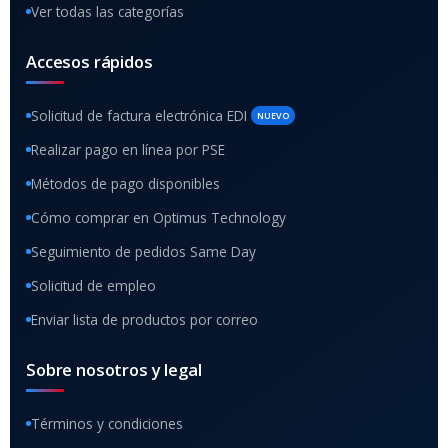
Ver todas las categorías
Accesos rápidos
Solicitud de factura electrónica EDI
NUEVO
Realizar pago en línea por PSE
Métodos de pago disponibles
Cómo comprar en Optimus Technology
Seguimiento de pedidos Same Day
Solicitud de empleo
Enviar lista de productos por correo
Sobre nosotros y legal
Términos y condiciones