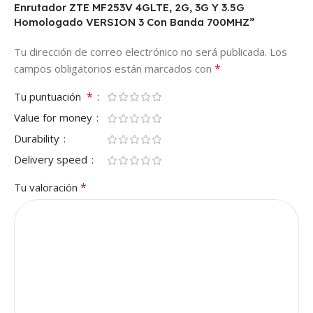
Enrutador ZTE MF253V 4GLTE, 2G, 3G Y 3.5G
Homologado VERSION 3 Con Banda 700MHZ”
Tu dirección de correo electrónico no será publicada.
Los
*
campos obligatorios están marcados con
*
Tu puntuación
Value for money
Durability
Delivery speed
*
Tu valoración