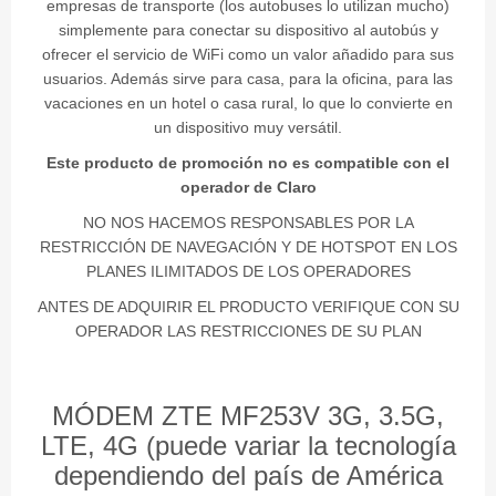
empresas de transporte (los autobuses lo utilizan mucho)
simplemente para conectar su dispositivo al autobús y
ofrecer el servicio de WiFi como un valor añadido para sus
usuarios. Además sirve para casa, para la oficina, para las
vacaciones en un hotel o casa rural, lo que lo convierte en
un dispositivo muy versátil.
Este producto de promoción no es compatible con el
operador de Claro
NO NOS HACEMOS RESPONSABLES POR LA
RESTRICCIÓN DE NAVEGACIÓN Y DE HOTSPOT EN LOS
PLANES ILIMITADOS DE LOS OPERADORES
ANTES DE ADQUIRIR EL PRODUCTO VERIFIQUE CON SU
OPERADOR LAS RESTRICCIONES DE SU PLAN
MÓDEM ZTE MF253V 3G, 3.5G,
LTE, 4G
(puede variar la tecnología
dependiendo del país de América