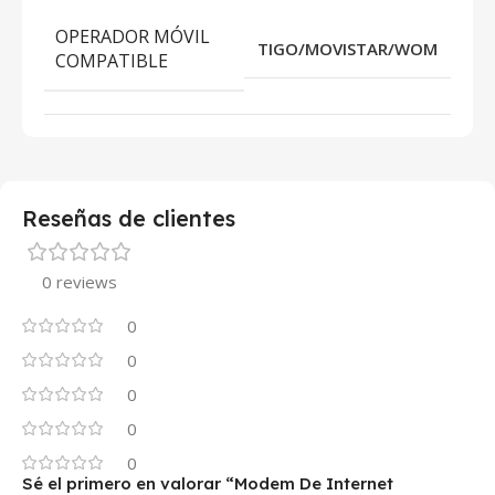
OPERADOR MÓVIL
TIGO/MOVISTAR/WOM
COMPATIBLE
Reseñas de clientes
0 reviews
0
0
0
0
0
Sé el primero en valorar “Modem De Internet