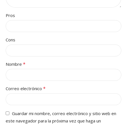
Pros
Cons
*
Nombre
*
Correo electrónico
Guardar mi nombre, correo electrónico y sitio web en
este navegador para la próxima vez que haga un