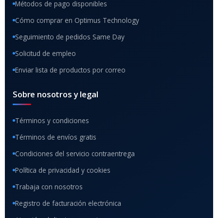
Métodos de pago disponibles
Cómo comprar en Optimus Technology
Seguimiento de pedidos Same Day
Solicitud de empleo
Enviar lista de productos por correo
Sobre nosotros y legal
Términos y condiciones
Términos de envíos gratis
Condiciones del servicio contraentrega
Política de privacidad y cookies
Trabaja con nosotros
Registro de facturación electrónica