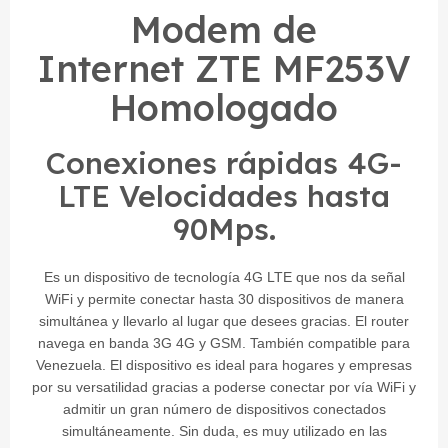
Modem de
Internet ZTE MF253V
Homologado
Conexiones rápidas 4G-
LTE Velocidades hasta
90Mps.
Es un dispositivo de tecnología 4G LTE que nos da señal
WiFi y permite conectar hasta 30 dispositivos de manera
simultánea y llevarlo al lugar que desees gracias. El router
navega en banda 3G 4G y GSM. También compatible para
Venezuela. El dispositivo es ideal para hogares y empresas
por su versatilidad gracias a poderse conectar por vía WiFi y
admitir un gran número de dispositivos conectados
simultáneamente. Sin duda, es muy utilizado en las