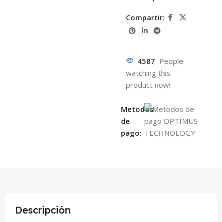
Compartir:
4587
People
watching this
product now!
Metodos
de
pago:
Descripción