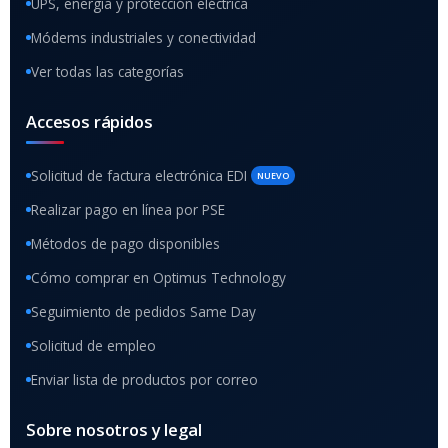
UPS, energía y protección eléctrica
Módems industriales y conectividad
Ver todas las categorías
Accesos rápidos
Solicitud de factura electrónica EDI
NUEVO
Realizar pago en línea por PSE
Métodos de pago disponibles
Cómo comprar en Optimus Technology
Seguimiento de pedidos Same Day
Solicitud de empleo
Enviar lista de productos por correo
Sobre nosotros y legal