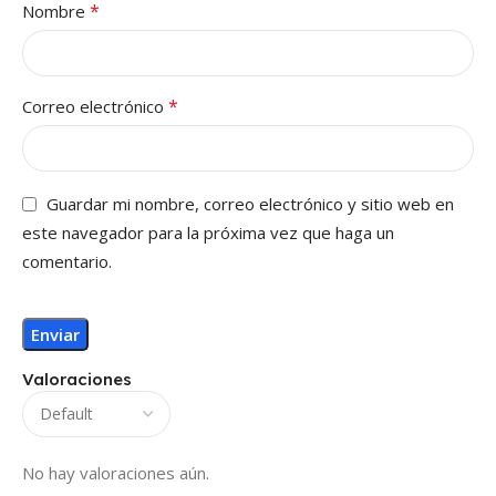
*
Nombre
*
Correo electrónico
Guardar mi nombre, correo electrónico y sitio web en
este navegador para la próxima vez que haga un
comentario.
Valoraciones
No hay valoraciones aún.