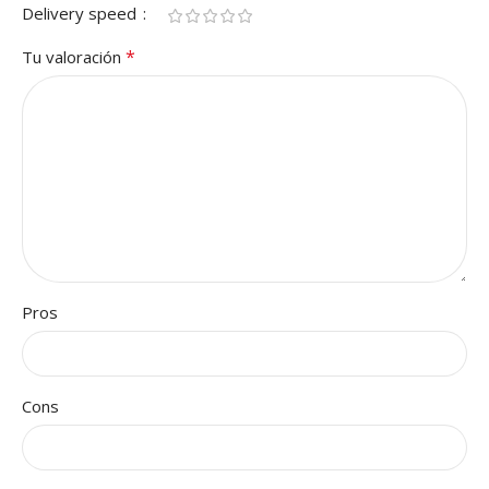
Delivery speed
*
Tu valoración
Pros
Cons