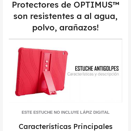
Protectores de OPTIMUS™
son resistentes a al agua,
polvo, arañazos!
ESTE ESTUCHE NO INCLUYE LÁPIZ DIGITAL
Características Principales