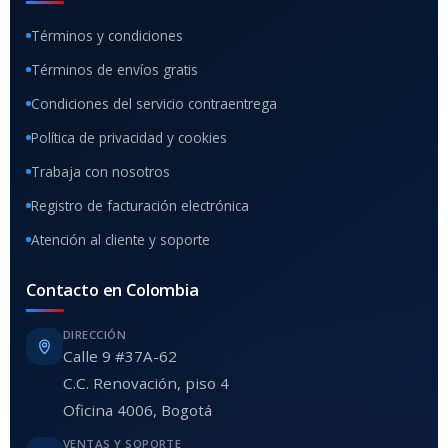
Términos y condiciones
Términos de envíos gratis
Condiciones del servicio contraentrega
Política de privacidad y cookies
Trabaja con nosotros
Registro de facturación electrónica
Atención al cliente y soporte
Contacto en Colombia
DIRECCIÓN
Calle 9 #37A-62
C.C. Renovación, piso 4
Oficina 4006, Bogotá
VENTAS Y SOPORTE