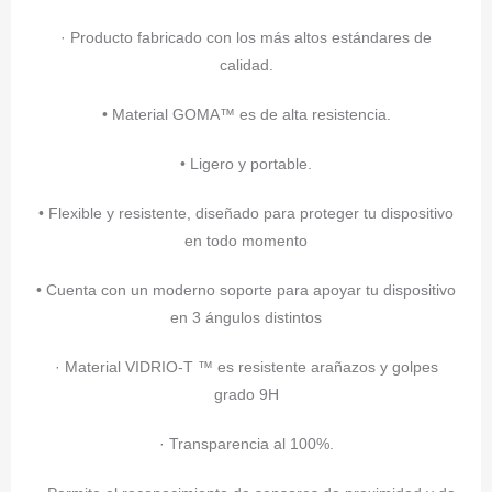
· Producto fabricado con los más altos estándares de
calidad.
• Material GOMA™ es de alta resistencia.
• Ligero y portable.
• Flexible y resistente, diseñado para proteger tu dispositivo
en todo momento
• Cuenta con un moderno soporte para apoyar tu dispositivo
en 3 ángulos distintos
· Material VIDRIO-T ™ es resistente arañazos y golpes
grado 9H
· Transparencia al 100%.