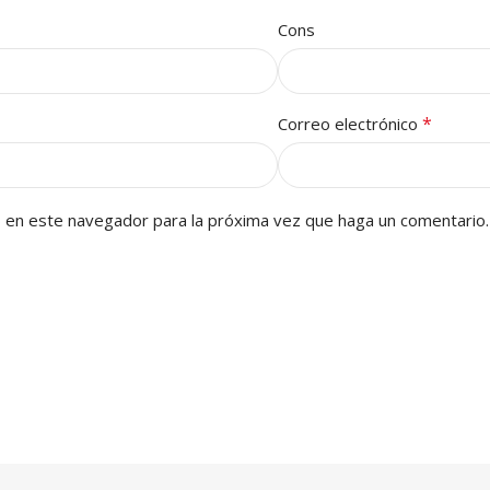
Cons
*
Correo electrónico
b en este navegador para la próxima vez que haga un comentario.