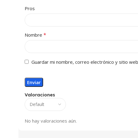
Pros
*
Nombre
Guardar mi nombre, correo electrónico y sitio we
Valoraciones
No hay valoraciones aún.