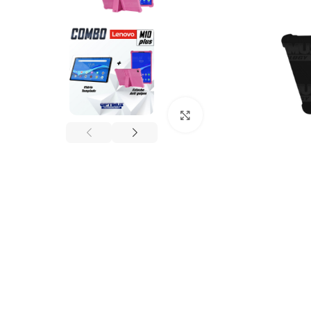
Click to enlarge