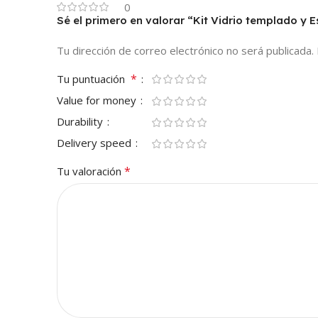
0
Sé el primero en valorar “Kit Vidrio templado y
Tu dirección de correo electrónico no será publicada.
*
Tu puntuación
Value for money
Durability
Delivery speed
*
Tu valoración