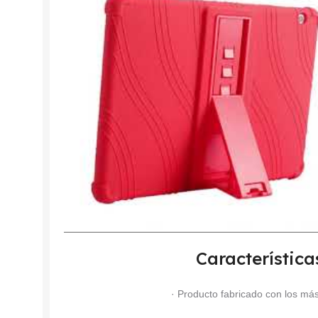
Característica
· Producto fabricado con los más