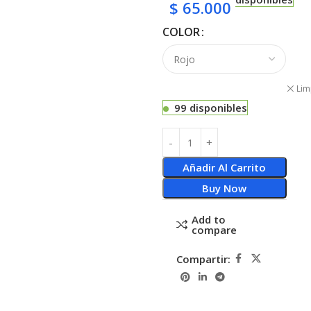
$
65.000
COLOR
Lim
99 disponibles
Añadir Al Carrito
Buy Now
Add to
compare
Compartir: