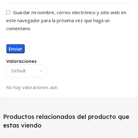
Guardar mi nombre, correo electrónico y sitio web en
este navegador para la próxima vez que haga un
comentario.
Valoraciones
No hay valoraciones aún.
Productos relacionados del producto que
estas viendo