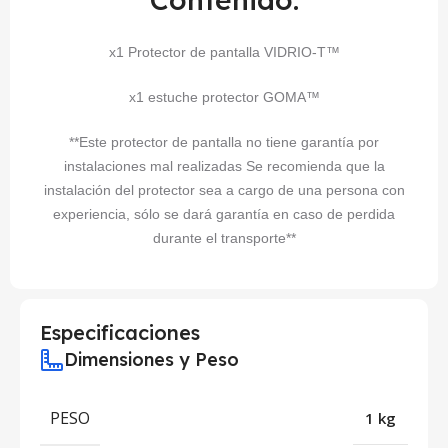
x1 Protector de pantalla VIDRIO-T™
x1 estuche protector GOMA™
**Este protector de pantalla no tiene garantía por
instalaciones mal realizadas Se recomienda que la
instalación del protector sea a cargo de una persona con
experiencia, sólo se dará garantía en caso de perdida
durante el transporte**
Especificaciones
Dimensiones y Peso
PESO
1 kg