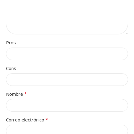
Pros
Cons
*
Nombre
*
Correo electrónico