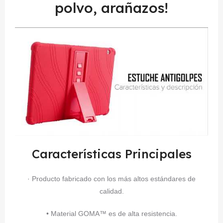
polvo, arañazos!
Características Principales
· Producto fabricado con los más altos estándares de
calidad.
• Material GOMA™ es de alta resistencia.