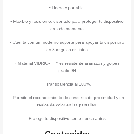
• Ligero y portable.
• Flexible y resistente, diseñado para proteger tu dispositivo
en todo momento
• Cuenta con un moderno soporte para apoyar tu dispositivo
en 3 ángulos distintos
· Material VIDRIO-T ™ es resistente arañazos y golpes
grado 9H
· Transparencia al 100%.
· Permite el reconocimiento de sensores de proximidad y da
realce de color en las pantallas.
¡Protege tu dispositivo como nunca antes!
Contenido: