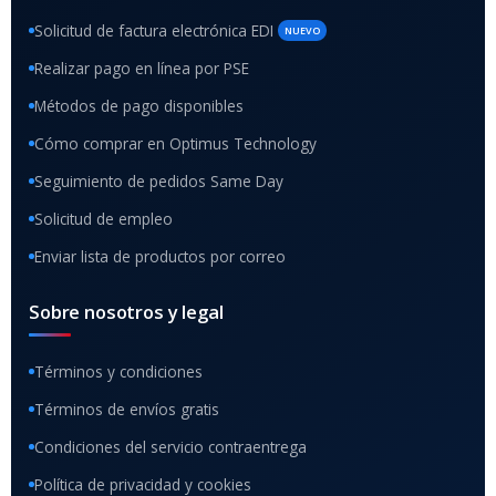
Solicitud de factura electrónica EDI
NUEVO
Realizar pago en línea por PSE
Métodos de pago disponibles
Cómo comprar en Optimus Technology
Seguimiento de pedidos Same Day
Solicitud de empleo
Enviar lista de productos por correo
Sobre nosotros y legal
Términos y condiciones
Términos de envíos gratis
Condiciones del servicio contraentrega
Política de privacidad y cookies