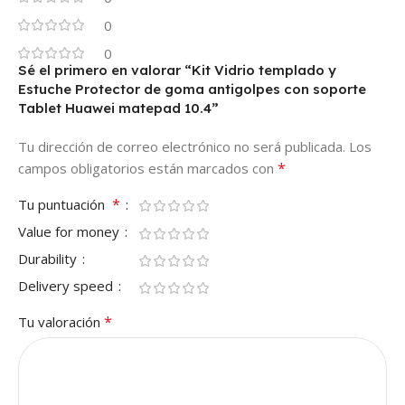
0
0
Sé el primero en valorar “Kit Vidrio templado y
Estuche Protector de goma antigolpes con soporte
Tablet Huawei matepad 10.4”
Tu dirección de correo electrónico no será publicada.
Los
*
campos obligatorios están marcados con
*
Tu puntuación
Value for money
Durability
Delivery speed
*
Tu valoración