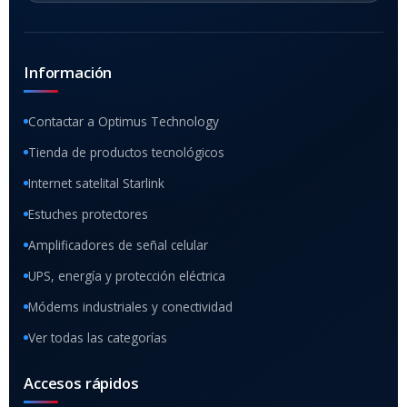
Información
Contactar a Optimus Technology
Tienda de productos tecnológicos
Internet satelital Starlink
Estuches protectores
Amplificadores de señal celular
UPS, energía y protección eléctrica
Módems industriales y conectividad
Ver todas las categorías
Accesos rápidos