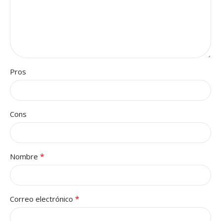
Pros
Cons
*
Nombre
*
Correo electrónico