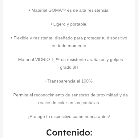
• Material GOMA™ es de alta resistencia.
• Ligero y portable.
• Flexible y resistente, diseñado para proteger tu dispositivo
en todo momento
· Material VIDRIO-T ™ es resistente arañazos y golpes
grado 9H
· Transparencia al 100%.
· Permite el reconocimiento de sensores de proximidad y da
realce de color en las pantallas.
¡Protege tu dispositivo como nunca antes!
Contenido: