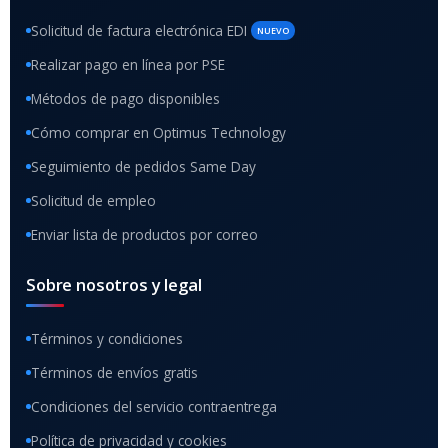
Solicitud de factura electrónica EDI
NUEVO
Realizar pago en línea por PSE
Métodos de pago disponibles
Cómo comprar en Optimus Technology
Seguimiento de pedidos Same Day
Solicitud de empleo
Enviar lista de productos por correo
Sobre nosotros y legal
Términos y condiciones
Términos de envíos gratis
Condiciones del servicio contraentrega
Política de privacidad y cookies