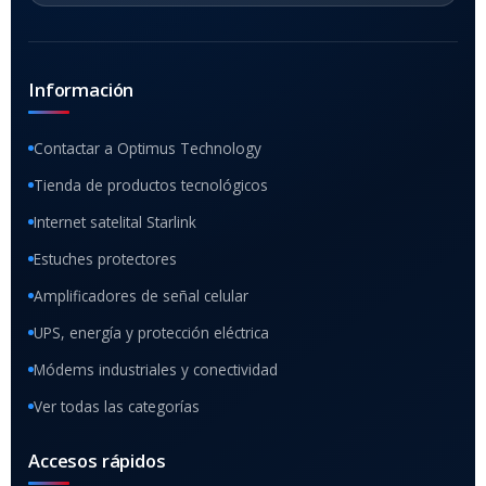
Información
Contactar a Optimus Technology
Tienda de productos tecnológicos
Internet satelital Starlink
Estuches protectores
Amplificadores de señal celular
UPS, energía y protección eléctrica
Módems industriales y conectividad
Ver todas las categorías
Accesos rápidos