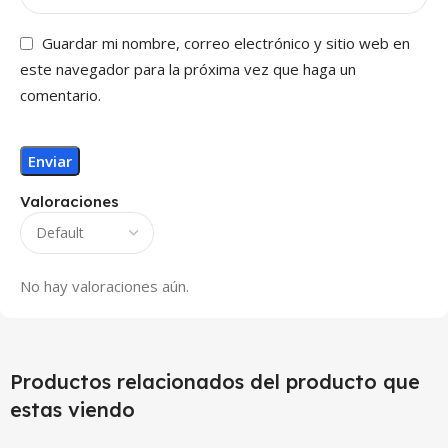
Guardar mi nombre, correo electrónico y sitio web en
este navegador para la próxima vez que haga un
comentario.
Valoraciones
No hay valoraciones aún.
Productos relacionados del producto que
estas viendo