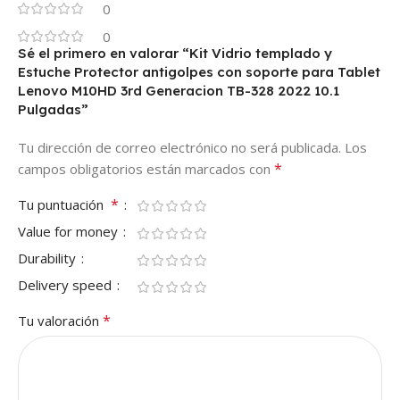
0
0
Sé el primero en valorar “Kit Vidrio templado y
Estuche Protector antigolpes con soporte para Tablet
Lenovo M10HD 3rd Generacion TB-328 2022 10.1
Pulgadas”
Tu dirección de correo electrónico no será publicada.
Los
*
campos obligatorios están marcados con
*
Tu puntuación
Value for money
Durability
Delivery speed
*
Tu valoración