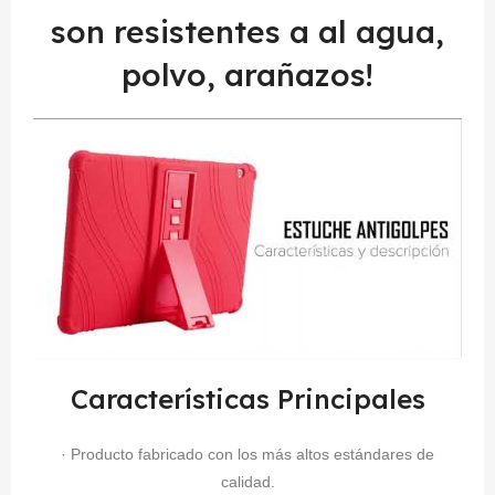
son resistentes a al agua,
polvo, arañazos!
Características Principales
· Producto fabricado con los más altos estándares de
calidad.