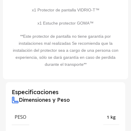
x1 Protector de pantalla VIDRIO-T™
x1 Estuche protector GOMA™
**Este protector de pantalla no tiene garantía por
instalaciones mal realizadas Se recomienda que la
instalación del protector sea a cargo de una persona con
experiencia, sólo se dará garantía en caso de perdida
durante el transporte**
Especificaciones
Dimensiones y Peso
PESO
1 kg