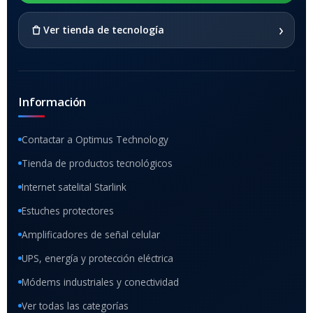
SI
›
Ver tienda de tecnología
Información
Contactar a Optimus Technology
Tienda de productos tecnológicos
Internet satelital Starlink
Estuches protectores
Amplificadores de señal celular
UPS, energía y protección eléctrica
Módems industriales y conectividad
Ver todas las categorías