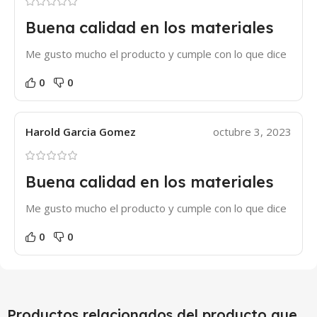
Buena calidad en los materiales
Me gusto mucho el producto y cumple con lo que dice
0
0
Harold Garcia Gomez
octubre 3, 2023
Buena calidad en los materiales
Me gusto mucho el producto y cumple con lo que dice
0
0
Productos relacionados del producto que