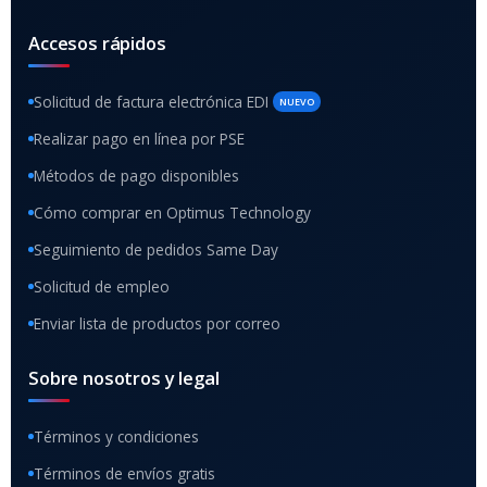
Accesos rápidos
Solicitud de factura electrónica EDI
NUEVO
Realizar pago en línea por PSE
Métodos de pago disponibles
Cómo comprar en Optimus Technology
Seguimiento de pedidos Same Day
Solicitud de empleo
Enviar lista de productos por correo
Sobre nosotros y legal
Términos y condiciones
Términos de envíos gratis