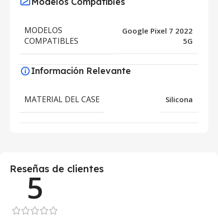
Modelos Compatibles
MODELOS
Google Pixel 7 2022
COMPATIBLES
5G
Información Relevante
MATERIAL DEL CASE
Silicona
Reseñas de clientes
5