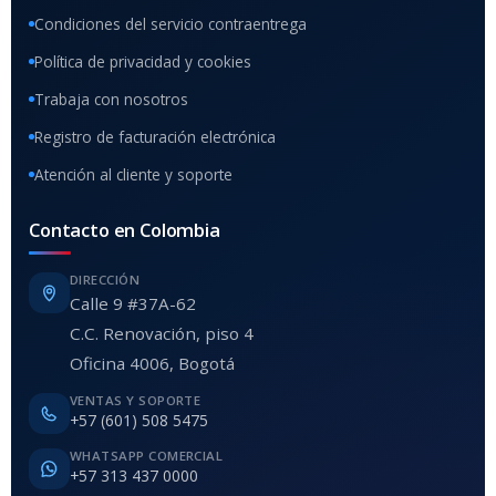
Condiciones del servicio contraentrega
Política de privacidad y cookies
Trabaja con nosotros
Registro de facturación electrónica
Atención al cliente y soporte
Contacto en Colombia
DIRECCIÓN
Calle 9 #37A-62
C.C. Renovación, piso 4
Oficina 4006, Bogotá
VENTAS Y SOPORTE
+57 (601) 508 5475
WHATSAPP COMERCIAL
+57 313 437 0000