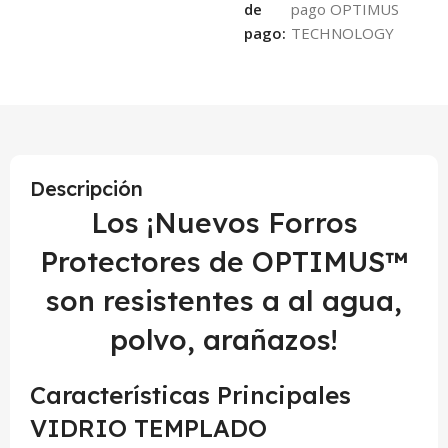
de
pago:
Descripción
Los ¡Nuevos Forros
Protectores de OPTIMUS™
son resistentes a al agua,
polvo, arañazos!
Características Principales
VIDRIO TEMPLADO