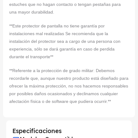
estuches que no hagan contacto o tengan pestañas para
una mayor durabilidad.
**Este protector de pantalla no tiene garantía por
instalaciones mal realizadas Se recomienda que la
instalación del protector sea a cargo de una persona con
experiencia, sólo se dará garantía en caso de perdida
durante el transporte**
**Referente a la protección de grado militar: Debemos
recordarle que, aunque nuestro producto está diseñado para
ofrecer la máxima protección, no nos hacemos responsables
por posibles daños ocasionados y declinamos cualquier
afectación física o de software que pudiera ocurrir.**
Especificaciones