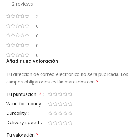
2 reviews
2
0
0
0
0
Añadir una valoración
Tu dirección de correo electrónico no será publicada.
Los
*
campos obligatorios están marcados con
*
Tu puntuación
Value for money
Durability
Delivery speed
*
Tu valoración