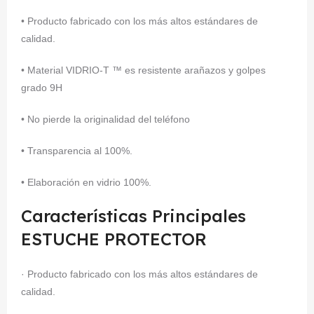
• Producto fabricado con los más altos estándares de
calidad.
• Material VIDRIO-T ™ es resistente arañazos y golpes
grado 9H
• No pierde la originalidad del teléfono
• Transparencia al 100%.
• Elaboración en vidrio 100%.
Características Principales
ESTUCHE PROTECTOR
· Producto fabricado con los más altos estándares de
calidad.