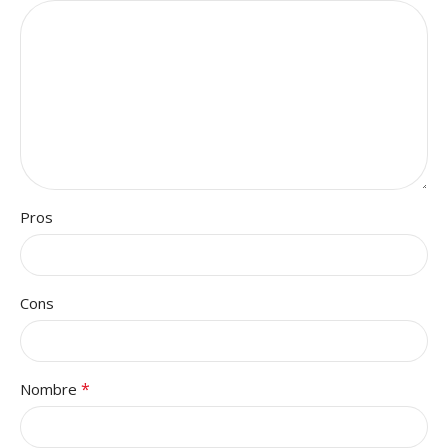
Pros
Cons
*
Nombre