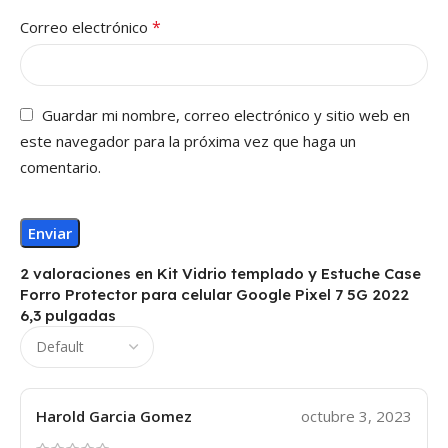
*
Correo electrónico
Guardar mi nombre, correo electrónico y sitio web en
este navegador para la próxima vez que haga un
comentario.
2 valoraciones en
Kit Vidrio templado y Estuche Case
Forro Protector para celular Google Pixel 7 5G 2022
6,3 pulgadas
Harold Garcia Gomez
octubre 3, 2023