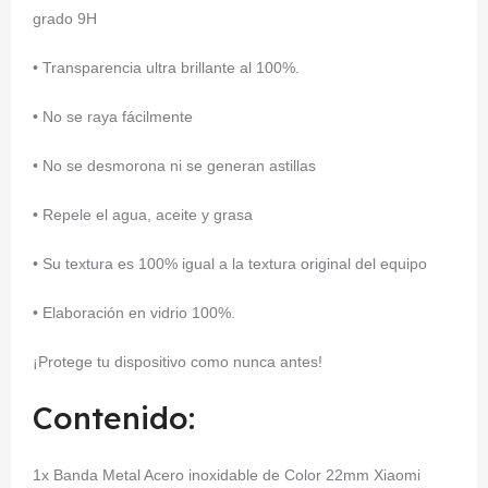
grado 9H
• Transparencia ultra brillante al 100%.
• No se raya fácilmente
• No se desmorona ni se generan astillas
• Repele el agua, aceite y grasa
• Su textura es 100% igual a la textura original del equipo
• Elaboración en vidrio 100%.
¡Protege tu dispositivo como nunca antes!
Contenido:
1x Banda Metal Acero inoxidable de Color 22mm Xiaomi