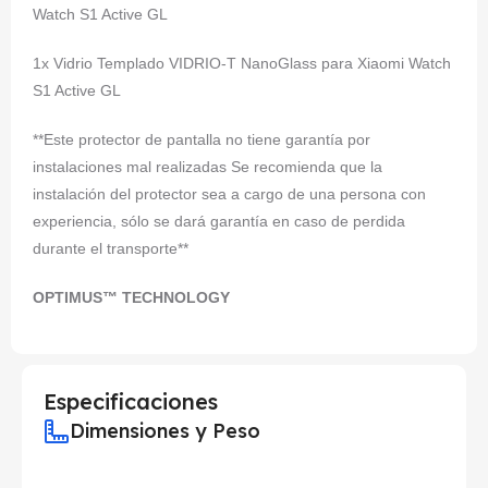
Watch S1 Active GL
1x Vidrio Templado VIDRIO-T NanoGlass para Xiaomi Watch
S1 Active GL
**Este protector de pantalla no tiene garantía por
instalaciones mal realizadas Se recomienda que la
instalación del protector sea a cargo de una persona con
experiencia, sólo se dará garantía en caso de perdida
durante el transporte**
OPTIMUS™ TECHNOLOGY
Especificaciones
Dimensiones y Peso