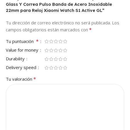
Glass Y Correa Pulso Banda de Acero Inoxidable
22mm para Reloj Xiaomi Watch S1 Active GL”
Tu dirección de correo electrónico no será publicada.
Los
*
campos obligatorios están marcados con
*
Tu puntuación
Value for money
Durability
Delivery speed
*
Tu valoración