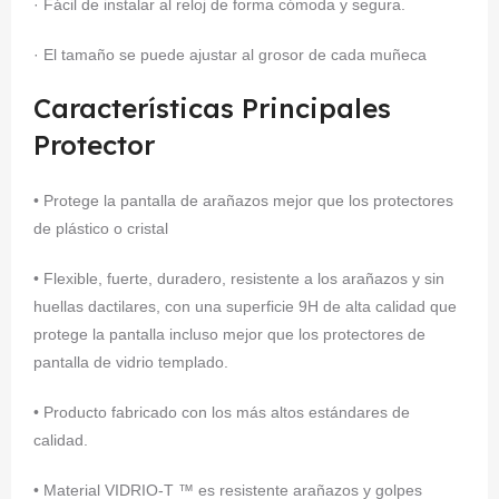
· Fácil de instalar al reloj de forma cómoda y segura.
· El tamaño se puede ajustar al grosor de cada muñeca
Características Principales
Protector
• Protege la pantalla de arañazos mejor que los protectores
de plástico o cristal
• Flexible, fuerte, duradero, resistente a los arañazos y sin
huellas dactilares, con una superficie 9H de alta calidad que
protege la pantalla incluso mejor que los protectores de
pantalla de vidrio templado.
• Producto fabricado con los más altos estándares de
calidad.
• Material VIDRIO-T ™ es resistente arañazos y golpes