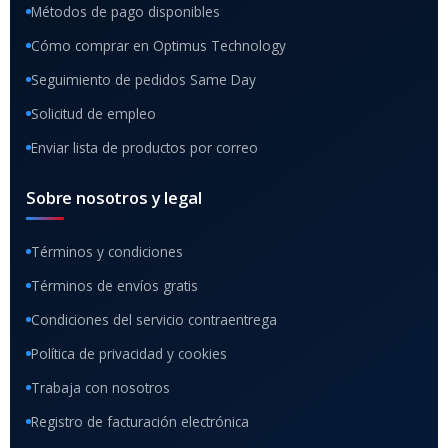
Métodos de pago disponibles
Cómo comprar en Optimus Technology
Seguimiento de pedidos Same Day
Solicitud de empleo
Enviar lista de productos por correo
Sobre nosotros y legal
Términos y condiciones
Términos de envíos gratis
Condiciones del servicio contraentrega
Política de privacidad y cookies
Trabaja con nosotros
Registro de facturación electrónica