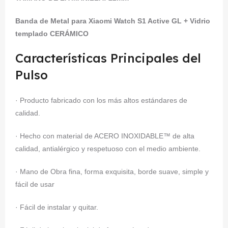
Banda de Metal para Xiaomi Watch S1 Active GL + Vidrio
templado CERÁMICO
Características Principales del
Pulso
· Producto fabricado con los más altos estándares de
calidad.
· Hecho con material de ACERO INOXIDABLE™ de alta
calidad, antialérgico y respetuoso con el medio ambiente.
· Mano de Obra fina, forma exquisita, borde suave, simple y
fácil de usar
· Fácil de instalar y quitar.