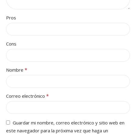
Pros
Cons
*
Nombre
*
Correo electrónico
Guardar mi nombre, correo electrónico y sitio web en
este navegador para la próxima vez que haga un