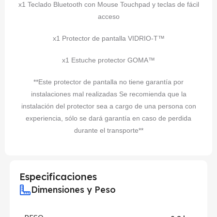
x1 Teclado Bluetooth con Mouse Touchpad y teclas de fácil
acceso
x1 Protector de pantalla VIDRIO-T™
x1 Estuche protector GOMA™
**Este protector de pantalla no tiene garantía por
instalaciones mal realizadas Se recomienda que la
instalación del protector sea a cargo de una persona con
experiencia, sólo se dará garantía en caso de perdida
durante el transporte**
Especificaciones
Dimensiones y Peso