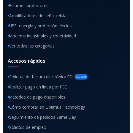
Estuches protectores
Amplificadores de señal celular
UPS, energía y protección eléctrica
Módems industriales y conectividad
Ver todas las categorías
Accesos rápidos
Solicitud de factura electrónica EDI
NUEVO
Realizar pago en línea por PSE
Métodos de pago disponibles
Cómo comprar en Optimus Technology
Seguimiento de pedidos Same Day
Solicitud de empleo