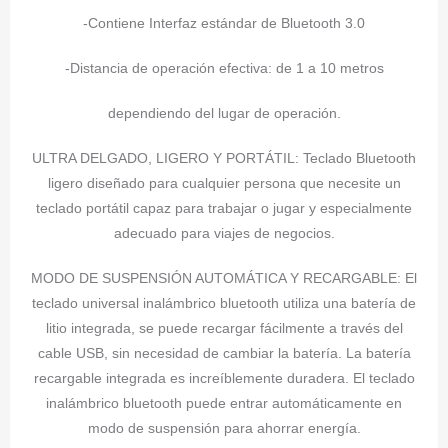
-Contiene Interfaz estándar de Bluetooth 3.0
-Distancia de operación efectiva: de 1 a 10 metros
dependiendo del lugar de operación.
ULTRA DELGADO, LIGERO Y PORTÁTIL: Teclado Bluetooth
ligero diseñado para cualquier persona que necesite un
teclado portátil capaz para trabajar o jugar y especialmente
adecuado para viajes de negocios.
MODO DE SUSPENSIÓN AUTOMÁTICA Y RECARGABLE: El
teclado universal inalámbrico bluetooth utiliza una batería de
litio integrada, se puede recargar fácilmente a través del
cable USB, sin necesidad de cambiar la batería. La batería
recargable integrada es increíblemente duradera. El teclado
inalámbrico bluetooth puede entrar automáticamente en
modo de suspensión para ahorrar energía.