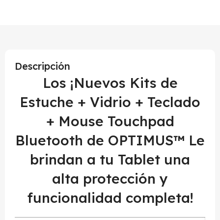
Descripción
Los ¡Nuevos Kits de
Estuche + Vidrio + Teclado
+ Mouse Touchpad
Bluetooth de OPTIMUS™ Le
brindan a tu Tablet una
alta protección y
funcionalidad completa!