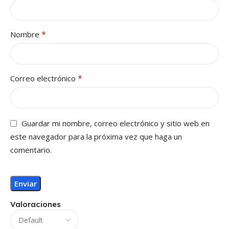
*
Nombre
*
Correo electrónico
Guardar mi nombre, correo electrónico y sitio web en
este navegador para la próxima vez que haga un
comentario.
Valoraciones