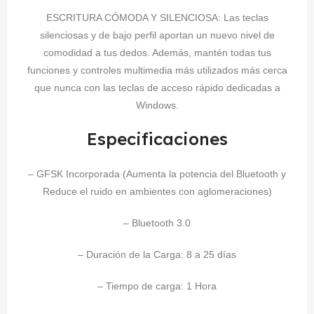
ESCRITURA CÓMODA Y SILENCIOSA: Las teclas
silenciosas y de bajo perfil aportan un nuevo nivel de
comodidad a tus dedos. Además, mantén todas tus
funciones y controles multimedia más utilizados más cerca
que nunca con las teclas de acceso rápido dedicadas a
Windows.
Especificaciones
– GFSK Incorporada (Aumenta la potencia del Bluetooth y
Reduce el ruido en ambientes con aglomeraciones)
– Bluetooth 3.0
– Duración de la Carga: 8 a 25 días
– Tiempo de carga: 1 Hora