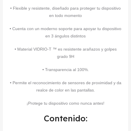
• Flexible y resistente, diseñado para proteger tu dispositivo
en todo momento
• Cuenta con un moderno soporte para apoyar tu dispositivo
en 3 ángulos distintos
• Material VIDRIO-T ™ es resistente arañazos y golpes
grado 9H
• Transparencia al 100%.
• Permite el reconocimiento de sensores de proximidad y da
realce de color en las pantallas.
¡Protege tu dispositivo como nunca antes!
Contenido: