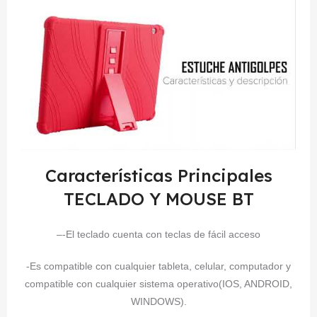
Características Principales
TECLADO Y MOUSE BT
–
-El teclado cuenta con teclas de fácil acceso
-Es compatible con cualquier tableta, celular, computador y
compatible con cualquier sistema operativo(IOS, ANDROID,
WINDOWS).