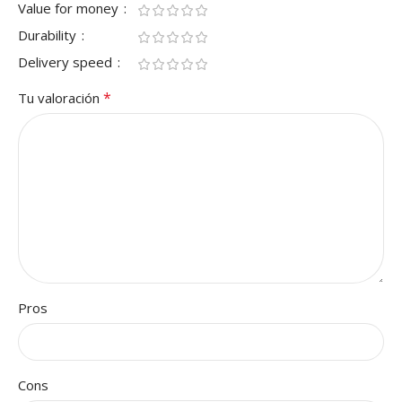
Value for money
Durability
Delivery speed
*
Tu valoración
Pros
Cons