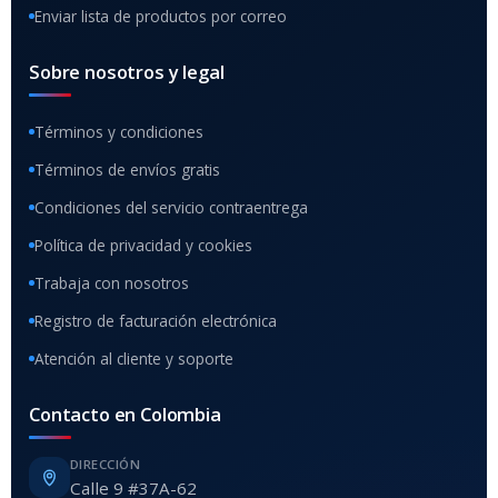
Enviar lista de productos por correo
Sobre nosotros y legal
Términos y condiciones
Términos de envíos gratis
Condiciones del servicio contraentrega
Política de privacidad y cookies
Trabaja con nosotros
Registro de facturación electrónica
Atención al cliente y soporte
Contacto en Colombia
DIRECCIÓN
Calle 9 #37A-62