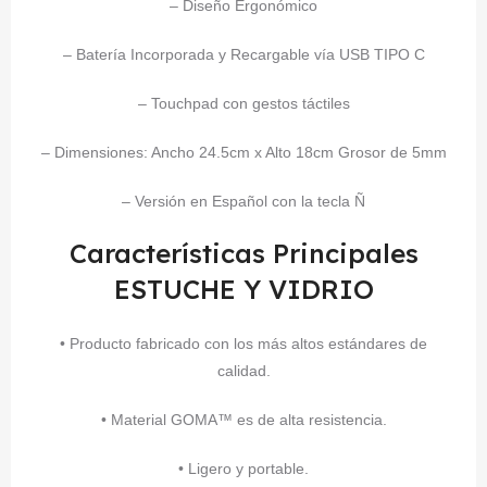
– Diseño Ergonómico
– Batería Incorporada y Recargable vía USB TIPO C
– Touchpad con gestos táctiles
– Dimensiones: Ancho 24.5cm x Alto 18cm Grosor de 5mm
– Versión en Español con la tecla Ñ
Características Principales
ESTUCHE Y VIDRIO
• Producto fabricado con los más altos estándares de
calidad.
• Material GOMA™ es de alta resistencia.
• Ligero y portable.