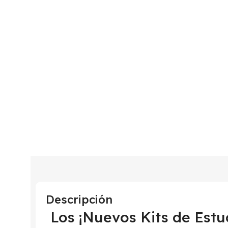
Descripción
Los ¡Nuevos Kits de Estu