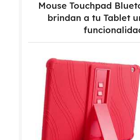
Mouse Touchpad Bluet
brindan a tu Tablet u
funcionalida