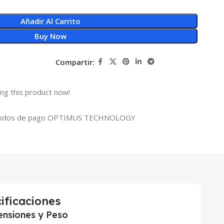
Añadir Al Carrito
Buy Now
Compartir:
ng this product now!
ificaciones
nsiones y Peso