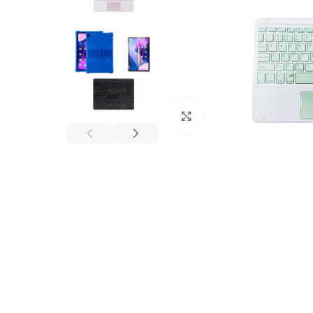
Click to enlarge