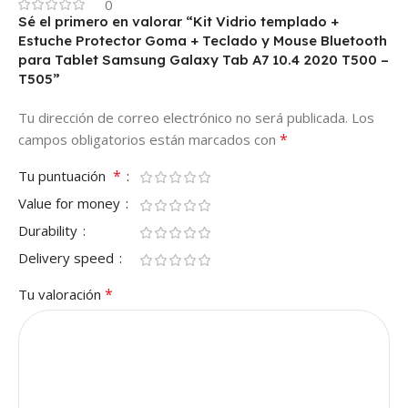
0
Sé el primero en valorar “Kit Vidrio templado +
Estuche Protector Goma + Teclado y Mouse Bluetooth
para Tablet Samsung Galaxy Tab A7 10.4 2020 T500 –
T505”
Tu dirección de correo electrónico no será publicada.
Los
*
campos obligatorios están marcados con
*
Tu puntuación
Value for money
Durability
Delivery speed
*
Tu valoración