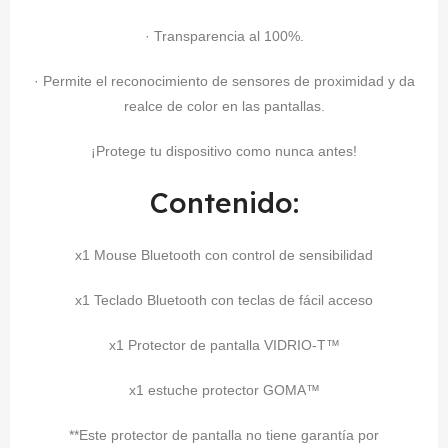
· Transparencia al 100%.
· Permite el reconocimiento de sensores de proximidad y da
realce de color en las pantallas.
¡Protege tu dispositivo como nunca antes!
Contenido:
x1 Mouse Bluetooth con control de sensibilidad
x1 Teclado Bluetooth con teclas de fácil acceso
x1 Protector de pantalla VIDRIO-T™
x1 estuche protector GOMA™
**Este protector de pantalla no tiene garantía por