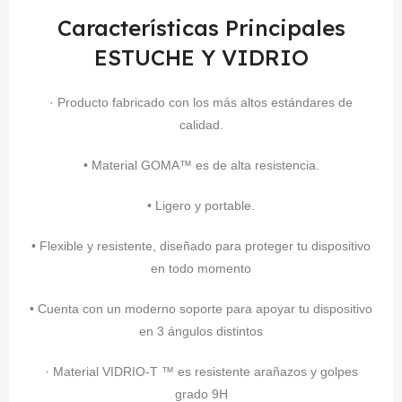
Características Principales
ESTUCHE Y VIDRIO
· Producto fabricado con los más altos estándares de
calidad.
• Material GOMA™ es de alta resistencia.
• Ligero y portable.
• Flexible y resistente, diseñado para proteger tu dispositivo
en todo momento
• Cuenta con un moderno soporte para apoyar tu dispositivo
en 3 ángulos distintos
· Material VIDRIO-T ™ es resistente arañazos y golpes
grado 9H