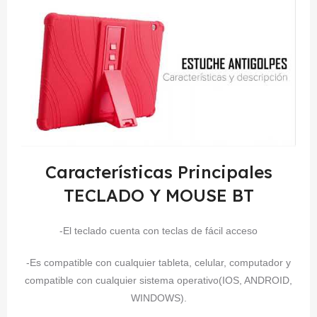
Características Principales
TECLADO Y MOUSE BT
-El teclado cuenta con teclas de fácil acceso
-Es compatible con cualquier tableta, celular, computador y
compatible con cualquier sistema operativo(IOS, ANDROID,
WINDOWS).