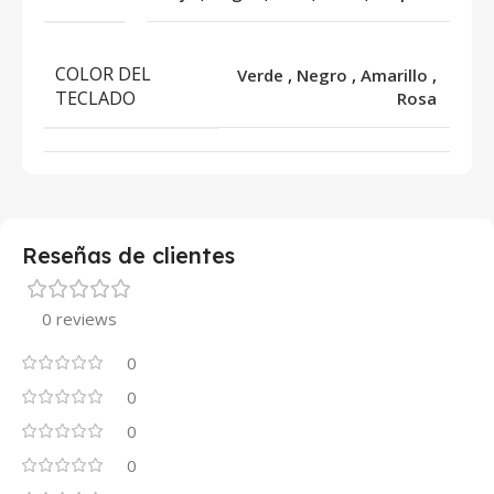
COLOR DEL
Verde
,
Negro
,
Amarillo
,
TECLADO
Rosa
Reseñas de clientes
0 reviews
0
0
0
0