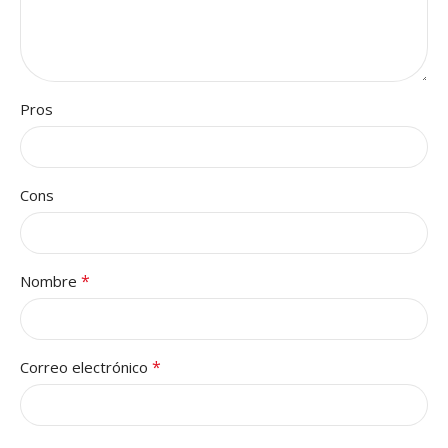
Pros
Cons
*
Nombre
*
Correo electrónico