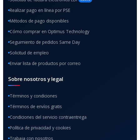
Realizar pago en línea por PSE
Métodos de pago disponibles
Cómo comprar en Optimus Technology
Seguimiento de pedidos Same Day
Solicitud de empleo
Enviar lista de productos por correo
Sobre nosotros y legal
Términos y condiciones
Términos de envíos gratis
Condiciones del servicio contraentrega
Política de privacidad y cookies
Trabaja con nosotros