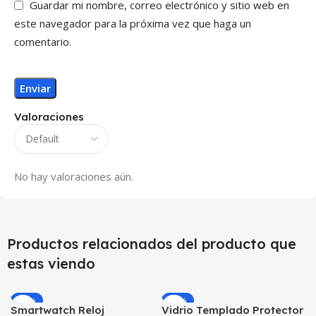
Guardar mi nombre, correo electrónico y sitio web en
este navegador para la próxima vez que haga un
comentario.
Valoraciones
No hay valoraciones aún.
Productos relacionados del producto que
estas viendo
-10%
-25%
Smartwatch Reloj
Vidrio Templado Protector