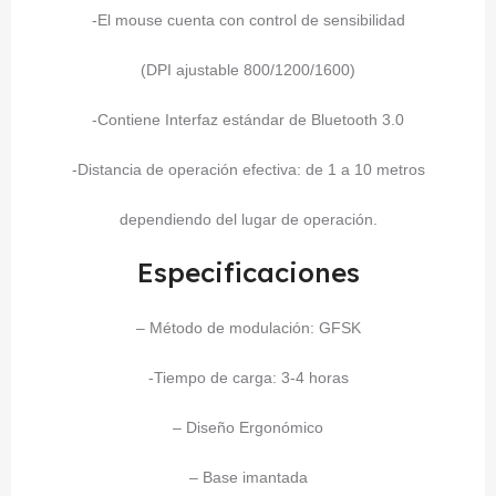
-El mouse cuenta con control de sensibilidad
(DPI ajustable 800/1200/1600)
-Contiene Interfaz estándar de Bluetooth 3.0
-Distancia de operación efectiva: de 1 a 10 metros
dependiendo del lugar de operación.
Especificaciones
– Método de modulación: GFSK
-Tiempo de carga: 3-4 horas
– Diseño Ergonómico
– Base imantada