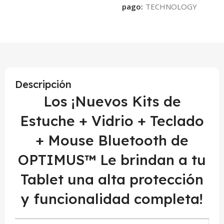
pago:
Descripción
Los ¡Nuevos Kits de
Estuche + Vidrio + Teclado
+ Mouse Bluetooth de
OPTIMUS™ Le brindan a tu
Tablet una alta protección
y funcionalidad completa!