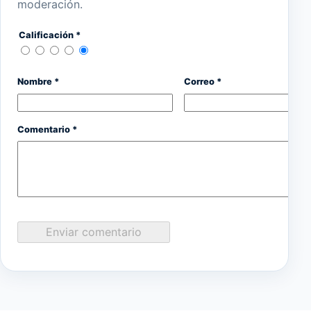
moderación.
Calificación *
Nombre *
Correo *
Comentario *
Enviar comentario