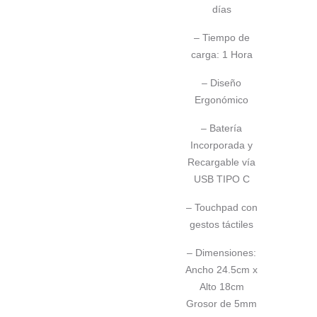
días
– Tiempo de
carga: 1 Hora
– Diseño
Ergonómico
– Batería
Incorporada y
Recargable vía
USB TIPO C
– Touchpad con
gestos táctiles
– Dimensiones:
Ancho 24.5cm x
Alto 18cm
Grosor de 5mm