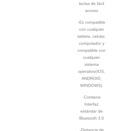
teclas de fácil
acceso
-Es compatible
con cualquier
tableta, celular,
computador y
compatible con
cualquier
sistema
operativo(IOS,
ANDROID,
WINDOWS).
-Contiene
Interfaz
estándar de
Bluetooth 3.0
-Distancia de