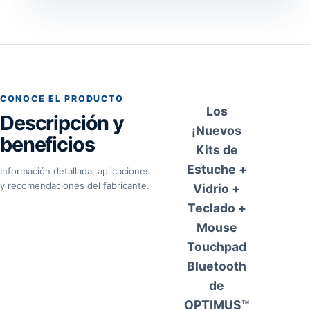
CONOCE EL PRODUCTO
Los
Descripción y
¡Nuevos
beneficios
Kits de
Estuche +
Información detallada, aplicaciones
y recomendaciones del fabricante.
Vidrio +
Teclado +
Mouse
Touchpad
Bluetooth
de
OPTIMUS™