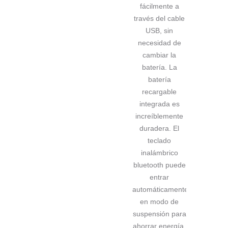
fácilmente a
través del cable
USB, sin
necesidad de
cambiar la
batería. La
batería
recargable
integrada es
increíblemente
duradera. El
teclado
inalámbrico
bluetooth puede
entrar
automáticamente
en modo de
suspensión para
ahorrar energía.