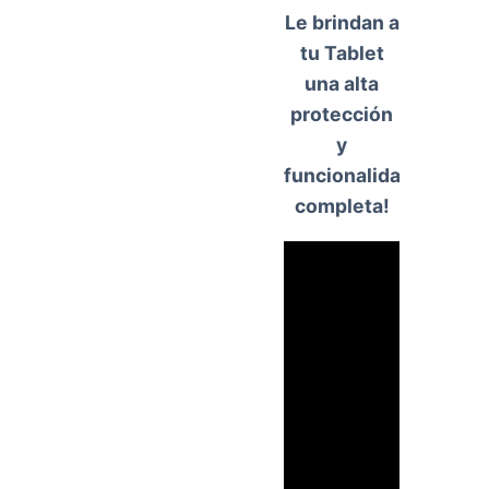
Le brindan a
tu Tablet
una alta
protección
y
funcionalidad
completa!