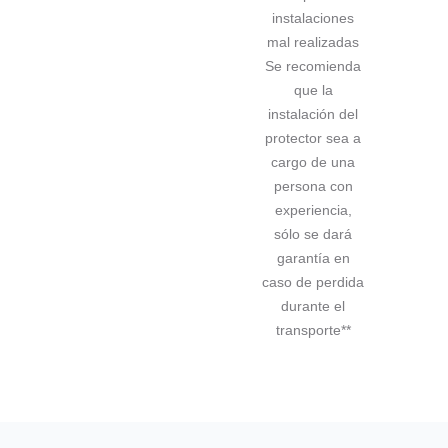
instalaciones
mal realizadas
Se recomienda
que la
instalación del
protector sea a
cargo de una
persona con
experiencia,
sólo se dará
garantía en
caso de perdida
durante el
transporte**