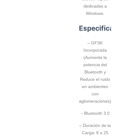
dedicadas a
Windows.
Especificaciones
– GFSK
Incorporada
(Aumenta la
potencia del
Bluetooth y
Reduce el ruido
en ambientes
con
aglomeraciones)
– Bluetooth 3.0
– Duración de la
Carga: 8 a 25