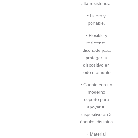
alta resistencia.
• Ligero y
portable.
• Flexible y
resistente,
diseñado para
proteger tu
dispositivo en
todo momento
• Cuenta con un
moderno
soporte para
apoyar tu
dispositivo en 3
ángulos distintos
· Material