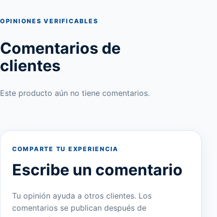
OPINIONES VERIFICABLES
Comentarios de
clientes
Este producto aún no tiene comentarios.
COMPARTE TU EXPERIENCIA
Escribe un comentario
Tu opinión ayuda a otros clientes. Los
comentarios se publican después de