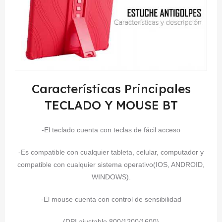
Características Principales
TECLADO Y MOUSE BT
-El teclado cuenta con teclas de fácil acceso
-Es compatible con cualquier tableta, celular, computador y
compatible con cualquier sistema operativo(IOS, ANDROID,
WINDOWS).
-El mouse cuenta con control de sensibilidad
(DPI ajustable 800/1200/1600)