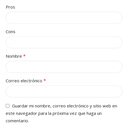
Pros
Cons
*
Nombre
*
Correo electrónico
Guardar mi nombre, correo electrónico y sitio web en
este navegador para la próxima vez que haga un
comentario.