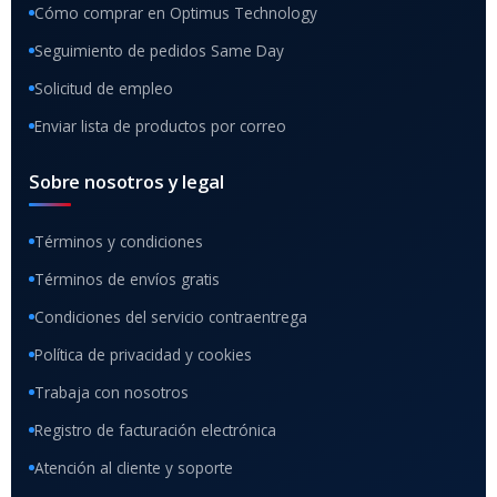
Cómo comprar en Optimus Technology
Seguimiento de pedidos Same Day
Solicitud de empleo
Enviar lista de productos por correo
Sobre nosotros y legal
Términos y condiciones
Términos de envíos gratis
Condiciones del servicio contraentrega
Política de privacidad y cookies
Trabaja con nosotros
Registro de facturación electrónica
Atención al cliente y soporte