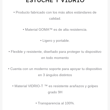
ESTUCHE Y VIDRIO
• Producto fabricado con los más altos estándares de
calidad.
• Material GOMA™ es de alta resistencia.
• Ligero y portable.
• Flexible y resistente, diseñado para proteger tu dispositivo
en todo momento
• Cuenta con un moderno soporte para apoyar tu dispositivo
en 3 ángulos distintos
• Material VIDRIO-T ™ es resistente arañazos y golpes
grado 9H
• Transparencia al 100%.