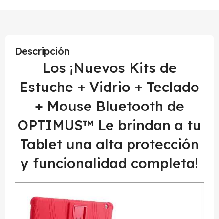
Descripción
Los ¡Nuevos Kits de
Estuche + Vidrio + Teclado
+ Mouse Bluetooth de
OPTIMUS™ Le brindan a tu
Tablet una alta protección
y funcionalidad completa!