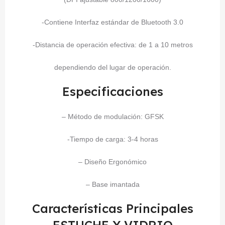
-Contiene Interfaz estándar de Bluetooth 3.0
-Distancia de operación efectiva: de 1 a 10 metros
dependiendo del lugar de operación.
Especificaciones
– Método de modulación: GFSK
-Tiempo de carga: 3-4 horas
– Diseño Ergonómico
– Base imantada
Características Principales