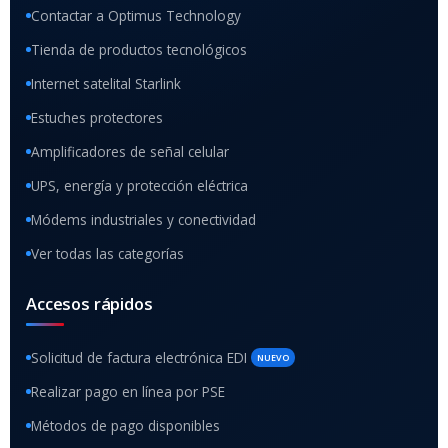
Contactar a Optimus Technology
Tienda de productos tecnológicos
Internet satelital Starlink
Estuches protectores
Amplificadores de señal celular
UPS, energía y protección eléctrica
Módems industriales y conectividad
Ver todas las categorías
Accesos rápidos
Solicitud de factura electrónica EDI
NUEVO
Realizar pago en línea por PSE
Métodos de pago disponibles