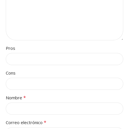
Pros
Cons
*
Nombre
*
Correo electrónico