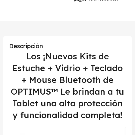
Descripción
Los ¡Nuevos Kits de
Estuche + Vidrio + Teclado
+ Mouse Bluetooth de
OPTIMUS™ Le brindan a tu
Tablet una alta protección
y funcionalidad completa!