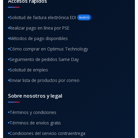
Accesos rápidos
Solicitud de factura electrónica EDI
NUEVO
Realizar pago en línea por PSE
Métodos de pago disponibles
Cómo comprar en Optimus Technology
Seguimiento de pedidos Same Day
Solicitud de empleo
Enviar lista de productos por correo
Sobre nosotros y legal
Términos y condiciones
Términos de envíos gratis
Condiciones del servicio contraentrega