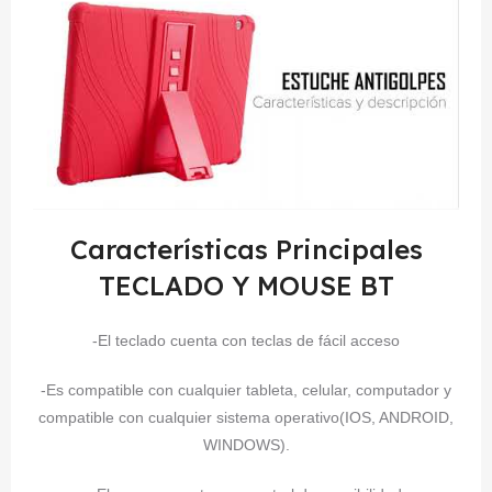
Características Principales
TECLADO Y MOUSE BT
-El teclado cuenta con teclas de fácil acceso
-Es compatible con cualquier tableta, celular, computador y
compatible con cualquier sistema operativo(IOS, ANDROID,
WINDOWS).