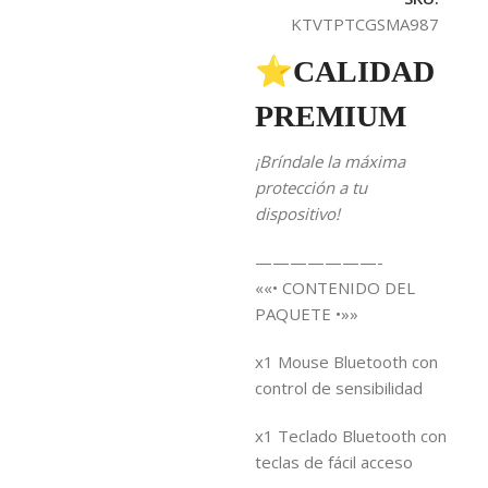
KTVTPTCGSMA987
⭐CALIDAD
PREMIUM
¡Bríndale la máxima
protección a tu
dispositivo!
———————-
««• CONTENIDO DEL
PAQUETE •»»
x1 Mouse Bluetooth con
control de sensibilidad
x1 Teclado Bluetooth con
teclas de fácil acceso