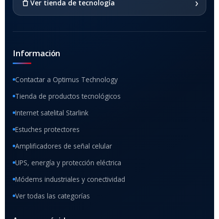
›
Ver tienda de tecnología
Información
Contactar a Optimus Technology
Tienda de productos tecnológicos
Internet satelital Starlink
Estuches protectores
Amplificadores de señal celular
UPS, energía y protección eléctrica
Módems industriales y conectividad
Ver todas las categorías