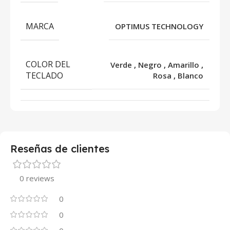
MARCA
OPTIMUS TECHNOLOGY
COLOR DEL
Verde
,
Negro
,
Amarillo
,
TECLADO
Rosa
,
Blanco
Reseñas de clientes
0 reviews
0
0