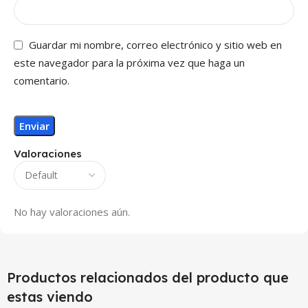
Guardar mi nombre, correo electrónico y sitio web en
este navegador para la próxima vez que haga un
comentario.
Valoraciones
No hay valoraciones aún.
Productos relacionados del producto que
estas viendo