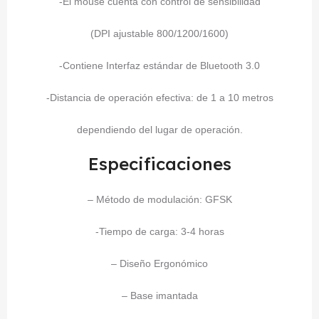
-El mouse cuenta con control de sensibilidad
(DPI ajustable 800/1200/1600)
-Contiene Interfaz estándar de Bluetooth 3.0
-Distancia de operación efectiva: de 1 a 10 metros
dependiendo del lugar de operación.
Especificaciones
– Método de modulación: GFSK
-Tiempo de carga: 3-4 horas
– Diseño Ergonómico
– Base imantada