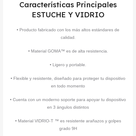
Características Principales
ESTUCHE Y VIDRIO
• Producto fabricado con los más altos estándares de
calidad.
• Material GOMA™ es de alta resistencia.
• Ligero y portable.
• Flexible y resistente, diseñado para proteger tu dispositivo
en todo momento
• Cuenta con un moderno soporte para apoyar tu dispositivo
en 3 ángulos distintos
• Material VIDRIO-T ™ es resistente arañazos y golpes
grado 9H