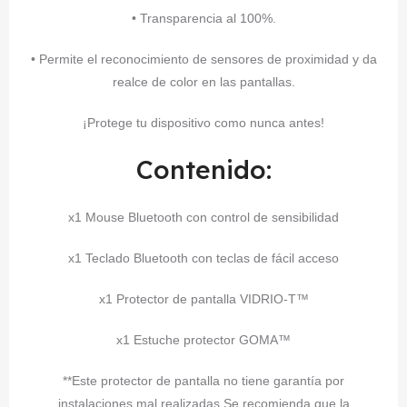
• Transparencia al 100%.
• Permite el reconocimiento de sensores de proximidad y da
realce de color en las pantallas.
¡Protege tu dispositivo como nunca antes!
Contenido:
x1 Mouse Bluetooth con control de sensibilidad
x1 Teclado Bluetooth con teclas de fácil acceso
x1 Protector de pantalla VIDRIO-T™
x1 Estuche protector GOMA™
**Este protector de pantalla no tiene garantía por
instalaciones mal realizadas Se recomienda que la