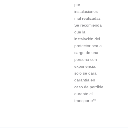
por
instalaciones
mal realizadas
Se recomienda
que la
instalación del
protector sea a
cargo de una
persona con
experiencia,
sólo se dará
garantía en
caso de perdida
durante el
transporte**