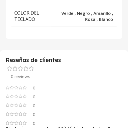
COLOR DEL
Verde
,
Negro
,
Amarillo
,
TECLADO
Rosa
,
Blanco
Reseñas de clientes
0 reviews
0
0
0
0
0