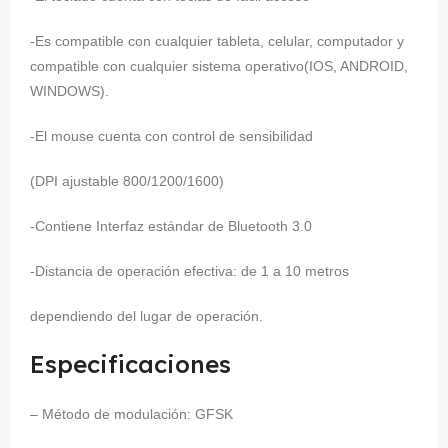
-Es compatible con cualquier tableta, celular, computador y
compatible con cualquier sistema operativo(IOS, ANDROID,
WINDOWS).
-El mouse cuenta con control de sensibilidad
(DPI ajustable 800/1200/1600)
-Contiene Interfaz estándar de Bluetooth 3.0
-Distancia de operación efectiva: de 1 a 10 metros
dependiendo del lugar de operación.
Especificaciones
– Método de modulación: GFSK