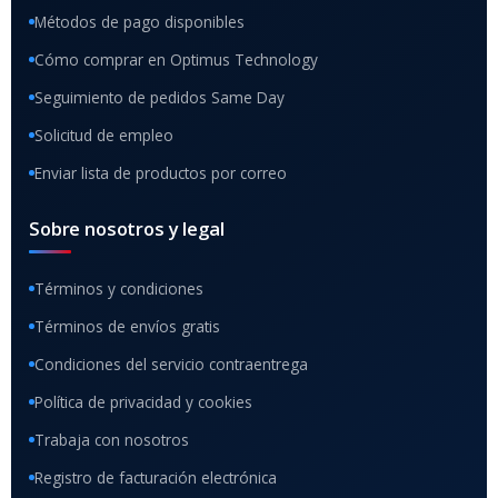
Métodos de pago disponibles
Cómo comprar en Optimus Technology
Seguimiento de pedidos Same Day
Solicitud de empleo
Enviar lista de productos por correo
Sobre nosotros y legal
Términos y condiciones
Términos de envíos gratis
Condiciones del servicio contraentrega
Política de privacidad y cookies
Trabaja con nosotros
Registro de facturación electrónica