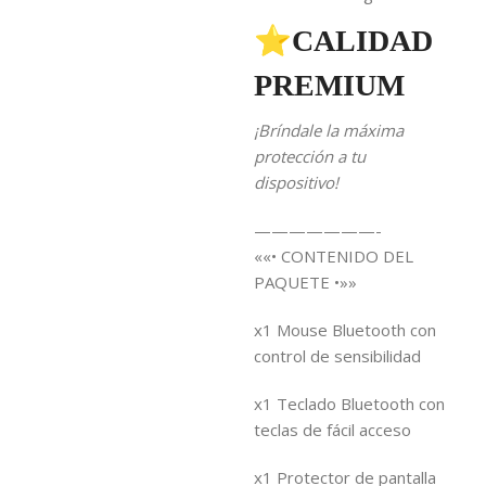
⭐CALIDAD
PREMIUM
¡Bríndale la máxima
protección a tu
dispositivo!
———————-
««• CONTENIDO DEL
PAQUETE •»»
x1 Mouse Bluetooth con
control de sensibilidad
x1 Teclado Bluetooth con
teclas de fácil acceso
x1 Protector de pantalla