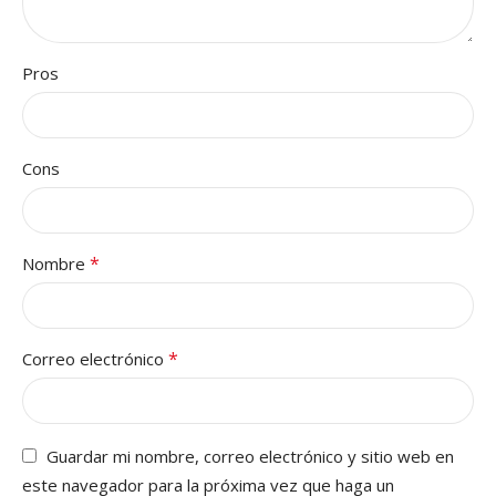
Pros
Cons
*
Nombre
*
Correo electrónico
Guardar mi nombre, correo electrónico y sitio web en
este navegador para la próxima vez que haga un