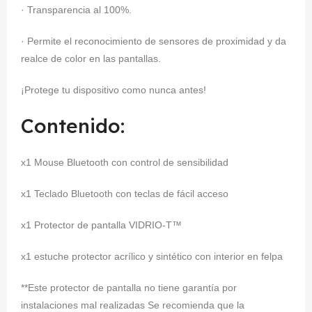
· Transparencia al 100%.
· Permite el reconocimiento de sensores de proximidad y da
realce de color en las pantallas.
¡Protege tu dispositivo como nunca antes!
Contenido:
x1 Mouse Bluetooth con control de sensibilidad
x1 Teclado Bluetooth con teclas de fácil acceso
x1 Protector de pantalla VIDRIO-T™
x1 estuche protector acrílico y sintético con interior en felpa
**Este protector de pantalla no tiene garantía por
instalaciones mal realizadas Se recomienda que la