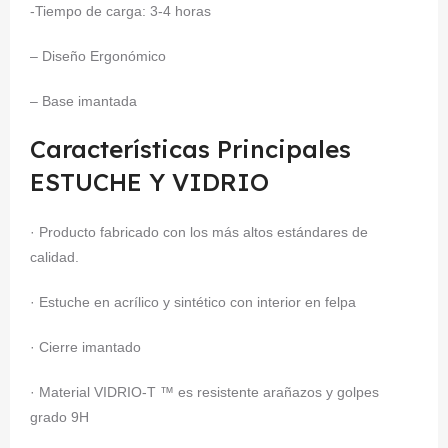
-Tiempo de carga: 3-4 horas
– Diseño Ergonómico
– Base imantada
Características Principales
ESTUCHE Y VIDRIO
· Producto fabricado con los más altos estándares de
calidad.
· Estuche en acrílico y sintético con interior en felpa
· Cierre imantado
· Material VIDRIO-T ™ es resistente arañazos y golpes
grado 9H