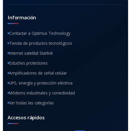
Información
Contactar a Optimus Technology
Tienda de productos tecnológicos
Internet satelital Starlink
Estuches protectores
Amplificadores de señal celular
UPS, energía y protección eléctrica
Módems industriales y conectividad
Ver todas las categorías
Accesos rápidos