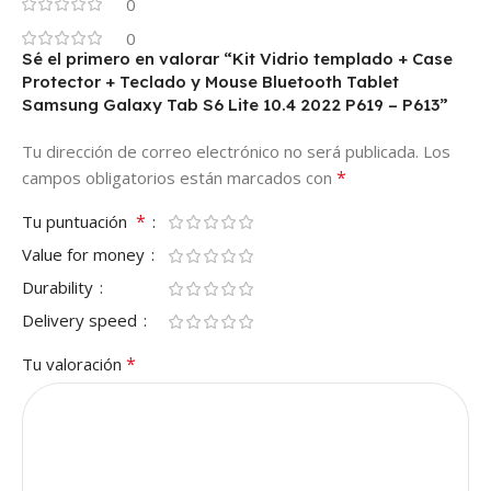
0
0
Sé el primero en valorar “Kit Vidrio templado + Case
Protector + Teclado y Mouse Bluetooth Tablet
Samsung Galaxy Tab S6 Lite 10.4 2022 P619 – P613”
Tu dirección de correo electrónico no será publicada.
Los
*
campos obligatorios están marcados con
*
Tu puntuación
Value for money
Durability
Delivery speed
*
Tu valoración