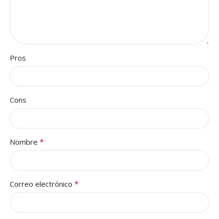
Pros
Cons
*
Nombre
*
Correo electrónico