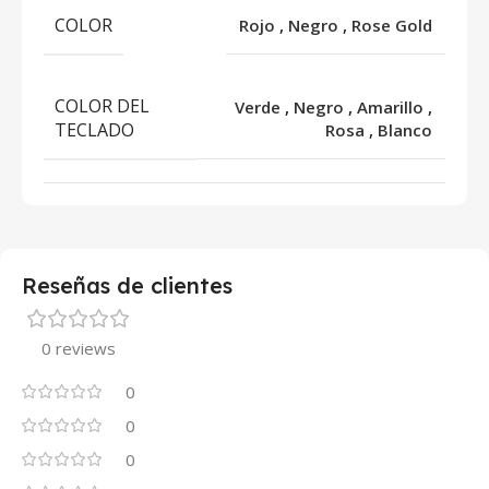
COLOR
Rojo
,
Negro
,
Rose Gold
COLOR DEL
Verde
,
Negro
,
Amarillo
,
TECLADO
Rosa
,
Blanco
Reseñas de clientes
0 reviews
0
0
0