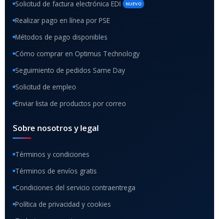
Solicitud de factura electrónica EDI
NUEVO
Realizar pago en línea por PSE
Métodos de pago disponibles
Cómo comprar en Optimus Technology
Seguimiento de pedidos Same Day
Solicitud de empleo
Enviar lista de productos por correo
Sobre nosotros y legal
Términos y condiciones
Términos de envíos gratis
Condiciones del servicio contraentrega
Política de privacidad y cookies