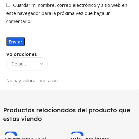
Guardar mi nombre, correo electrónico y sitio web en
este navegador para la próxima vez que haga un
comentario.
Valoraciones
No hay valoraciones aún.
Productos relacionados del producto que
estas viendo
-9%
-5%