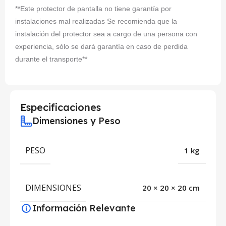
**Este protector de pantalla no tiene garantía por
instalaciones mal realizadas Se recomienda que la
instalación del protector sea a cargo de una persona con
experiencia, sólo se dará garantía en caso de perdida
durante el transporte**
Especificaciones
Dimensiones y Peso
PESO
1 kg
DIMENSIONES
20 × 20 × 20 cm
Información Relevante