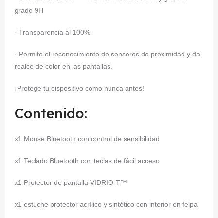
grado 9H
· Transparencia al 100%.
· Permite el reconocimiento de sensores de proximidad y da
realce de color en las pantallas.
¡Protege tu dispositivo como nunca antes!
Contenido:
x1 Mouse Bluetooth con control de sensibilidad
x1 Teclado Bluetooth con teclas de fácil acceso
x1 Protector de pantalla VIDRIO-T™
x1 estuche protector acrílico y sintético con interior en felpa