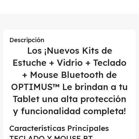
Descripción
Los ¡Nuevos Kits de
Estuche + Vidrio + Teclado
+ Mouse Bluetooth de
OPTIMUS™ Le brindan a tu
Tablet una alta protección
y funcionalidad completa!
Características Principales
TECLADO Y MOUSE BT