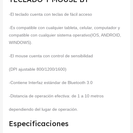
-El teclado cuenta con teclas de fácil acceso
-Es compatible con cualquier tableta, celular, computador y
compatible con cualquier sistema operativo(IOS, ANDROID,
WINDOWS).
-El mouse cuenta con control de sensibilidad
(DPI ajustable 800/1200/1600)
-Contiene Interfaz estándar de Bluetooth 3.0
-Distancia de operación efectiva: de 1 a 10 metros
dependiendo del lugar de operación.
Especificaciones