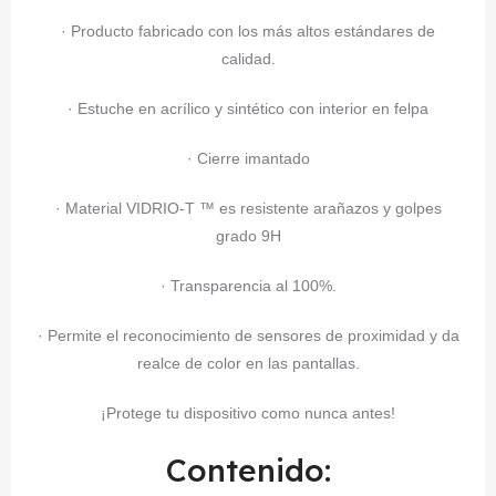
· Producto fabricado con los más altos estándares de
calidad.
· Estuche en acrílico y sintético con interior en felpa
· Cierre imantado
· Material VIDRIO-T ™ es resistente arañazos y golpes
grado 9H
· Transparencia al 100%.
· Permite el reconocimiento de sensores de proximidad y da
realce de color en las pantallas.
¡Protege tu dispositivo como nunca antes!
Contenido: