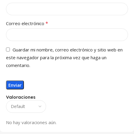
*
Correo electrónico
Guardar mi nombre, correo electrónico y sitio web en
este navegador para la próxima vez que haga un
comentario.
Valoraciones
No hay valoraciones aún.