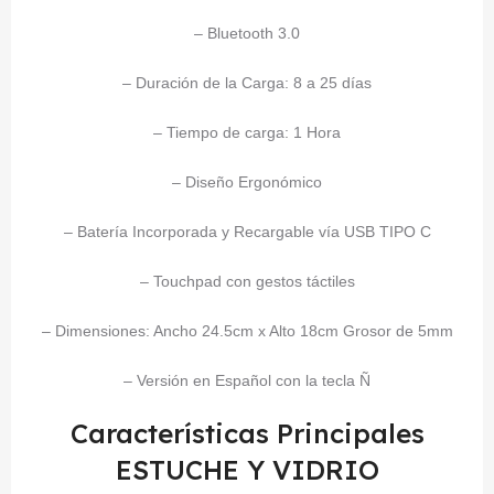
– Bluetooth 3.0
– Duración de la Carga: 8 a 25 días
– Tiempo de carga: 1 Hora
– Diseño Ergonómico
– Batería Incorporada y Recargable vía USB TIPO C
– Touchpad con gestos táctiles
– Dimensiones: Ancho 24.5cm x Alto 18cm Grosor de 5mm
– Versión en Español con la tecla Ñ
Características Principales
ESTUCHE Y VIDRIO