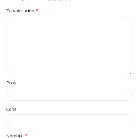
*
Tu valoración
Pros
Cons
*
Nombre