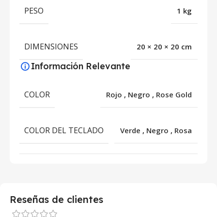
PESO
1 kg
DIMENSIONES
20 × 20 × 20 cm
Información Relevante
COLOR
Rojo
,
Negro
,
Rose Gold
COLOR DEL TECLADO
Verde
,
Negro
,
Rosa
Reseñas de clientes