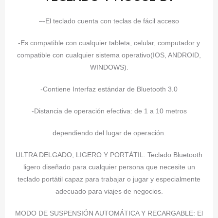
–
-El teclado cuenta con teclas de fácil acceso
-Es compatible con cualquier tableta, celular, computador y
compatible con cualquier sistema operativo(IOS, ANDROID,
WINDOWS).
-Contiene Interfaz estándar de Bluetooth 3.0
-Distancia de operación efectiva: de 1 a 10 metros
dependiendo del lugar de operación.
ULTRA DELGADO, LIGERO Y PORTÁTIL: Teclado Bluetooth
ligero diseñado para cualquier persona que necesite un
teclado portátil capaz para trabajar o jugar y especialmente
adecuado para viajes de negocios.
MODO DE SUSPENSIÓN AUTOMÁTICA Y RECARGABLE: El