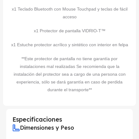
x1 Teclado Bluetooth con Mouse Touchpad y teclas de fácil
acceso
x1 Protector de pantalla VIDRIO-T™
x1 Estuche protector acrílico y sintético con interior en felpa
**Este protector de pantalla no tiene garantía por
instalaciones mal realizadas Se recomienda que la
instalación del protector sea a cargo de una persona con
experiencia, sólo se dará garantía en caso de perdida
durante el transporte**
Especificaciones
Dimensiones y Peso