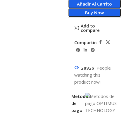
Añadir Al Carrito
Buy Now
Add to
compare
Compartir:
28926
People
watching this
product now!
Metodos
de
pago: