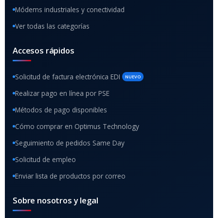
Módems industriales y conectividad
Ver todas las categorías
Accesos rápidos
Solicitud de factura electrónica EDI
NUEVO
Realizar pago en línea por PSE
Métodos de pago disponibles
Cómo comprar en Optimus Technology
Seguimiento de pedidos Same Day
Solicitud de empleo
Enviar lista de productos por correo
Sobre nosotros y legal