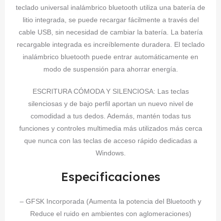
teclado universal inalámbrico bluetooth utiliza una batería de
litio integrada, se puede recargar fácilmente a través del
cable USB, sin necesidad de cambiar la batería. La batería
recargable integrada es increíblemente duradera. El teclado
inalámbrico bluetooth puede entrar automáticamente en
modo de suspensión para ahorrar energía.
ESCRITURA CÓMODA Y SILENCIOSA: Las teclas
silenciosas y de bajo perfil aportan un nuevo nivel de
comodidad a tus dedos. Además, mantén todas tus
funciones y controles multimedia más utilizados más cerca
que nunca con las teclas de acceso rápido dedicadas a
Windows.
Especificaciones
– GFSK Incorporada (Aumenta la potencia del Bluetooth y
Reduce el ruido en ambientes con aglomeraciones)