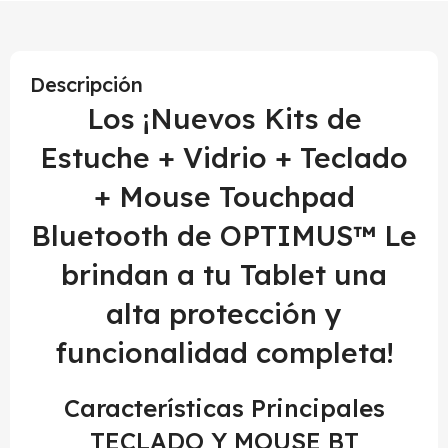
Descripción
Los ¡Nuevos Kits de
Estuche + Vidrio + Teclado
+ Mouse Touchpad
Bluetooth de OPTIMUS™ Le
brindan a tu Tablet una
alta protección y
funcionalidad completa!
Características Principales
TECLADO Y MOUSE BT