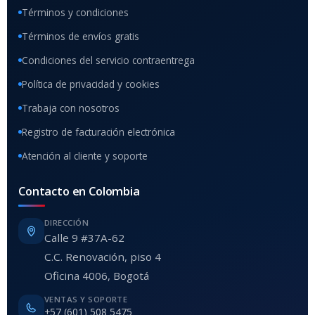
Términos y condiciones
Términos de envíos gratis
Condiciones del servicio contraentrega
Política de privacidad y cookies
Trabaja con nosotros
Registro de facturación electrónica
Atención al cliente y soporte
Contacto en Colombia
DIRECCIÓN
Calle 9 #37A-62
C.C. Renovación, piso 4
Oficina 4006, Bogotá
VENTAS Y SOPORTE
+57 (601) 508 5475