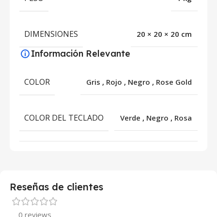
DIMENSIONES
20 × 20 × 20 cm
Información Relevante
COLOR
Gris
,
Rojo
,
Negro
,
Rose Gold
COLOR DEL TECLADO
Verde
,
Negro
,
Rosa
Reseñas de clientes
0 reviews