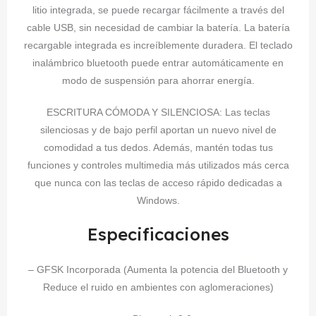
litio integrada, se puede recargar fácilmente a través del
cable USB, sin necesidad de cambiar la batería. La batería
recargable integrada es increíblemente duradera. El teclado
inalámbrico bluetooth puede entrar automáticamente en
modo de suspensión para ahorrar energía.
ESCRITURA CÓMODA Y SILENCIOSA: Las teclas
silenciosas y de bajo perfil aportan un nuevo nivel de
comodidad a tus dedos. Además, mantén todas tus
funciones y controles multimedia más utilizados más cerca
que nunca con las teclas de acceso rápido dedicadas a
Windows.
Especificaciones
– GFSK Incorporada (Aumenta la potencia del Bluetooth y
Reduce el ruido en ambientes con aglomeraciones)