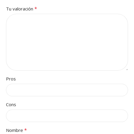
*
Tu valoración
Pros
Cons
*
Nombre