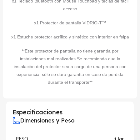
x1 Teclado Bluetooth con Mouse Touchpad y teclas de fácil
acceso
x1 Protector de pantalla VIDRIO-T™
x1 Estuche protector acrílico y sintético con interior en felpa
**Este protector de pantalla no tiene garantía por
instalaciones mal realizadas Se recomienda que la
instalación del protector sea a cargo de una persona con
experiencia, sólo se dará garantía en caso de perdida
durante el transporte**
Especificaciones
Dimensiones y Peso
PESO
1 kg