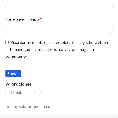
*
Correo electrónico
Guardar mi nombre, correo electrónico y sitio web en
este navegador para la próxima vez que haga un
comentario.
Valoraciones
No hay valoraciones aún.