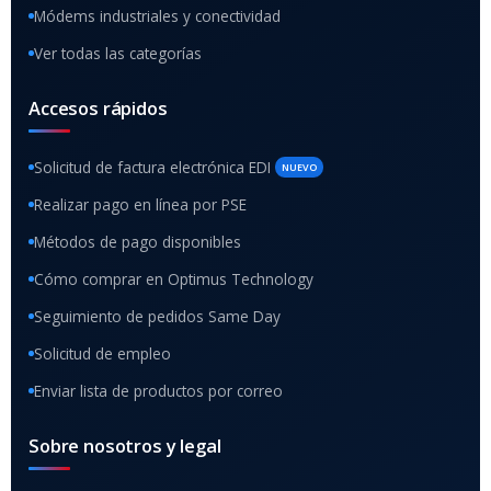
Módems industriales y conectividad
Ver todas las categorías
Accesos rápidos
Solicitud de factura electrónica EDI
NUEVO
Realizar pago en línea por PSE
Métodos de pago disponibles
Cómo comprar en Optimus Technology
Seguimiento de pedidos Same Day
Solicitud de empleo
Enviar lista de productos por correo
Sobre nosotros y legal