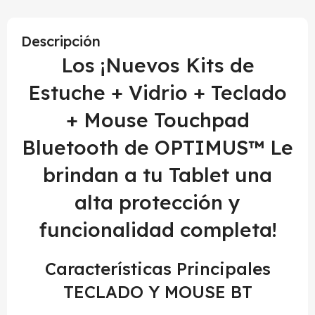
Descripción
Los ¡Nuevos Kits de
Estuche + Vidrio + Teclado
+ Mouse Touchpad
Bluetooth de OPTIMUS™ Le
brindan a tu Tablet una
alta protección y
funcionalidad completa!
Características Principales
TECLADO Y MOUSE BT