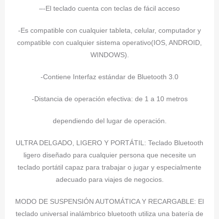
–
-El teclado cuenta con teclas de fácil acceso
-Es compatible con cualquier tableta, celular, computador y
compatible con cualquier sistema operativo(IOS, ANDROID,
WINDOWS).
-Contiene Interfaz estándar de Bluetooth 3.0
-Distancia de operación efectiva: de 1 a 10 metros
dependiendo del lugar de operación.
ULTRA DELGADO, LIGERO Y PORTÁTIL: Teclado Bluetooth
ligero diseñado para cualquier persona que necesite un
teclado portátil capaz para trabajar o jugar y especialmente
adecuado para viajes de negocios.
MODO DE SUSPENSIÓN AUTOMÁTICA Y RECARGABLE: El
teclado universal inalámbrico bluetooth utiliza una batería de