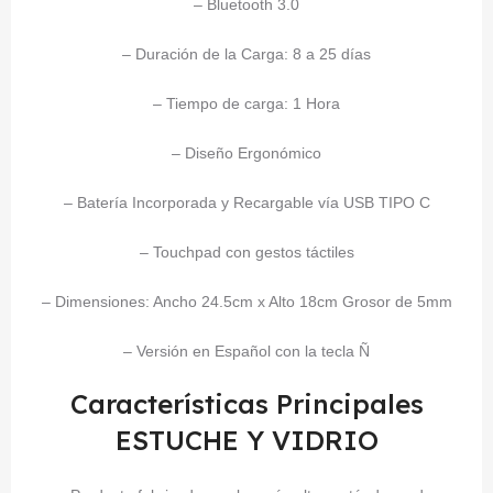
– Bluetooth 3.0
– Duración de la Carga: 8 a 25 días
– Tiempo de carga: 1 Hora
– Diseño Ergonómico
– Batería Incorporada y Recargable vía USB TIPO C
– Touchpad con gestos táctiles
– Dimensiones: Ancho 24.5cm x Alto 18cm Grosor de 5mm
– Versión en Español con la tecla Ñ
Características Principales
ESTUCHE Y VIDRIO