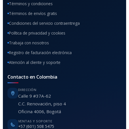
Términos y condiciones
Términos de envíos gratis
Condiciones del servicio contraentrega
Política de privacidad y cookies
Trabaja con nosotros
Registro de facturación electrónica
Atención al cliente y soporte
Contacto en Colombia
DIRECCIÓN
Calle 9 #37A-62
C.C. Renovación, piso 4
Oficina 4006, Bogotá
VENTAS Y SOPORTE
+57 (601) 508 5475