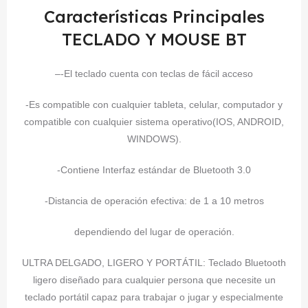
Características Principales
TECLADO Y MOUSE BT
–
-El teclado cuenta con teclas de fácil acceso
-Es compatible con cualquier tableta, celular, computador y
compatible con cualquier sistema operativo(IOS, ANDROID,
WINDOWS).
-Contiene Interfaz estándar de Bluetooth 3.0
-Distancia de operación efectiva: de 1 a 10 metros
dependiendo del lugar de operación.
ULTRA DELGADO, LIGERO Y PORTÁTIL: Teclado Bluetooth
ligero diseñado para cualquier persona que necesite un
teclado portátil capaz para trabajar o jugar y especialmente