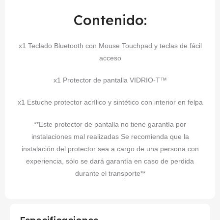
Contenido:
x1 Teclado Bluetooth con Mouse Touchpad y teclas de fácil
acceso
x1 Protector de pantalla VIDRIO-T™
x1 Estuche protector acrílico y sintético con interior en felpa
**Este protector de pantalla no tiene garantía por
instalaciones mal realizadas Se recomienda que la
instalación del protector sea a cargo de una persona con
experiencia, sólo se dará garantía en caso de perdida
durante el transporte**