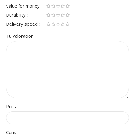
Value for money
Durability
Delivery speed
*
Tu valoración
Pros
Cons