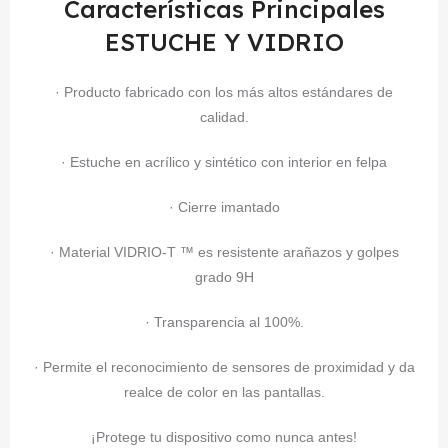
Características Principales
ESTUCHE Y VIDRIO
· Producto fabricado con los más altos estándares de
calidad.
· Estuche en acrílico y sintético con interior en felpa
· Cierre imantado
· Material VIDRIO-T ™ es resistente arañazos y golpes
grado 9H
· Transparencia al 100%.
· Permite el reconocimiento de sensores de proximidad y da
realce de color en las pantallas.
¡Protege tu dispositivo como nunca antes!