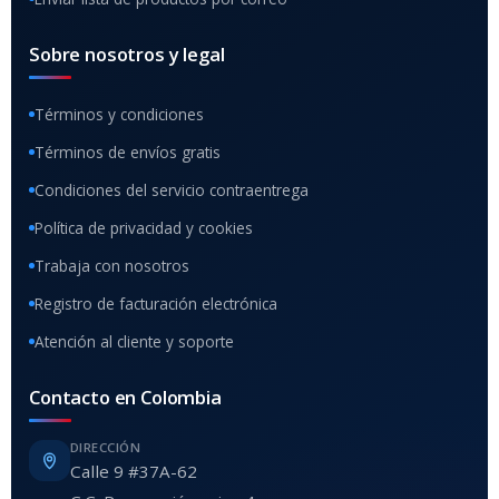
Sobre nosotros y legal
Términos y condiciones
Términos de envíos gratis
Condiciones del servicio contraentrega
Política de privacidad y cookies
Trabaja con nosotros
Registro de facturación electrónica
Atención al cliente y soporte
Contacto en Colombia
DIRECCIÓN
Calle 9 #37A-62