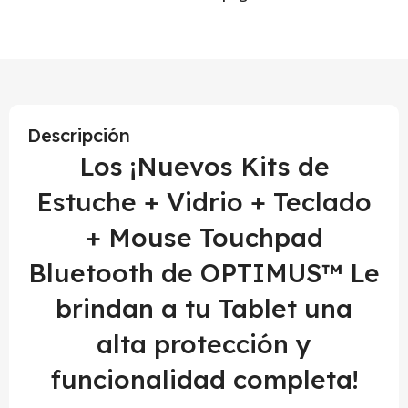
Descripción
Los ¡Nuevos Kits de
Estuche + Vidrio + Teclado
+ Mouse Touchpad
Bluetooth de OPTIMUS™ Le
brindan a tu Tablet una
alta protección y
funcionalidad completa!