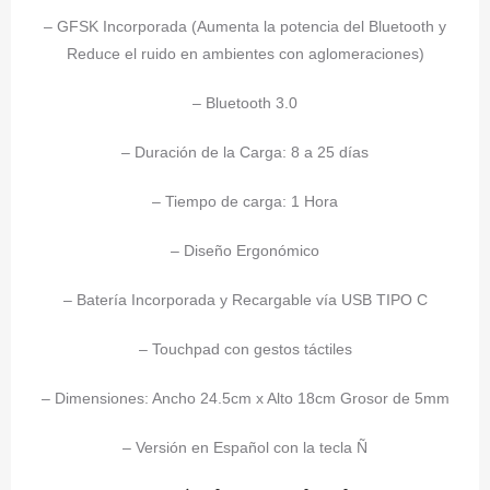
– GFSK Incorporada (Aumenta la potencia del Bluetooth y
Reduce el ruido en ambientes con aglomeraciones)
– Bluetooth 3.0
– Duración de la Carga: 8 a 25 días
– Tiempo de carga: 1 Hora
– Diseño Ergonómico
– Batería Incorporada y Recargable vía USB TIPO C
– Touchpad con gestos táctiles
– Dimensiones: Ancho 24.5cm x Alto 18cm Grosor de 5mm
– Versión en Español con la tecla Ñ