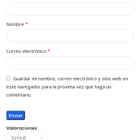
*
Nombre
*
Correo electrónico
Guardar mi nombre, correo electrónico y sitio web en
este navegador para la próxima vez que haga un
comentario.
Valoraciones