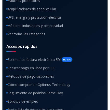
Estuches protectores
Amplificadores de señal celular
UPS, energía y protección eléctrica
Módems industriales y conectividad
Ver todas las categorías
Accesos rápidos
Solicitud de factura electrónica EDI
NUEVO
Realizar pago en línea por PSE
Métodos de pago disponibles
Cómo comprar en Optimus Technology
Seguimiento de pedidos Same Day
Solicitud de empleo
Enviar lista de productos por correo