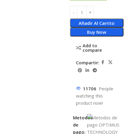
Añadir Al Carrito
Buy Now
Add to
compare
Compartir:
11706
People
watching this
product now!
Metodos
de
pago: