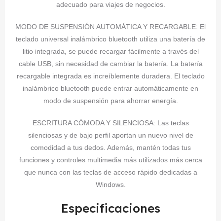
adecuado para viajes de negocios.
MODO DE SUSPENSIÓN AUTOMÁTICA Y RECARGABLE: El
teclado universal inalámbrico bluetooth utiliza una batería de
litio integrada, se puede recargar fácilmente a través del
cable USB, sin necesidad de cambiar la batería. La batería
recargable integrada es increíblemente duradera. El teclado
inalámbrico bluetooth puede entrar automáticamente en
modo de suspensión para ahorrar energía.
ESCRITURA CÓMODA Y SILENCIOSA: Las teclas
silenciosas y de bajo perfil aportan un nuevo nivel de
comodidad a tus dedos. Además, mantén todas tus
funciones y controles multimedia más utilizados más cerca
que nunca con las teclas de acceso rápido dedicadas a
Windows.
Especificaciones