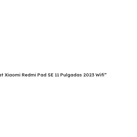
let Xiaomi Redmi Pad SE 11 Pulgadas 2023 Wifi”