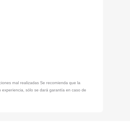
laciones mal realizadas Se recomienda que la
n experiencia, sólo se dará garantía en caso de