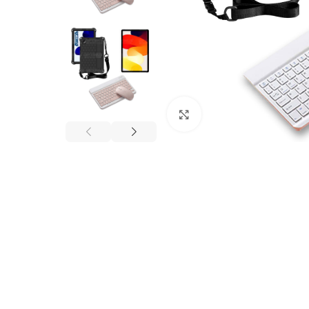
Click to enlarge