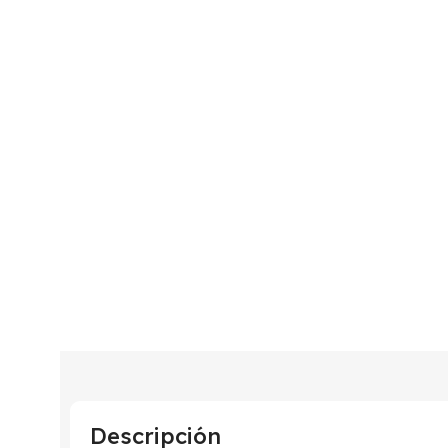
Descripción