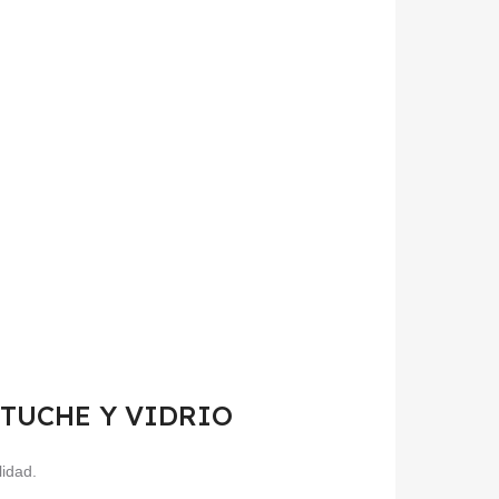
 ESTUCHE Y VIDRIO
lidad.