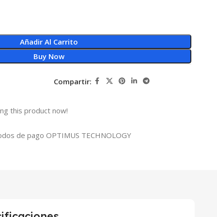
Añadir Al Carrito
Buy Now
Compartir:
ng this product now!
ificaciones