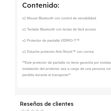
Contenido:
x1 Mouse Bluetooth con control de sensibilidad
x1 Teclado Bluetooth con teclas de fácil acceso
x1 Protector de pantalla VIDRIO-T™
x1 Estuche protector Anti-Shock™ con correa
**Este protector de pantalla no tiene garantía por insta
instalación del protector sea a cargo de una persona co
perdida durante el transporte**
Reseñas de clientes