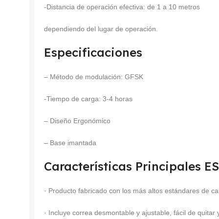
-Distancia de operación efectiva: de 1 a 10 metros
dependiendo del lugar de operación.
Especificaciones
– Método de modulación: GFSK
-Tiempo de carga: 3-4 horas
– Diseño Ergonómico
– Base imantada
Características Principales
· Producto fabricado con los más altos estándares de ca
· Incluye correa desmontable y ajustable, fácil de quitar