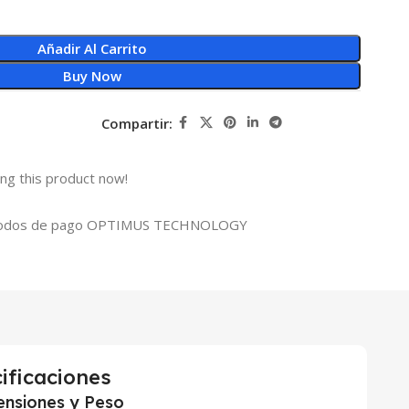
Añadir Al Carrito
Buy Now
Compartir:
ng this product now!
ificaciones
nsiones y Peso