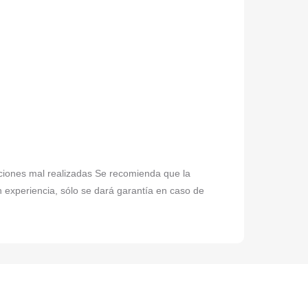
laciones mal realizadas Se recomienda que la
n experiencia, sólo se dará garantía en caso de