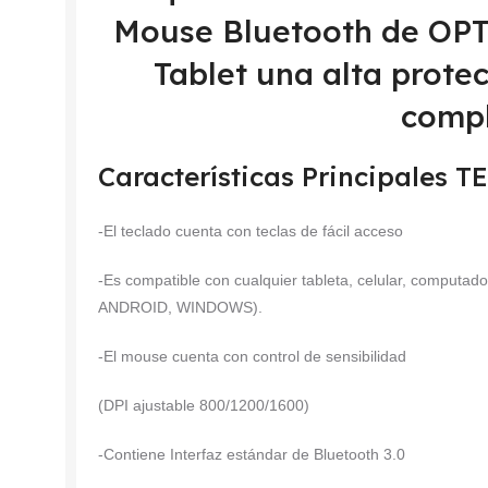
Mouse Bluetooth de OPT
Tablet una alta prote
compl
Características Principales
-El teclado cuenta con teclas de fácil acceso
-Es compatible con cualquier tableta, celular, computad
ANDROID, WINDOWS).
-El mouse cuenta con control de sensibilidad
(DPI ajustable 800/1200/1600)
-Contiene Interfaz estándar de Bluetooth 3.0