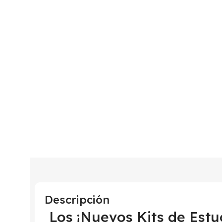
Descripción
Los ¡Nuevos Kits de Estu