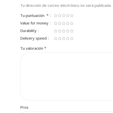
Tu dirección de correo electrónico no será publicada.
*
Tu puntuación
Value for money
Durability
Delivery speed
*
Tu valoración
Pros