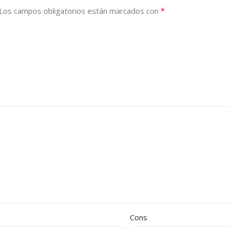
*
Los campos obligatorios están marcados con
Cons