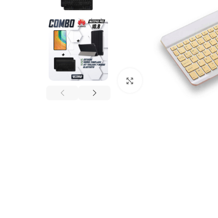
Click to enlarge