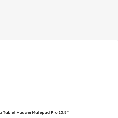
ra Tablet Huawei Matepad Pro 10.8”