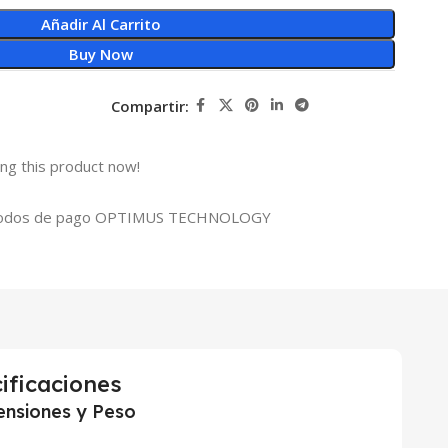
Añadir Al Carrito
Buy Now
Compartir:
ng this product now!
ificaciones
nsiones y Peso