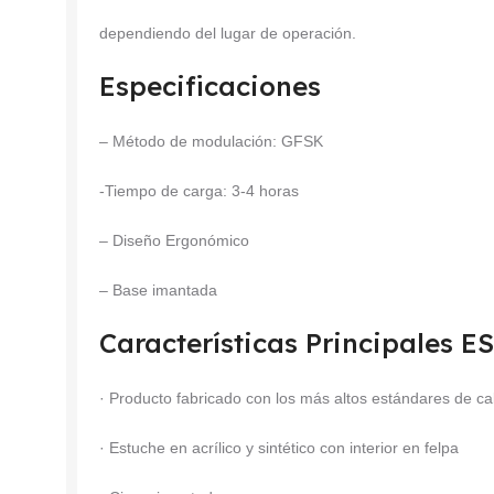
dependiendo del lugar de operación.
Especificaciones
– Método de modulación: GFSK
-Tiempo de carga: 3-4 horas
– Diseño Ergonómico
– Base imantada
Características Principales
· Producto fabricado con los más altos estándares de ca
· Estuche en acrílico y sintético con interior en felpa