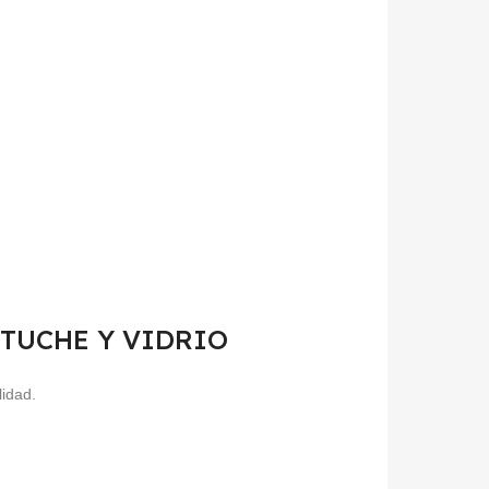
 ESTUCHE Y VIDRIO
lidad.