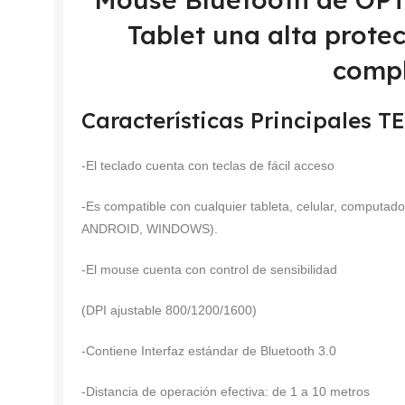
Tablet una alta prote
compl
Características Principales
-El teclado cuenta con teclas de fácil acceso
-Es compatible con cualquier tableta, celular, computad
ANDROID, WINDOWS).
-El mouse cuenta con control de sensibilidad
(DPI ajustable 800/1200/1600)
-Contiene Interfaz estándar de Bluetooth 3.0
-Distancia de operación efectiva: de 1 a 10 metros