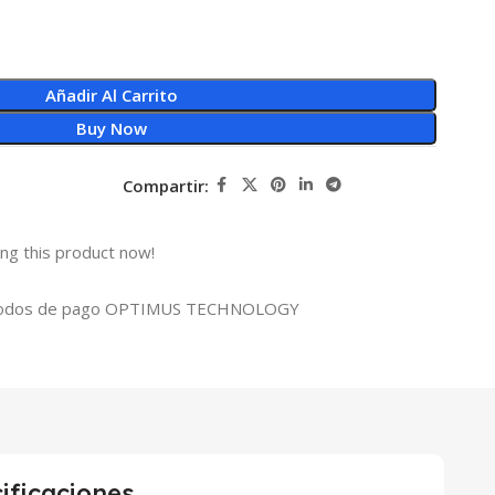
Añadir Al Carrito
Buy Now
Compartir:
ng this product now!
ificaciones