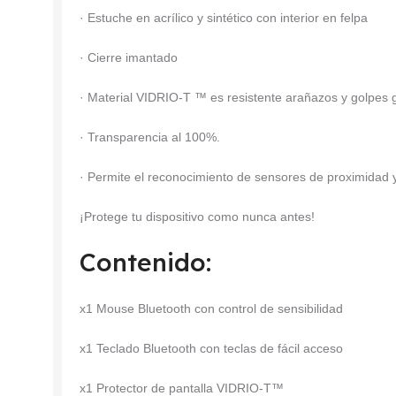
· Estuche en acrílico y sintético con interior en felpa
· Cierre imantado
· Material VIDRIO-T ™ es resistente arañazos y golpes
· Transparencia al 100%.
· Permite el reconocimiento de sensores de proximidad y 
¡Protege tu dispositivo como nunca antes!
Contenido:
x1 Mouse Bluetooth con control de sensibilidad
x1 Teclado Bluetooth con teclas de fácil acceso
x1 Protector de pantalla VIDRIO-T™