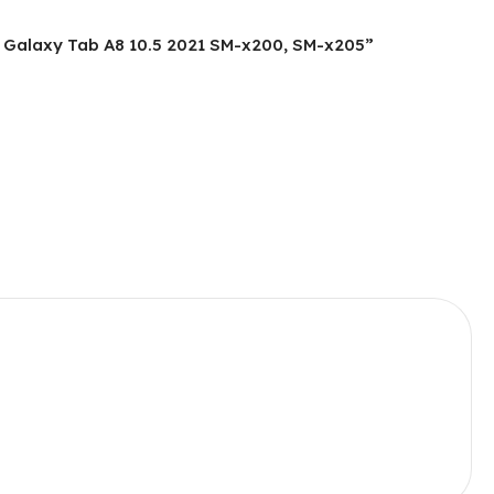
ng Galaxy Tab A8 10.5 2021 SM-x200, SM-x205”