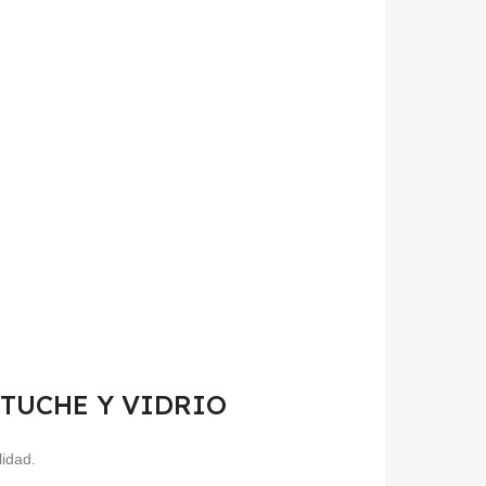
 ESTUCHE Y VIDRIO
lidad.