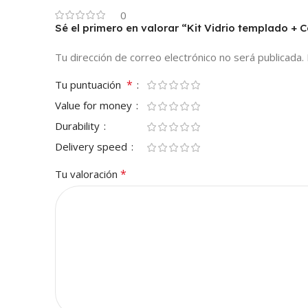
0
Sé el primero en valorar “Kit Vidrio templado 
Tu dirección de correo electrónico no será publicada.
*
Tu puntuación
Value for money
Durability
Delivery speed
*
Tu valoración