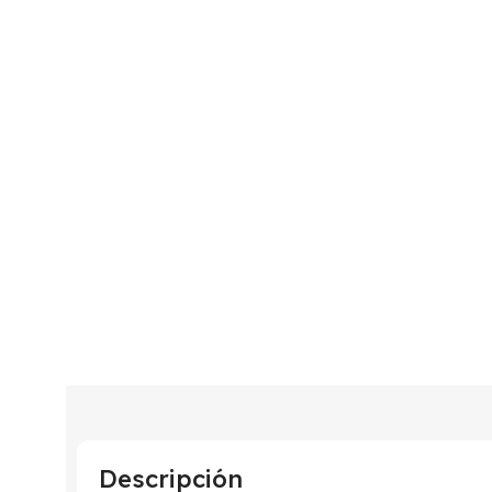
Descripción