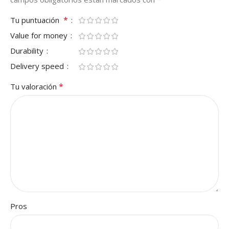
*
Tu puntuación
Value for money
Durability
Delivery speed
*
Tu valoración
Pros