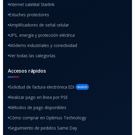
Internet satelital Starlink
Estuches protectores
Amplificadores de señal celular
UPS, energía y protección eléctrica
Módems industriales y conectividad
Ver todas las categorías
Accesos rápidos
Solicitud de factura electrónica EDI
NUEVO
Realizar pago en línea por PSE
Métodos de pago disponibles
Cómo comprar en Optimus Technology
Seguimiento de pedidos Same Day