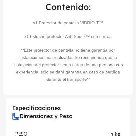
Contenido:
x1 Protector de pantalla VIDRIO-T™
x1 Estuche protector Anti-Shock™ con correa
**Este protector de pantalla no tiene garantía por
instalaciones mal realizadas Se recomienda que la
instalación del protector sea a cargo de una persona con
experiencia, sólo se dará garantía en caso de perdida
durante el transporte**
Especificaciones
Dimensiones y Peso
PESO
1 kg