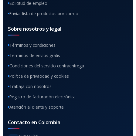
Solicitud de empleo
Enviar lista de productos por correo
Sobre nosotros y legal
Términos y condiciones
Términos de envíos gratis
Condiciones del servicio contraentrega
Política de privacidad y cookies
Trabaja con nosotros
Registro de facturación electrónica
Atención al cliente y soporte
Contacto en Colombia
DIRECCIÓN