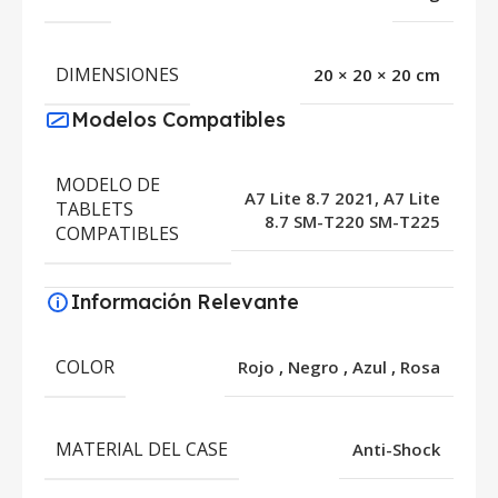
DIMENSIONES
20 × 20 × 20 cm
Modelos Compatibles
MODELO DE
A7 Lite 8.7 2021, A7 Lite
TABLETS
8.7 SM-T220 SM-T225
COMPATIBLES
Información Relevante
COLOR
Rojo
,
Negro
,
Azul
,
Rosa
MATERIAL DEL CASE
Anti-Shock