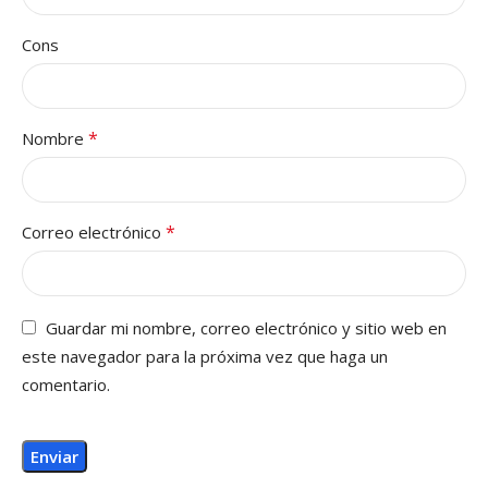
Cons
*
Nombre
*
Correo electrónico
Guardar mi nombre, correo electrónico y sitio web en
este navegador para la próxima vez que haga un
comentario.