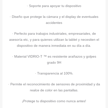
· Soporte para apoyar tu dispositivo
· Diseño que protege la cámara y el display de eventuales
accidentes
· Perfecto para trabajos industriales, empresariales, de
asesoría etc, y para quienes utilizan la tablet y necesiten el
dispositivo de manera inmediata en su día a día.
· Material VIDRIO-T ™ es resistente arañazos y golpes
grado 9H
· Transparencia al 100%.
· Permite el reconocimiento de sensores de proximidad y da
realce de color en las pantallas.
¡Protege tu dispositivo como nunca antes!