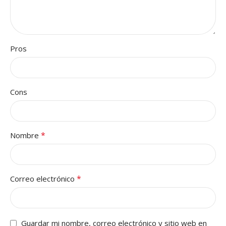
Pros
Cons
*
Nombre
*
Correo electrónico
Guardar mi nombre, correo electrónico y sitio web en