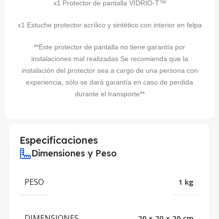
x1 Protector de pantalla VIDRIO-T™
x1 Estuche protector acrílico y sintético con interior en felpa
**Este protector de pantalla no tiene garantía por
instalaciones mal realizadas Se recomienda que la
instalación del protector sea a cargo de una persona con
experiencia, sólo se dará garantía en caso de perdida
durante el transporte**
Especificaciones
Dimensiones y Peso
PESO
1 kg
DIMENSIONES
20 × 20 × 20 cm