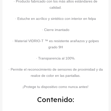
· Producto fabricado con los más altos estándares de
calidad.
· Estuche en acrílico y sintético con interior en felpa
· Cierre imantado
· Material VIDRIO-T ™ es resistente arañazos y golpes
grado 9H
· Transparencia al 100%.
· Permite el reconocimiento de sensores de proximidad y da
realce de color en las pantallas.
¡Protege tu dispositivo como nunca antes!
Contenido: