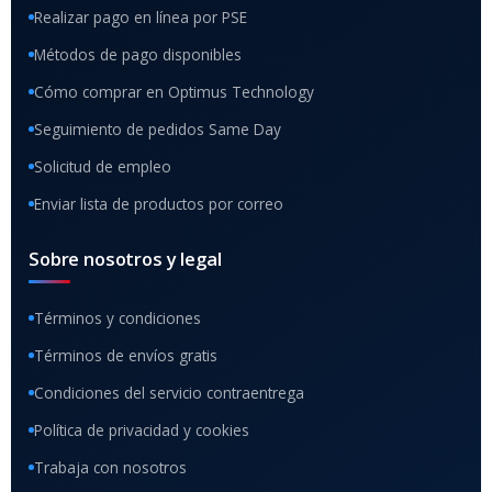
Realizar pago en línea por PSE
Métodos de pago disponibles
Cómo comprar en Optimus Technology
Seguimiento de pedidos Same Day
Solicitud de empleo
Enviar lista de productos por correo
Sobre nosotros y legal
Términos y condiciones
Términos de envíos gratis
Condiciones del servicio contraentrega
Política de privacidad y cookies
Trabaja con nosotros