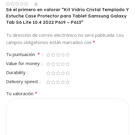
0
Sé el primero en valorar “Kit Vidrio Cristal Templado Y
Estuche Case Protector para Tablet Samsung Galaxy
Tab S6 Lite 10.4 2022 P619 – P613”
Tu dirección de correo electrónico no será publicada.
Los
*
campos obligatorios están marcados con
*
Tu puntuación
Value for money
Durability
Delivery speed
*
Tu valoración