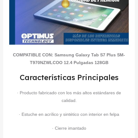
COMPATIBLE CON:
Samsung Galaxy Tab S7 Plus SM-
T970NZWLCOO 12.4 Pulgadas 128GB
Características Principales
· Producto fabricado con los más altos estándares de
calidad.
· Estuche en acrílico y sintético con interior en felpa
· Cierre imantado