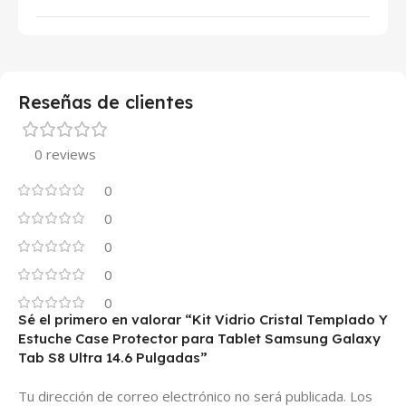
Reseñas de clientes
0 reviews
0
0
0
0
0
Sé el primero en valorar “Kit Vidrio Cristal Templado Y
Estuche Case Protector para Tablet Samsung Galaxy
Tab S8 Ultra 14.6 Pulgadas”
Tu dirección de correo electrónico no será publicada.
Los