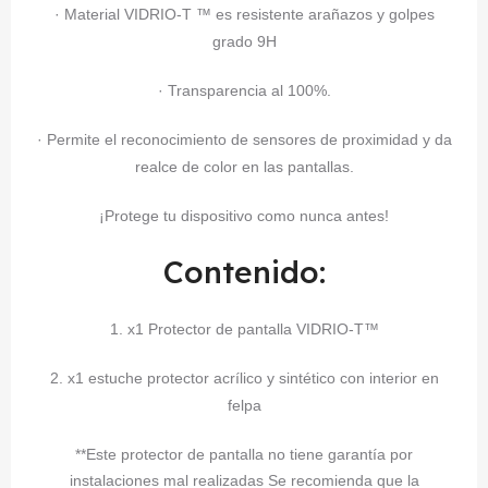
· Material VIDRIO-T ™ es resistente arañazos y golpes
grado 9H
· Transparencia al 100%.
· Permite el reconocimiento de sensores de proximidad y da
realce de color en las pantallas.
¡Protege tu dispositivo como nunca antes!
Contenido:
1. x1 Protector de pantalla VIDRIO-T™
2. x1 estuche protector acrílico y sintético con interior en
felpa
**Este protector de pantalla no tiene garantía por
instalaciones mal realizadas Se recomienda que la