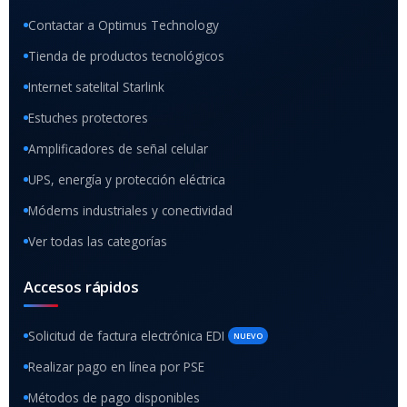
Contactar a Optimus Technology
Tienda de productos tecnológicos
Internet satelital Starlink
Estuches protectores
Amplificadores de señal celular
UPS, energía y protección eléctrica
Módems industriales y conectividad
Ver todas las categorías
Accesos rápidos
Solicitud de factura electrónica EDI
NUEVO
Realizar pago en línea por PSE
Métodos de pago disponibles