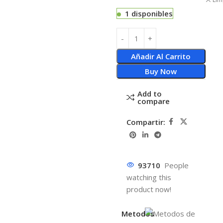
1 disponibles
Añadir Al Carrito
Buy Now
Add to
compare
Compartir:
93710
People
watching this
product now!
Metodos