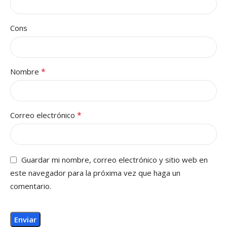
Cons
*
Nombre
*
Correo electrónico
Guardar mi nombre, correo electrónico y sitio web en
este navegador para la próxima vez que haga un
comentario.