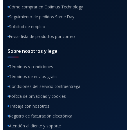
Cómo comprar en Optimus Technology
Seguimiento de pedidos Same Day
Solicitud de empleo
Enviar lista de productos por correo
Sobre nosotros y legal
Términos y condiciones
Términos de envíos gratis
Condiciones del servicio contraentrega
Política de privacidad y cookies
Trabaja con nosotros
Registro de facturación electrónica
Atención al cliente y soporte