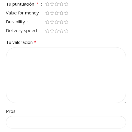
*
Tu puntuación
Value for money
Durability
Delivery speed
*
Tu valoración
Pros