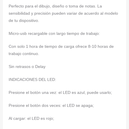
Perfecto para el dibujo, diseño o toma de notas. La
sensibilidad y precisión pueden variar de acuerdo al modelo
de tu dispositivo.
Micro-usb recargable con largo tiempo de trabajo:
Con solo 1 hora de tiempo de carga ofrece 8-10 horas de
trabajo continuo.
Sin retrasos o Delay
INDICACIONES DEL LED:
Presione el botón una vez: el LED es azul, puede usarlo;
Presione el botón dos veces: el LED se apaga;
Al cargar: el LED es rojo;