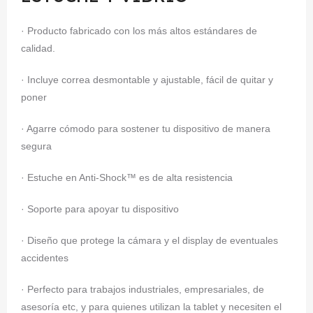
· Producto fabricado con los más altos estándares de
calidad.
· Incluye correa desmontable y ajustable, fácil de quitar y
poner
· Agarre cómodo para sostener tu dispositivo de manera
segura
· Estuche en Anti-Shock™ es de alta resistencia
· Soporte para apoyar tu dispositivo
· Diseño que protege la cámara y el display de eventuales
accidentes
· Perfecto para trabajos industriales, empresariales, de
asesoría etc, y para quienes utilizan la tablet y necesiten el