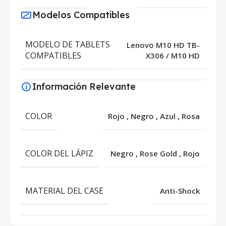
Modelos Compatibles
MODELO DE TABLETS
Lenovo M10 HD TB-
COMPATIBLES
X306 / M10 HD
Información Relevante
COLOR
Rojo
,
Negro
,
Azul
,
Rosa
COLOR DEL LÁPIZ
Negro
,
Rose Gold
,
Rojo
MATERIAL DEL CASE
Anti-Shock