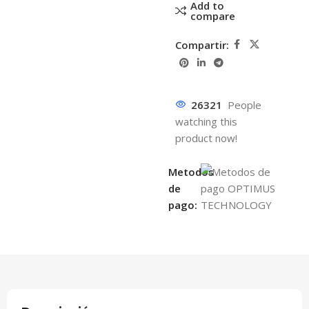
Add to
compare
Compartir:
26321
People
watching this
product now!
Metodos
de
pago: