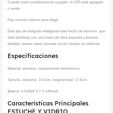
Cuando está completamente cargado: el LED está apagado
o verde.
Hay muchos colores para elegir.
Este tipo de bolígrafo inteligente está hecho de aluminio, que
está diseñado con una mano de obra exquisita y buenos
detalles, puede usarlo durante mucho tiempo sin dañarse.
Especificaciones
Material: aluminio, componentes electrónicos.
Tamaño: diámetro: 14.5cm, longitud total: 17.5cm.
Batería: 0,518wh 3,7 V 140mah.
Características Principales
ESTUCHE Y VIDRIO