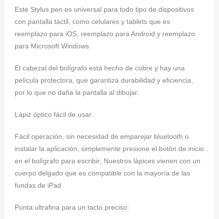
Este Stylus pen es universal para todo tipo de dispositivos
con pantalla táctil, como celulares y tablets que es
reemplazo para iOS, reemplazo para Android y reemplazo
para Microsoft Windows.
El cabezal del bolígrafo está hecho de cobre y hay una
película protectora, que garantiza durabilidad y eficiencia,
por lo que no daña la pantalla al dibujar.
Lápiz óptico fácil de usar:
Fácil operación, sin necesidad de emparejar bluetooth o
instalar la aplicación, simplemente presione el botón de inicio
en el bolígrafo para escribir; Nuestros lápices vienen con un
cuerpo delgado que es compatible con la mayoría de las
fundas de iPad
Punta ultrafina para un tacto preciso: