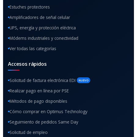
Estuches protectores
Amplificadores de señal celular
UPS, energía y protección eléctrica
Módems industriales y conectividad
Ver todas las categorías
Accesos rápidos
Solicitud de factura electrónica EDI
NUEVO
Realizar pago en línea por PSE
Métodos de pago disponibles
Cómo comprar en Optimus Technology
Seguimiento de pedidos Same Day
Solicitud de empleo