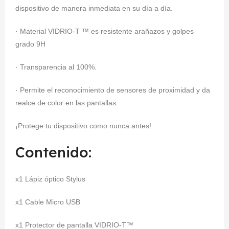
dispositivo de manera inmediata en su día a día.
· Material VIDRIO-T ™ es resistente arañazos y golpes
grado 9H
· Transparencia al 100%.
· Permite el reconocimiento de sensores de proximidad y da
realce de color en las pantallas.
¡Protege tu dispositivo como nunca antes!
Contenido:
x1 Lápiz óptico Stylus
x1 Cable Micro USB
x1 Protector de pantalla VIDRIO-T™