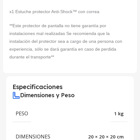
x1 Estuche protector Anti-Shock™ con correa
**Este protector de pantalla no tiene garantía por
instalaciones mal realizadas Se recomienda que la
instalación del protector sea a cargo de una persona con
experiencia, sólo se dará garantía en caso de perdida
durante el transporte**
Especificaciones
Dimensiones y Peso
PESO
1 kg
DIMENSIONES
20 × 20 × 20 cm