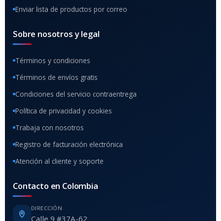
Enviar lista de productos por correo
Sobre nosotros y legal
Términos y condiciones
Términos de envíos gratis
Condiciones del servicio contraentrega
Política de privacidad y cookies
Trabaja con nosotros
Registro de facturación electrónica
Atención al cliente y soporte
Contacto en Colombia
DIRECCIÓN
Calle 9 #37A-62