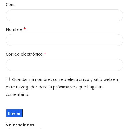
Cons
*
Nombre
*
Correo electrónico
Guardar mi nombre, correo electrónico y sitio web en
este navegador para la próxima vez que haga un
comentario.
Valoraciones