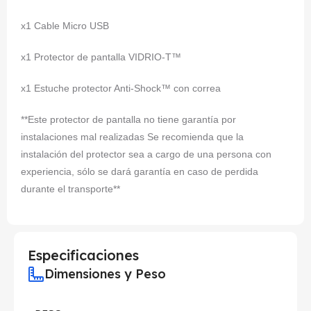
x1 Cable Micro USB
x1 Protector de pantalla VIDRIO-T™
x1 Estuche protector Anti-Shock™ con correa
**Este protector de pantalla no tiene garantía por
instalaciones mal realizadas Se recomienda que la
instalación del protector sea a cargo de una persona con
experiencia, sólo se dará garantía en caso de perdida
durante el transporte**
Especificaciones
Dimensiones y Peso