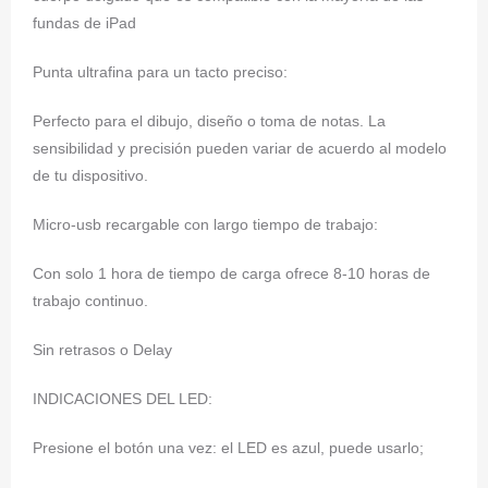
fundas de iPad
Punta ultrafina para un tacto preciso:
Perfecto para el dibujo, diseño o toma de notas. La
sensibilidad y precisión pueden variar de acuerdo al modelo
de tu dispositivo.
Micro-usb recargable con largo tiempo de trabajo:
Con solo 1 hora de tiempo de carga ofrece 8-10 horas de
trabajo continuo.
Sin retrasos o Delay
INDICACIONES DEL LED:
Presione el botón una vez: el LED es azul, puede usarlo;