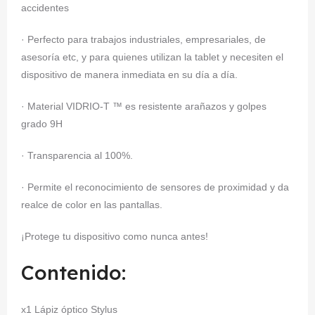
accidentes
· Perfecto para trabajos industriales, empresariales, de
asesoría etc, y para quienes utilizan la tablet y necesiten el
dispositivo de manera inmediata en su día a día.
· Material VIDRIO-T ™ es resistente arañazos y golpes
grado 9H
· Transparencia al 100%.
· Permite el reconocimiento de sensores de proximidad y da
realce de color en las pantallas.
¡Protege tu dispositivo como nunca antes!
Contenido:
x1 Lápiz óptico Stylus