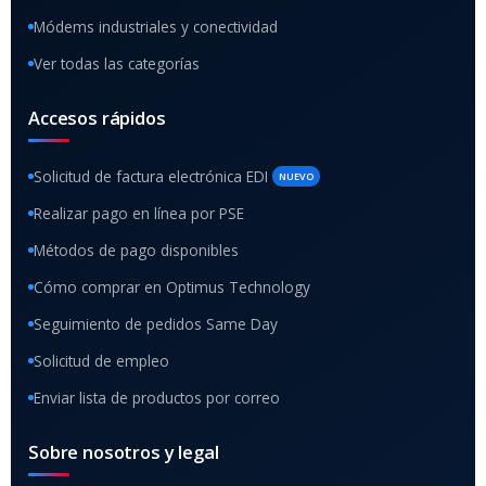
Módems industriales y conectividad
Ver todas las categorías
Accesos rápidos
Solicitud de factura electrónica EDI
NUEVO
Realizar pago en línea por PSE
Métodos de pago disponibles
Cómo comprar en Optimus Technology
Seguimiento de pedidos Same Day
Solicitud de empleo
Enviar lista de productos por correo
Sobre nosotros y legal