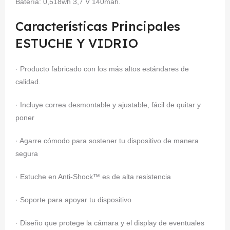
Batería: 0,518wh 3,7 V 140mah.
Características Principales
ESTUCHE Y VIDRIO
· Producto fabricado con los más altos estándares de
calidad.
· Incluye correa desmontable y ajustable, fácil de quitar y
poner
· Agarre cómodo para sostener tu dispositivo de manera
segura
· Estuche en Anti-Shock™ es de alta resistencia
· Soporte para apoyar tu dispositivo
· Diseño que protege la cámara y el display de eventuales