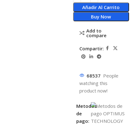
Añadir Al Carrito
Buy Now
Add to
compare
Compartir:
68537
People
watching this
product now!
Metodos
de
pago: