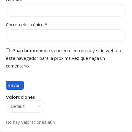
*
Correo electrónico
Guardar mi nombre, correo electrónico y sitio web en
este navegador para la próxima vez que haga un
comentario.
Valoraciones
No hay valoraciones aún.