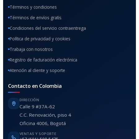
Términos y condiciones
Términos de envíos gratis
Condiciones del servicio contraentrega
Política de privacidad y cookies
Trabaja con nosotros
Registro de facturación electrónica
Atención al cliente y soporte
Contacto en Colombia
DIRECCIÓN
Calle 9 #37A-62
C.C. Renovación, piso 4
Oficina 4006, Bogotá
VENTAS Y SOPORTE