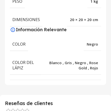
PESO
1 kg
DIMENSIONES
20 × 20 × 20 cm
Información Relevante
COLOR
Negro
COLOR DEL
Blanco
,
Gris
,
Negro
,
Rose
LÁPIZ
Gold
,
Rojo
Reseñas de clientes