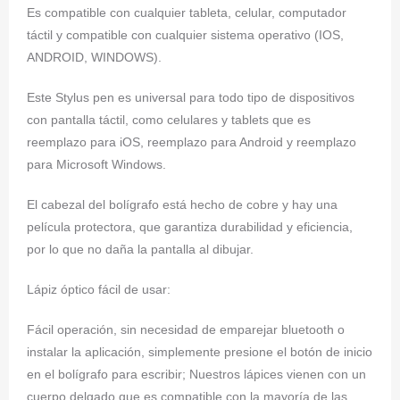
Es compatible con cualquier tableta, celular, computador
táctil y compatible con cualquier sistema operativo (IOS,
ANDROID, WINDOWS).
Este Stylus pen es universal para todo tipo de dispositivos
con pantalla táctil, como celulares y tablets que es
reemplazo para iOS, reemplazo para Android y reemplazo
para Microsoft Windows.
El cabezal del bolígrafo está hecho de cobre y hay una
película protectora, que garantiza durabilidad y eficiencia,
por lo que no daña la pantalla al dibujar.
Lápiz óptico fácil de usar:
Fácil operación, sin necesidad de emparejar bluetooth o
instalar la aplicación, simplemente presione el botón de inicio
en el bolígrafo para escribir; Nuestros lápices vienen con un
cuerpo delgado que es compatible con la mayoría de las