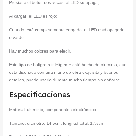
Presione el botón dos veces: el LED se apaga;
Al cargar: el LED es rojo;
Cuando está completamente cargado: el LED está apagado
o verde.
Hay muchos colores para elegir.
Este tipo de bolígrafo inteligente está hecho de aluminio, que
está diseñado con una mano de obra exquisita y buenos
detalles, puede usarlo durante mucho tiempo sin dañarse.
Especificaciones
Material: aluminio, componentes electrónicos.
Tamaño: diámetro: 14.5cm, longitud total: 17.5cm.