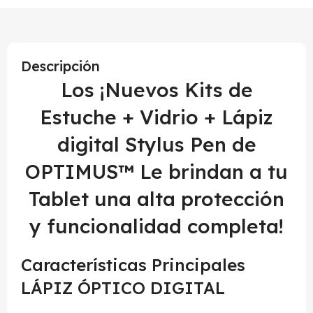
Descripción
Los ¡Nuevos Kits de
Estuche + Vidrio + Lápiz
digital Stylus Pen de
OPTIMUS™ Le brindan a tu
Tablet una alta protección
y funcionalidad completa!
Características Principales
LÁPIZ ÓPTICO DIGITAL