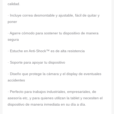
calidad.
· Incluye correa desmontable y ajustable, fácil de quitar y
poner
· Agarre cómodo para sostener tu dispositivo de manera
segura
· Estuche en Anti-Shock™ es de alta resistencia
· Soporte para apoyar tu dispositivo
· Diseño que protege la cámara y el display de eventuales
accidentes
· Perfecto para trabajos industriales, empresariales, de
asesoría etc, y para quienes utilizan la tablet y necesiten el
dispositivo de manera inmediata en su día a día.