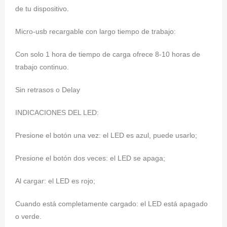
de tu dispositivo.
Micro-usb recargable con largo tiempo de trabajo:
Con solo 1 hora de tiempo de carga ofrece 8-10 horas de
trabajo continuo.
Sin retrasos o Delay
INDICACIONES DEL LED:
Presione el botón una vez: el LED es azul, puede usarlo;
Presione el botón dos veces: el LED se apaga;
Al cargar: el LED es rojo;
Cuando está completamente cargado: el LED está apagado
o verde.