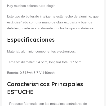
Hay muchos colores para elegir.
Este tipo de bolígrafo inteligente está hecho de aluminio, que
está diseñado con una mano de obra exquisita y buenos
detalles, puede usarlo durante mucho tiempo sin dañarse.
Especificaciones
Material: aluminio, componentes electrónicos.
Tamaño: diámetro: 14.5cm, longitud total: 17.5cm.
Batería: 0,518wh 3,7 V 140mah.
Características Principales
ESTUCHE
· Producto fabricado con los más altos estándares de