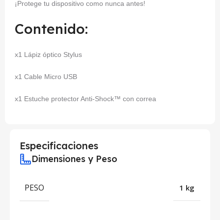
¡Protege tu dispositivo como nunca antes!
Contenido:
x1 Lápiz óptico Stylus
x1 Cable Micro USB
x1 Estuche protector Anti-Shock™ con correa
Especificaciones
Dimensiones y Peso
PESO
1 kg