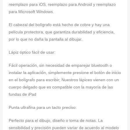
reemplazo para iOS, reemplazo para Android y reemplazo
para Microsoft Windows.
El cabezal del bolígrafo está hecho de cobre y hay una
película protectora, que garantiza durabilidad y eficiencia,
por lo que no daña la pantalla al dibujar.
Lápiz óptico fácil de usar:
Fácil operación, sin necesidad de emparejar bluetooth o
instalar la aplicación, simplemente presione el botón de inicio
en el bolígrafo para escribir; Nuestros lápices vienen con un
cuerpo delgado que es compatible con la mayoría de las
fundas de iPad
Punta ultrafina para un tacto preciso:
Perfecto para el dibujo, diseño o toma de notas. La
sensibilidad y precisión pueden variar de acuerdo al modelo