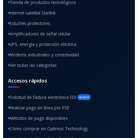
Tienda de productos tecnológicos
Internet satelital Starlink
Estuches protectores
Amplificadores de señal celular
UPS, energía y protección eléctrica
Módems industriales y conectividad
Ver todas las categorías
Accesos rápidos
Solicitud de factura electrónica EDI
NUEVO
Realizar pago en línea por PSE
Métodos de pago disponibles
Cómo comprar en Optimus Technology