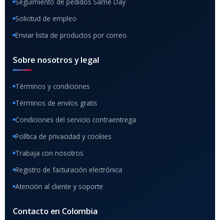
Seguimiento de pedidos Same Day
Solicitud de empleo
Enviar lista de productos por correo
Sobre nosotros y legal
Términos y condiciones
Términos de envíos gratis
Condiciones del servicio contraentrega
Política de privacidad y cookies
Trabaja con nosotros
Registro de facturación electrónica
Atención al cliente y soporte
Contacto en Colombia