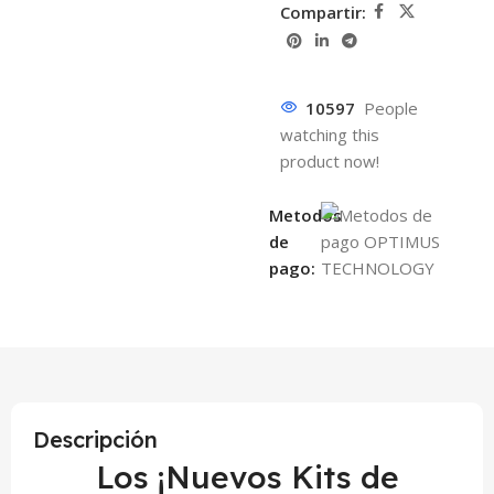
Compartir:
10597
People
watching this
product now!
Metodos
de
pago:
Descripción
Los ¡Nuevos Kits de