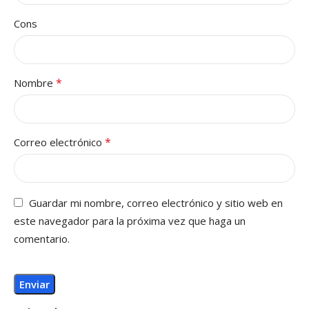
Cons
*
Nombre
*
Correo electrónico
Guardar mi nombre, correo electrónico y sitio web en
este navegador para la próxima vez que haga un
comentario.