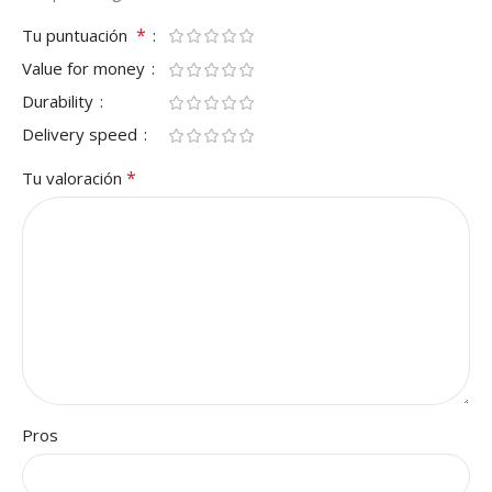
*
Tu puntuación
Value for money
Durability
Delivery speed
*
Tu valoración
Pros