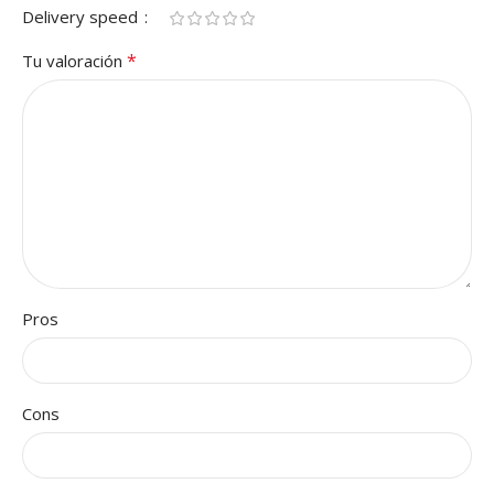
Delivery speed
*
Tu valoración
Pros
Cons