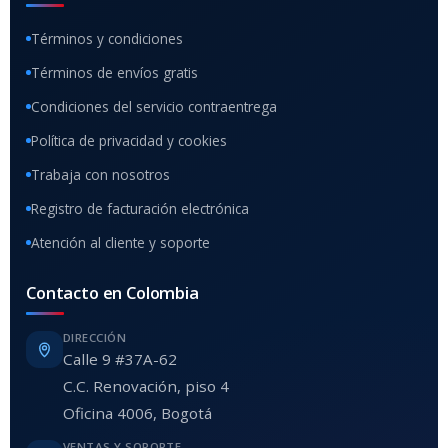
Términos y condiciones
Términos de envíos gratis
Condiciones del servicio contraentrega
Política de privacidad y cookies
Trabaja con nosotros
Registro de facturación electrónica
Atención al cliente y soporte
Contacto en Colombia
DIRECCIÓN
Calle 9 #37A-62
C.C. Renovación, piso 4
Oficina 4006, Bogotá
VENTAS Y SOPORTE