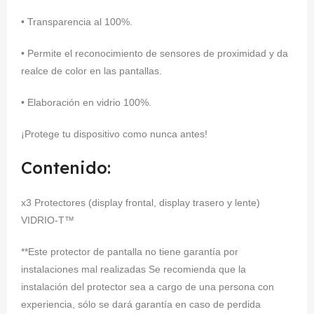
• Transparencia al 100%.
• Permite el reconocimiento de sensores de proximidad y da
realce de color en las pantallas.
• Elaboración en vidrio 100%.
¡Protege tu dispositivo como nunca antes!
Contenido:
x3 Protectores (display frontal, display trasero y lente)
VIDRIO-T™
**Este protector de pantalla no tiene garantía por
instalaciones mal realizadas Se recomienda que la
instalación del protector sea a cargo de una persona con
experiencia, sólo se dará garantía en caso de perdida