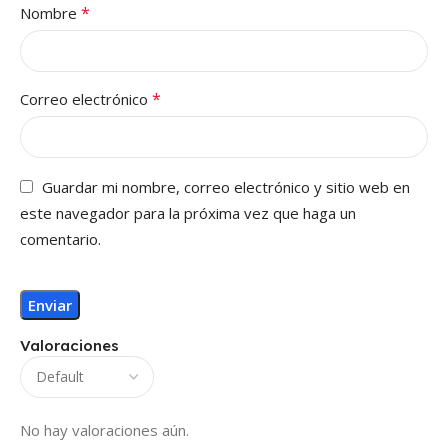
*
Nombre
*
Correo electrónico
Guardar mi nombre, correo electrónico y sitio web en
este navegador para la próxima vez que haga un
comentario.
Valoraciones
No hay valoraciones aún.