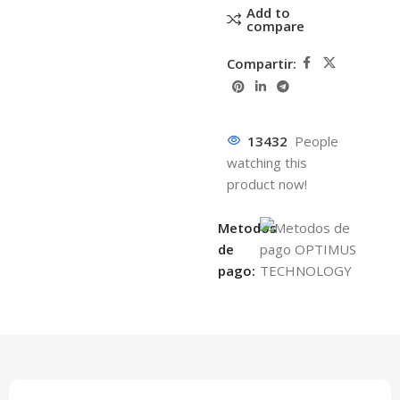
Add to
compare
Compartir:
13432
People
watching this
product now!
Metodos
de
pago: