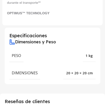
durante el transporte**
OPTIMUS™ TECHNOLOGY
Especificaciones
Dimensiones y Peso
PESO
1 kg
DIMENSIONES
20 × 20 × 20 cm
Reseñas de clientes