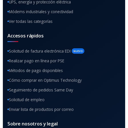
UPS, energía y protección eléctrica
Módems industriales y conectividad
Ver todas las categorías
Accesos rápidos
Solicitud de factura electrónica EDI
NUEVO
Realizar pago en línea por PSE
Métodos de pago disponibles
Cómo comprar en Optimus Technology
Seguimiento de pedidos Same Day
Solicitud de empleo
Enviar lista de productos por correo
Sobre nosotros y legal