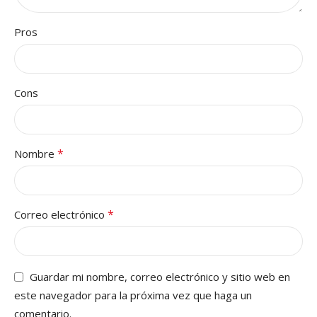
Pros
Cons
*
Nombre
*
Correo electrónico
Guardar mi nombre, correo electrónico y sitio web en
este navegador para la próxima vez que haga un
comentario.