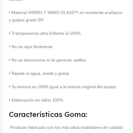
• Material VIDRIO-T NANO GLASS™ es resistente arañazos
y golpes grado 9H
• Transparencia ultra brillante al 100%.
• No se raya fácilmente
• No se desmorona ni se generan astillas
• Repele el agua, aceite y grasa
• Su textura es 100% igual a la textura original del equipo
• Elaboración en vidrio 100%.
Características Goma:
Producto fabricado con los más altos estándares de calidad.