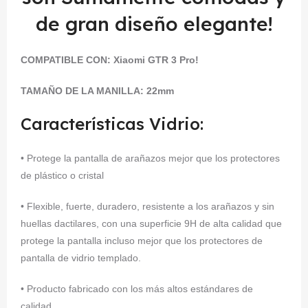
de gran diseño elegante!
COMPATIBLE CON: Xiaomi GTR 3 Pro!
TAMAÑO DE LA MANILLA: 22mm
Características Vidrio:
• Protege la pantalla de arañazos mejor que los protectores
de plástico o cristal
• Flexible, fuerte, duradero, resistente a los arañazos y sin
huellas dactilares, con una superficie 9H de alta calidad que
protege la pantalla incluso mejor que los protectores de
pantalla de vidrio templado.
• Producto fabricado con los más altos estándares de
calidad.