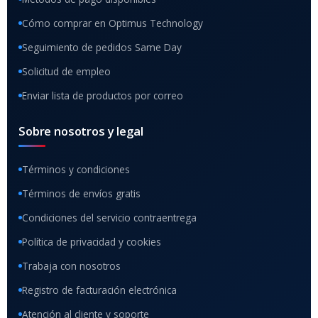
Cómo comprar en Optimus Technology
Seguimiento de pedidos Same Day
Solicitud de empleo
Enviar lista de productos por correo
Sobre nosotros y legal
Términos y condiciones
Términos de envíos gratis
Condiciones del servicio contraentrega
Política de privacidad y cookies
Trabaja con nosotros
Registro de facturación electrónica
Atención al cliente y soporte