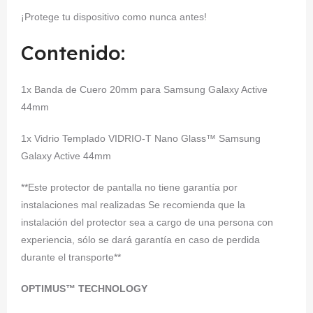
¡Protege tu dispositivo como nunca antes!
Contenido:
1x Banda de Cuero 20mm para Samsung Galaxy Active
44mm
1x Vidrio Templado VIDRIO-T Nano Glass™
Samsung
Galaxy Active 44mm
**Este protector de pantalla no tiene garantía por
instalaciones mal realizadas Se recomienda que la
instalación del protector sea a cargo de una persona con
experiencia, sólo se dará garantía en caso de perdida
durante el transporte**
OPTIMUS™ TECHNOLOGY