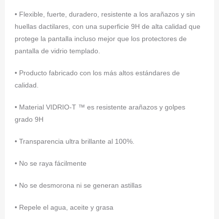
• Flexible, fuerte, duradero, resistente a los arañazos y sin
huellas dactilares, con una superficie 9H de alta calidad que
protege la pantalla incluso mejor que los protectores de
pantalla de vidrio templado.
• Producto fabricado con los más altos estándares de
calidad.
• Material VIDRIO-T ™ es resistente arañazos y golpes
grado 9H
• Transparencia ultra brillante al 100%.
• No se raya fácilmente
• No se desmorona ni se generan astillas
• Repele el agua, aceite y grasa