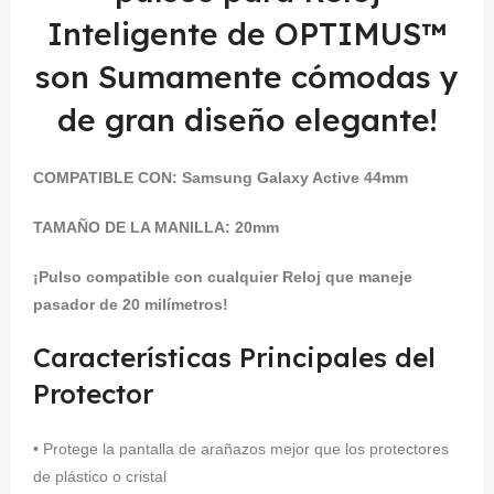
Inteligente de OPTIMUS™
son Sumamente cómodas y
de gran diseño elegante!
COMPATIBLE CON:
Samsung Galaxy Active 44mm
TAMAÑO DE LA MANILLA: 20mm
¡Pulso compatible con cualquier Reloj que maneje
pasador de 20 milímetros!
Características Principales del
Protector
• Protege la pantalla de arañazos mejor que los protectores
de plástico o cristal