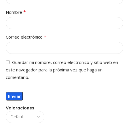
*
Nombre
*
Correo electrónico
Guardar mi nombre, correo electrónico y sitio web en
este navegador para la próxima vez que haga un
comentario.
Valoraciones