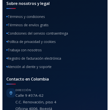
Sobre nosotros y legal
Términos y condiciones
Términos de envíos gratis
Condiciones del servicio contraentrega
Política de privacidad y cookies
Trabaja con nosotros
Registro de facturación electrónica
Atención al cliente y soporte
Contacto en Colombia
DIRECCIÓN
Calle 9 #37A-62
C.C. Renovación, piso 4
Oficina 4006, Bogotá