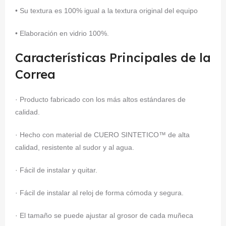
• Su textura es 100% igual a la textura original del equipo
• Elaboración en vidrio 100%.
Características Principales de la
Correa
· Producto fabricado con los más altos estándares de
calidad.
· Hecho con material de CUERO SINTETICO™ de alta
calidad, resistente al sudor y al agua.
· Fácil de instalar y quitar.
· Fácil de instalar al reloj de forma cómoda y segura.
· El tamaño se puede ajustar al grosor de cada muñeca