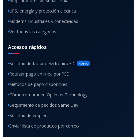
Amplificadores de señal celular
UPS, energía y protección eléctrica
Módems industriales y conectividad
Ver todas las categorías
Accesos rápidos
Solicitud de factura electrónica EDI
NUEVO
Realizar pago en línea por PSE
Métodos de pago disponibles
Cómo comprar en Optimus Technology
Seguimiento de pedidos Same Day
Solicitud de empleo
Enviar lista de productos por correo