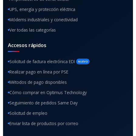
UPS, energía y protección eléctrica
Módems industriales y conectividad
Ver todas las categorías
Accesos rápidos
Solicitud de factura electrónica EDI
NUEVO
Realizar pago en línea por PSE
Métodos de pago disponibles
Cómo comprar en Optimus Technology
Seguimiento de pedidos Same Day
Solicitud de empleo
Enviar lista de productos por correo