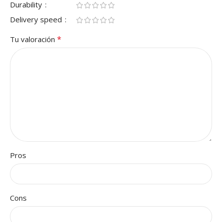
Durability
Delivery speed
*
Tu valoración
Pros
Cons