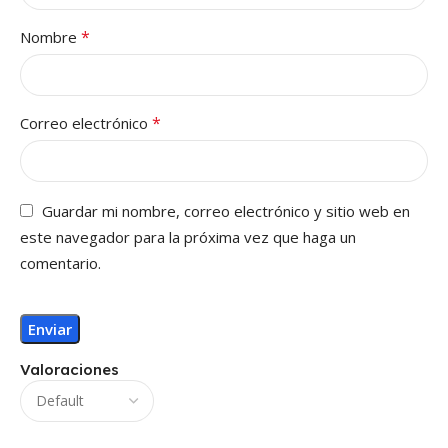
*
Nombre
*
Correo electrónico
Guardar mi nombre, correo electrónico y sitio web en
este navegador para la próxima vez que haga un
comentario.
Valoraciones