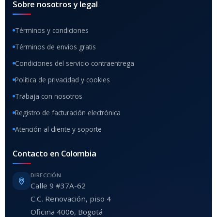
Sobre nosotros y legal
Términos y condiciones
Términos de envíos gratis
Condiciones del servicio contraentrega
Política de privacidad y cookies
Trabaja con nosotros
Registro de facturación electrónica
Atención al cliente y soporte
Contacto en Colombia
DIRECCIÓN
Calle 9 #37A-62
C.C. Renovación, piso 4
Oficina 4006, Bogotá