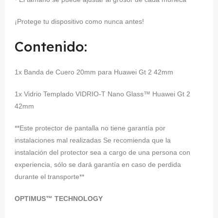
¡Protege tu dispositivo como nunca antes!
Contenido:
1x Banda de Cuero 20mm para Huawei Gt 2 42mm
1x Vidrio Templado VIDRIO-T Nano Glass™ Huawei Gt 2
42mm
**Este protector de pantalla no tiene garantía por
instalaciones mal realizadas Se recomienda que la
instalación del protector sea a cargo de una persona con
experiencia, sólo se dará garantía en caso de perdida
durante el transporte**
OPTIMUS™ TECHNOLOGY