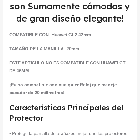
son Sumamente cómodas y
de gran diseño elegante!
COMPATIBLE CON:
Huawei Gt 2 42mm
TAMAÑO DE LA MANILLA: 20mm
ESTE ARTICULO NO ES COMPATIBLE CON HUAWEI GT
DE 46MM
¡Pulso compatible con cualquier Reloj que maneje
pasador de 20 milímetros!
Características Principales del
Protector
• Protege la pantalla de arañazos mejor que los protectores