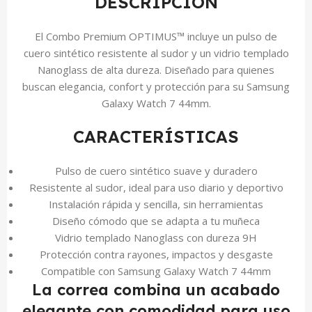
DESCRIPCIÓN
El Combo Premium OPTIMUS™ incluye un pulso de
cuero sintético resistente al sudor y un vidrio templado
Nanoglass de alta dureza. Diseñado para quienes
buscan elegancia, confort y protección para su Samsung
Galaxy Watch 7 44mm.
CARACTERÍSTICAS
Pulso de cuero sintético suave y duradero
Resistente al sudor, ideal para uso diario y deportivo
Instalación rápida y sencilla, sin herramientas
Diseño cómodo que se adapta a tu muñeca
Vidrio templado Nanoglass con dureza 9H
Protección contra rayones, impactos y desgaste
Compatible con Samsung Galaxy Watch 7 44mm
La correa combina un acabado
elegante con comodidad para uso