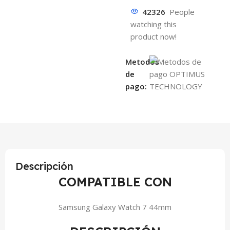
42326
People
watching this
product now!
Metodos
de
pago:
Descripción
COMPATIBLE CON
Samsung Galaxy Watch 7 44mm