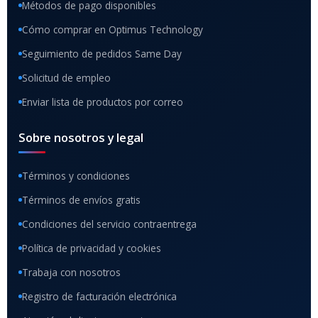
Métodos de pago disponibles
Cómo comprar en Optimus Technology
Seguimiento de pedidos Same Day
Solicitud de empleo
Enviar lista de productos por correo
Sobre nosotros y legal
Términos y condiciones
Términos de envíos gratis
Condiciones del servicio contraentrega
Política de privacidad y cookies
Trabaja con nosotros
Registro de facturación electrónica