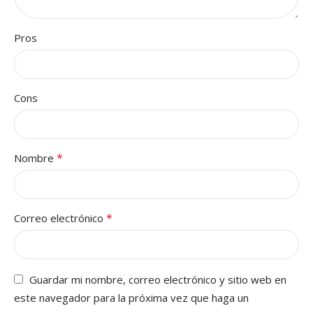
Pros
Cons
*
Nombre
*
Correo electrónico
Guardar mi nombre, correo electrónico y sitio web en
este navegador para la próxima vez que haga un