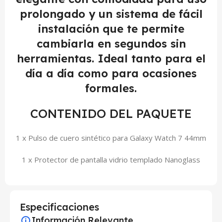
prolongado y un sistema de fácil
instalación que te permite
cambiarla en segundos sin
herramientas. Ideal tanto para el
día a día como para ocasiones
formales.
CONTENIDO DEL PAQUETE
1 x Pulso de cuero sintético para Galaxy Watch 7 44mm
1 x Protector de pantalla vidrio templado Nanoglass
Especificaciones
Información Relevante