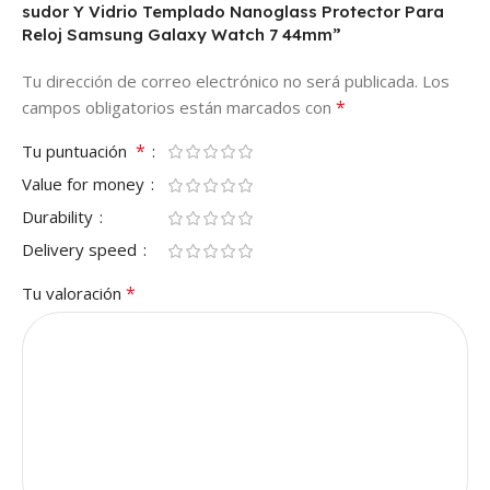
sudor Y Vidrio Templado Nanoglass Protector Para
Reloj Samsung Galaxy Watch 7 44mm”
Tu dirección de correo electrónico no será publicada.
Los
*
campos obligatorios están marcados con
*
Tu puntuación
Value for money
Durability
Delivery speed
*
Tu valoración