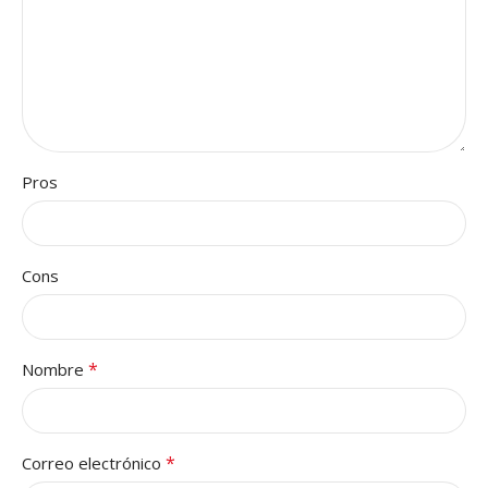
Pros
Cons
*
Nombre
*
Correo electrónico