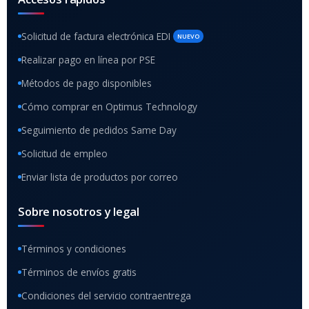
Solicitud de factura electrónica EDI
NUEVO
Realizar pago en línea por PSE
Métodos de pago disponibles
Cómo comprar en Optimus Technology
Seguimiento de pedidos Same Day
Solicitud de empleo
Enviar lista de productos por correo
Sobre nosotros y legal
Términos y condiciones
Términos de envíos gratis
Condiciones del servicio contraentrega