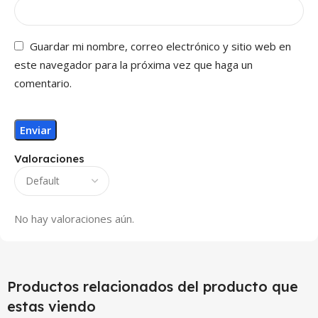
Guardar mi nombre, correo electrónico y sitio web en
este navegador para la próxima vez que haga un
comentario.
Valoraciones
No hay valoraciones aún.
Productos relacionados del producto que
estas viendo