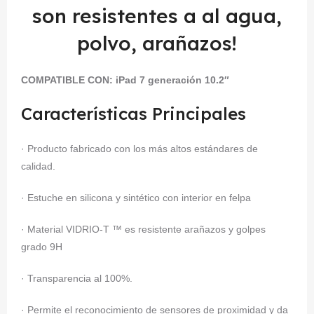
son resistentes a al agua,
polvo, arañazos!
COMPATIBLE CON: iPad
7 generación 10.2″
Características Principales
· Producto fabricado con los más altos estándares de
calidad.
· Estuche en silicona y sintético con interior en felpa
· Material VIDRIO-T ™ es resistente arañazos y golpes
grado 9H
· Transparencia al 100%.
· Permite el reconocimiento de sensores de proximidad y da