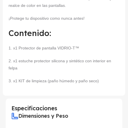
realce de color en las pantallas.
¡Protege tu dispositivo como nunca antes!
Contenido:
1. x1 Protector de pantalla VIDRIO-T™
2. x1 estuche protector silicona y sintético con interior en
felpa
3. x1 KIT de limpieza (paño húmedo y paño seco)
Especificaciones
Dimensiones y Peso