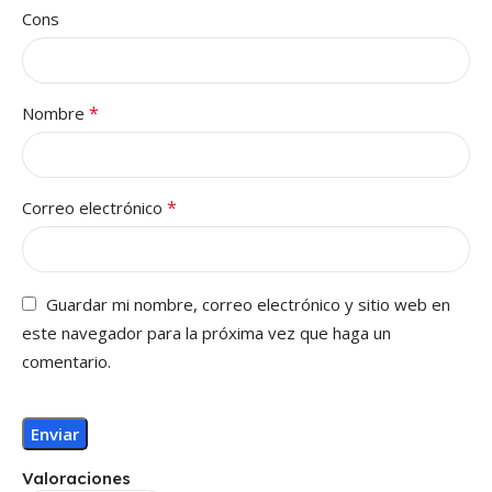
Cons
*
Nombre
*
Correo electrónico
Guardar mi nombre, correo electrónico y sitio web en
este navegador para la próxima vez que haga un
comentario.
Valoraciones