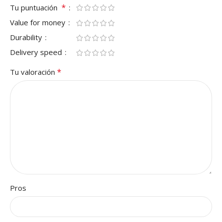
*
Tu puntuación
Value for money
Durability
Delivery speed
*
Tu valoración
Pros