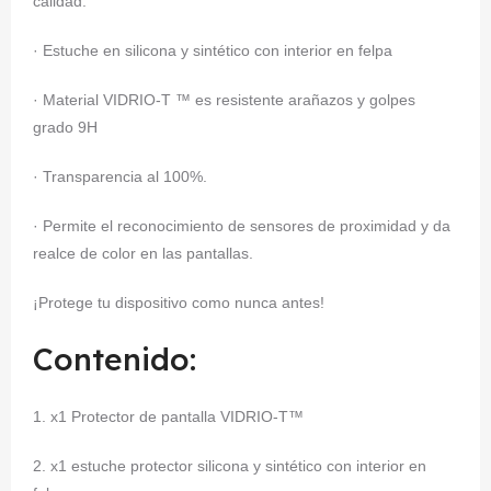
calidad.
· Estuche en silicona y sintético con interior en felpa
· Material VIDRIO-T ™ es resistente arañazos y golpes
grado 9H
· Transparencia al 100%.
· Permite el reconocimiento de sensores de proximidad y da
realce de color en las pantallas.
¡Protege tu dispositivo como nunca antes!
Contenido:
1. x1 Protector de pantalla VIDRIO-T™
2. x1 estuche protector silicona y sintético con interior en