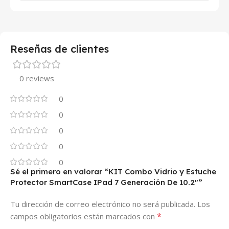
Reseñas de clientes
0 reviews
0
0
0
0
0
Sé el primero en valorar “KIT Combo Vidrio y Estuche
Protector SmartCase IPad 7 Generación De 10.2″”
Tu dirección de correo electrónico no será publicada.
Los
*
campos obligatorios están marcados con