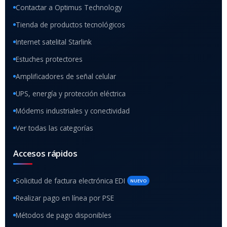
Contactar a Optimus Technology
Tienda de productos tecnológicos
Internet satelital Starlink
Estuches protectores
Amplificadores de señal celular
UPS, energía y protección eléctrica
Módems industriales y conectividad
Ver todas las categorías
Accesos rápidos
Solicitud de factura electrónica EDI
NUEVO
Realizar pago en línea por PSE
Métodos de pago disponibles