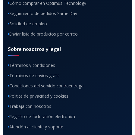
Cómo comprar en Optimus Technology
Seguimiento de pedidos Same Day
Solicitud de empleo
Enviar lista de productos por correo
Sobre nosotros y legal
Términos y condiciones
Términos de envíos gratis
Condiciones del servicio contraentrega
Política de privacidad y cookies
Trabaja con nosotros
Registro de facturación electrónica
Atención al cliente y soporte