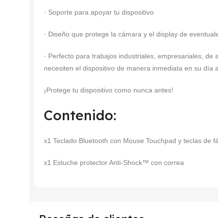
· Soporte para apoyar tu dispositivo
· Diseño que protege la cámara y el display de eventual
· Perfecto para trabajos industriales, empresariales, de a
necesiten el dispositivo de manera inmediata en su día a
¡Protege tu dispositivo como nunca antes!
Contenido:
x1 Teclado Bluetooth con Mouse Touchpad y teclas de fá
x1 Estuche protector Anti-Shock™ con correa