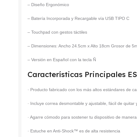
– Diseño Ergonómico
– Batería Incorporada y Recargable vía USB TIPO C
– Touchpad con gestos táctiles
– Dimensiones: Ancho 24.5cm x Alto 18cm Grosor de 
– Versión en Español con la tecla Ñ
Características Principales 
· Producto fabricado con los más altos estándares de ca
· Incluye correa desmontable y ajustable, fácil de quitar
· Agarre cómodo para sostener tu dispositivo de maner
· Estuche en Anti-Shock™ es de alta resistencia