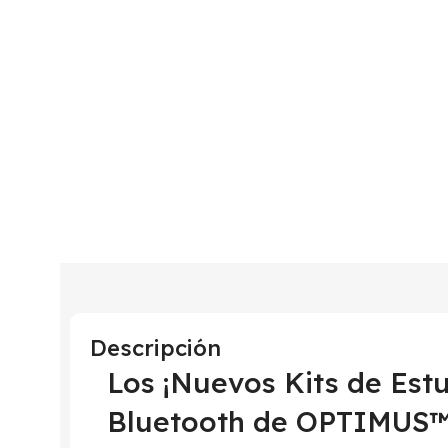
Descripción
Los ¡Nuevos Kits de Est
Bluetooth de OPTIMUS™ 