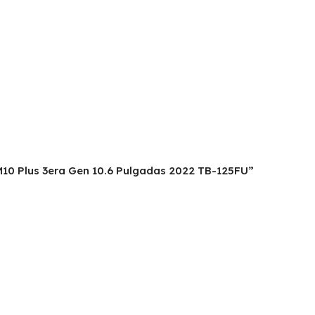
 M10 Plus 3era Gen 10.6 Pulgadas 2022 TB-125FU”