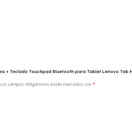
orrea + Teclado Touchpad Bluetooth para Tablet Lenovo Tab
*
Los campos obligatorios están marcados con