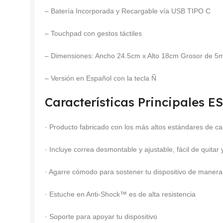
– Batería Incorporada y Recargable vía USB TIPO C
– Touchpad con gestos táctiles
– Dimensiones: Ancho 24.5cm x Alto 18cm Grosor de 
– Versión en Español con la tecla Ñ
Características Principales 
· Producto fabricado con los más altos estándares de ca
· Incluye correa desmontable y ajustable, fácil de quitar
· Agarre cómodo para sostener tu dispositivo de maner
· Estuche en Anti-Shock™ es de alta resistencia
· Soporte para apoyar tu dispositivo