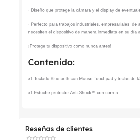
· Diseño que protege la cámara y el display de eventual
· Perfecto para trabajos industriales, empresariales, de a
necesiten el dispositivo de manera inmediata en su día a
¡Protege tu dispositivo como nunca antes!
Contenido:
x1 Teclado Bluetooth con Mouse Touchpad y teclas de fá
x1 Estuche protector Anti-Shock™ con correa
Reseñas de clientes