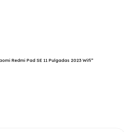
iaomi Redmi Pad SE 11 Pulgadas 2023 Wifi”